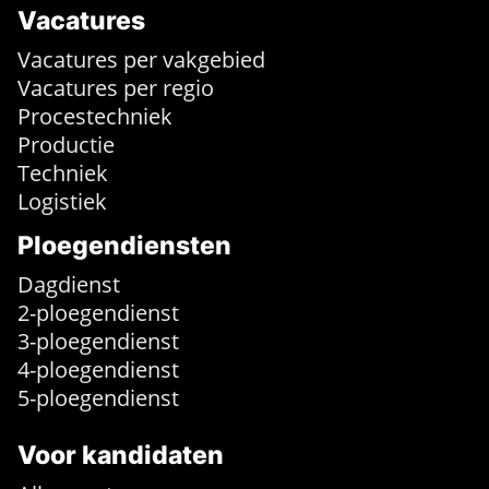
Vacatures
Vacatures per vakgebied
Vacatures per regio
Procestechniek
Productie
Techniek
Logistiek
Ploegendiensten
Dagdienst
2-ploegendienst
3-ploegendienst
4-ploegendienst
5-ploegendienst
Voor kandidaten