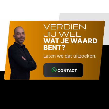
VERDIEN
JIJ WEL
WAT JE WAARD
BENT?
Laten we dat uitzoeken.
CONTACT