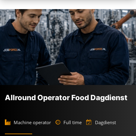
Allround Operator Food Dagdienst
Machine operator
Full time
Dagdienst