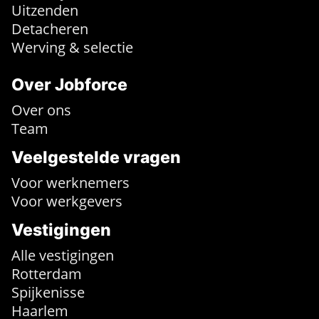
Uitzenden
Detacheren
Werving & selectie
Over Jobforce
Over ons
Team
Veelgestelde vragen
Voor werknemers
Voor werkgevers
Vestigingen
Alle vestigingen
Rotterdam
Spijkenisse
Haarlem