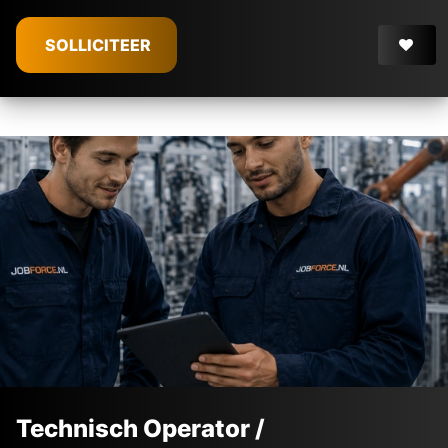
SOLLICITEER
Technisch Operator /