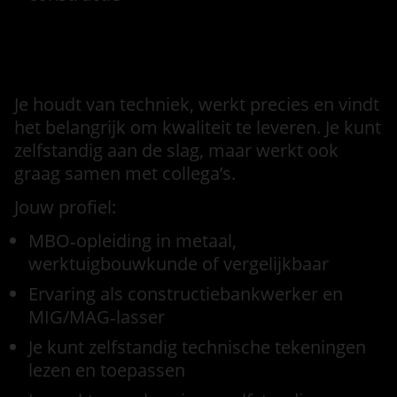
Functie eisen
Je houdt van techniek, werkt precies en vindt
het belangrijk om kwaliteit te leveren. Je kunt
zelfstandig aan de slag, maar werkt ook
graag samen met collega’s.
Jouw profiel:
MBO‑opleiding in metaal,
werktuigbouwkunde of vergelijkbaar
Ervaring als constructiebankwerker en
MIG/MAG‑lasser
Je kunt zelfstandig technische tekeningen
lezen en toepassen