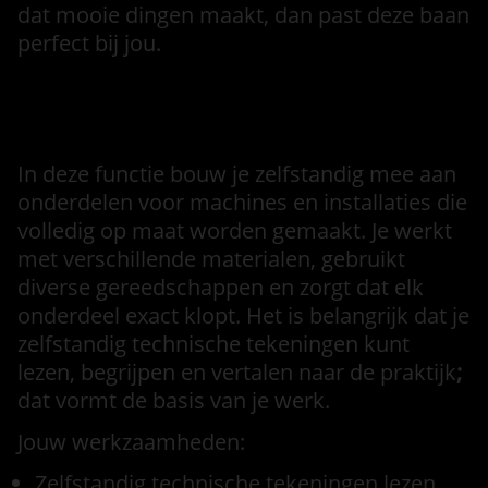
dat mooie dingen maakt, dan past deze baan
perfect bij jou.
Functieomschrijving
In deze functie bouw je zelfstandig mee aan
onderdelen voor machines en installaties die
volledig op maat worden gemaakt. Je werkt
met verschillende materialen, gebruikt
diverse gereedschappen en zorgt dat elk
onderdeel exact klopt. Het is belangrijk dat je
zelfstandig technische tekeningen kunt
lezen, begrijpen en vertalen naar de praktijk
;
dat vormt de basis van je werk.
Jouw werkzaamheden:
Zelfstandig technische tekeningen lezen,