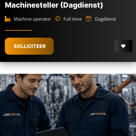
Machinesteller (Dagdienst)
Machine operator
Full time
Dagdienst
SOLLICITEER