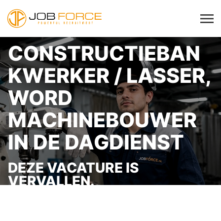
CONSTRUCTIEBAN
KWERKER / LASSER,
WORD
MACHINEBOUWER
IN DE DAGDIENST
DEZE VACATURE IS
VERVALLEN.