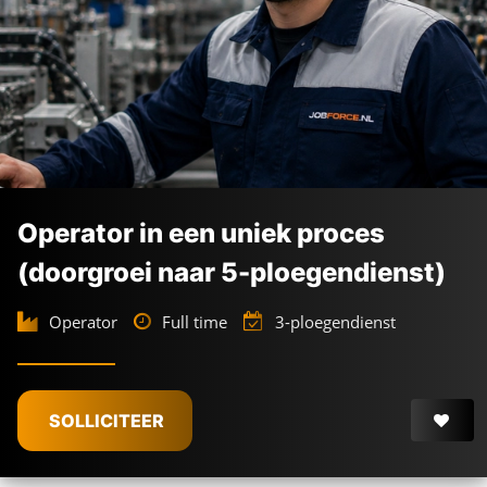
Operator in een uniek proces
(doorgroei naar 5-ploegendienst)
Operator
Full time
3-ploegendienst
SOLLICITEER