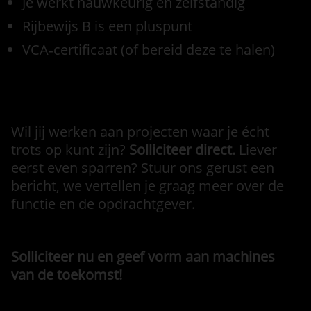
Je werkt nauwkeurig en zelfstandig
Rijbewijs B is een pluspunt
VCA‑certificaat (of bereid deze te halen)
Wil jij werken aan projecten waar je écht
trots op kunt zijn?
Solliciteer direct.
Liever
eerst even sparren? Stuur ons gerust een
bericht, we vertellen je graag meer over de
functie en de opdrachtgever.
Solliciteer nu en geef vorm aan machines
van de toekomst!