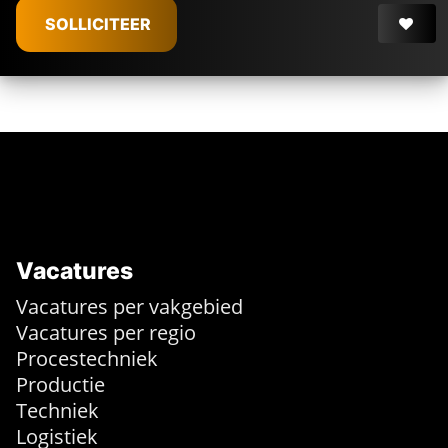
SOLLICITEER
Vacatures
Vacatures per vakgebied
Vacatures per regio
Procestechniek
Productie
Techniek
Logistiek