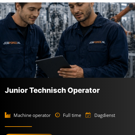
Junior Technisch Operator
Machine operator
Full time
Dagdienst