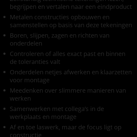
begrijpen en vertalen naar een eindproduct
Metalen constructies opbouwen en
samenstellen op basis van deze tekeningen
Boren, slijpen, zagen en richten van
onderdelen
Controleren of alles exact past en binnen
de toleranties valt
Onderdelen netjes afwerken en klaarzetten
voor montage
Meedenken over slimmere manieren van
werken
Samenwerken met collega’s in de
werkplaats en montage
Af en toe laswerk, maar de focus ligt op
constructie