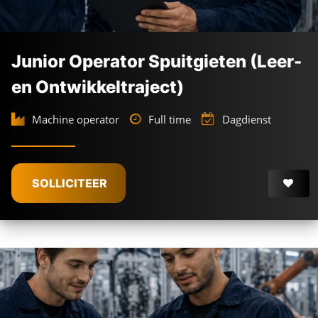
Junior Operator Spuitgieten (Leer-
en Ontwikkeltraject)
Machine operator
Full time
Dagdienst
SOLLICITEER