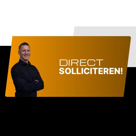
DIRECT
SOLLICITEREN!