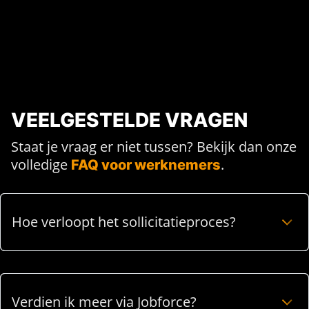
VEELGESTELDE VRAGEN
Staat je vraag er niet tussen? Bekijk dan onze
volledige
.
FAQ voor werknemers
Hoe verloopt het sollicitatieproces?
Verdien ik meer via Jobforce?