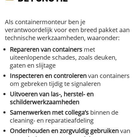
Als containermonteur ben je
verantwoordelijk voor een breed pakket aan
technische werkzaamheden, waaronder:
Repareren van containers
met
uiteenlopende schades, zoals deuken,
gaten en slijtage
Inspecteren en controleren
van containers
om gebreken tijdig te signaleren
Uitvoeren van las-, herstel- en
schilderwerkzaamheden
Samenwerken met collega’s
binnen de
cleaning- en reparatieafdeling
Onderhouden en zorgvuldig gebruiken
van