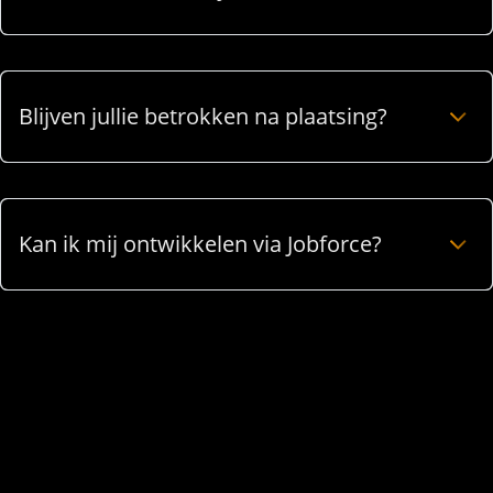
Blijven jullie betrokken na plaatsing?
Kan ik mij ontwikkelen via Jobforce?