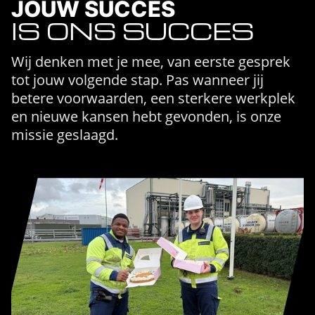
JOUW SUCCES
IS ONS SUCCES
Wij denken met je mee, van eerste gesprek
tot jouw volgende stap. Pas wanneer jij
betere voorwaarden, een sterkere werkplek
en nieuwe kansen hebt gevonden, is onze
missie geslaagd.