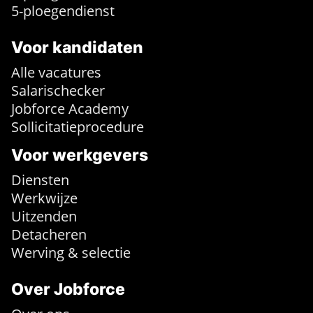
5-ploegendienst
Voor kandidaten
Alle vacatures
Salarischecker
Jobforce Academy
Sollicitatieprocedure
Voor werkgevers
Diensten
Werkwijze
Uitzenden
Detacheren
Werving & selectie
Over Jobforce