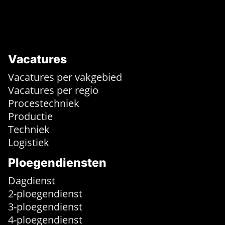
Vacatures
Vacatures per vakgebied
Vacatures per regio
Procestechniek
Productie
Techniek
Logistiek
Ploegendiensten
Dagdienst
2-ploegendienst
3-ploegendienst
4-ploegendienst