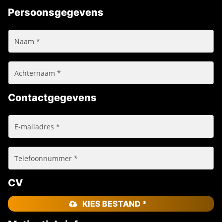
Persoonsgegevens
Contactgegevens
CV
KIES BESTAND *