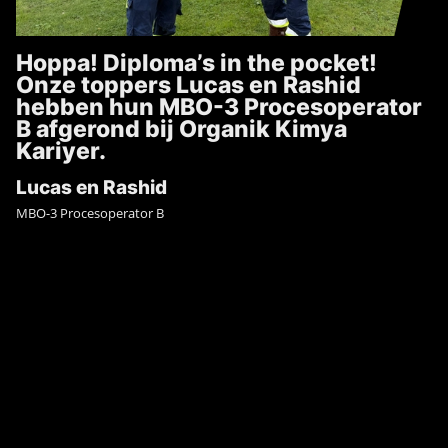
Hoppa! Diploma’s in the pocket!
Onze toppers Lucas en Rashid
hebben hun MBO-3 Procesoperator
B afgerond bij Organik Kimya
Kariyer.
Lucas en Rashid
MBO-3 Procesoperator B