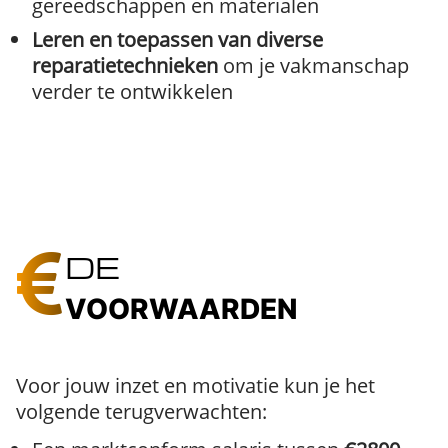
gereedschappen en materialen
Leren en toepassen van diverse
reparatietechnieken
om je vakmanschap
verder te ontwikkelen
DE
VOORWAARDEN
Voor jouw inzet en motivatie kun je het
volgende terugverwachten: