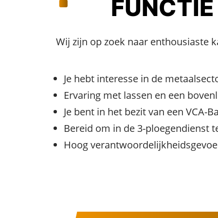
FUNCTIE
Wij zijn op zoek naar enthousiaste
Je hebt interesse in de metaalse
Ervaring met lassen en een bovenl
Je bent in het bezit van een VCA-Bas
Bereid om in de 3-ploegendienst t
Hoog verantwoordelijkheidsgevoel