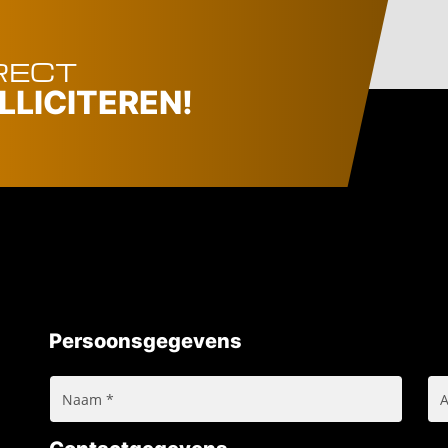
RECT
LLICITEREN!
Persoonsgegevens