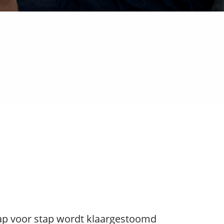
 stap voor stap wordt klaargestoomd