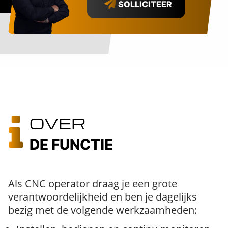
SOLLICITEER
OVER
DE FUNCTIE
Als CNC operator draag je een grote
verantwoordelijkheid en ben je dagelijks
bezig met de volgende werkzaamheden: