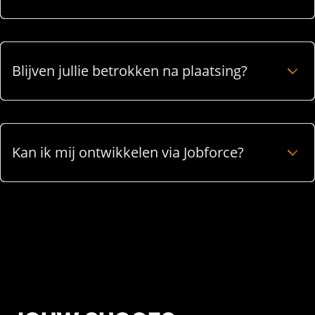
Blijven jullie betrokken na plaatsing?
Kan ik mij ontwikkelen via Jobforce?