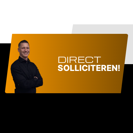
DIRECT
SOLLICITEREN!