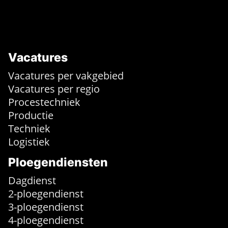
Vacatures
Vacatures per vakgebied
Vacatures per regio
Procestechniek
Productie
Techniek
Logistiek
Ploegendiensten
Dagdienst
2-ploegendienst
3-ploegendienst
4-ploegendienst