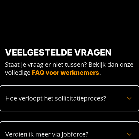
VEELGESTELDE VRAGEN
Staat je vraag er niet tussen? Bekijk dan onze
volledige
.
FAQ voor werknemers
Hoe verloopt het sollicitatieproces?
Verdien ik meer via Jobforce?