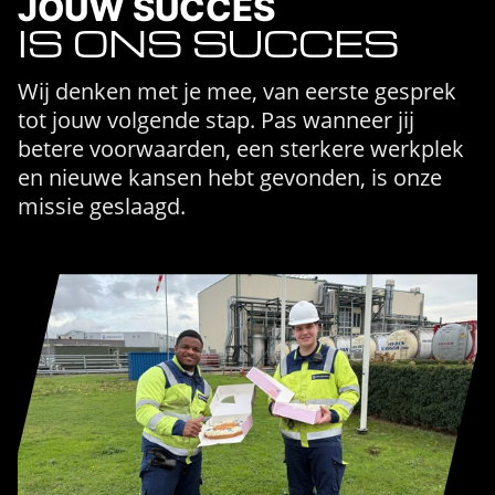
JOUW SUCCES
IS ONS SUCCES
Wij denken met je mee, van eerste gesprek
tot jouw volgende stap. Pas wanneer jij
betere voorwaarden, een sterkere werkplek
en nieuwe kansen hebt gevonden, is onze
missie geslaagd.