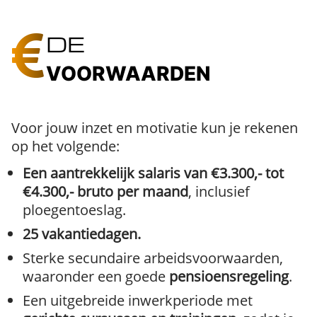
DE
VOORWAARDEN
Voor jouw inzet en motivatie kun je rekenen
op het volgende:
Een aantrekkelijk salaris van €3.300,- tot
€4.300,- bruto per maand
, inclusief
ploegentoeslag.
25 vakantiedagen.
Sterke secundaire arbeidsvoorwaarden,
waaronder een goede
pensioensregeling
.
Een uitgebreide inwerkperiode met