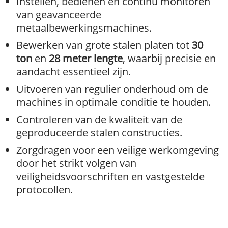
Instellen, bedienen en continu monitoren
van geavanceerde
metaalbewerkingsmachines.
Bewerken van grote stalen platen tot
30
ton
en
28 meter lengte
, waarbij precisie en
aandacht essentieel zijn.
Uitvoeren van regulier onderhoud om de
machines in optimale conditie te houden.
Controleren van de kwaliteit van de
geproduceerde stalen constructies.
Zorgdragen voor een veilige werkomgeving
door het strikt volgen van
veiligheidsvoorschriften en vastgestelde
protocollen.