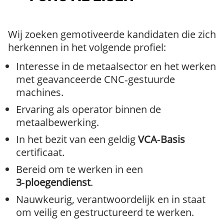
Wij zoeken gemotiveerde kandidaten die zich
herkennen in het volgende profiel:
Interesse in de metaalsector en het werken
met geavanceerde CNC‑gestuurde
machines.
Ervaring als operator binnen de
metaalbewerking.
In het bezit van een geldig
VCA‑Basis
certificaat.
Bereid om te werken in een
3‑ploegendienst
.
Nauwkeurig, verantwoordelijk en in staat
om veilig en gestructureerd te werken.