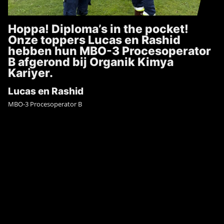
Hoppa! Diploma’s in the pocket!
Onze toppers Lucas en Rashid
hebben hun MBO-3 Procesoperator
B afgerond bij Organik Kimya
Kariyer.
Lucas en Rashid
MBO-3 Procesoperator B