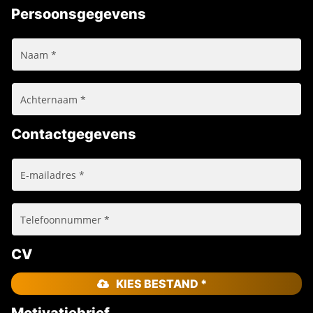
Persoonsgegevens
Contactgegevens
CV
KIES BESTAND *