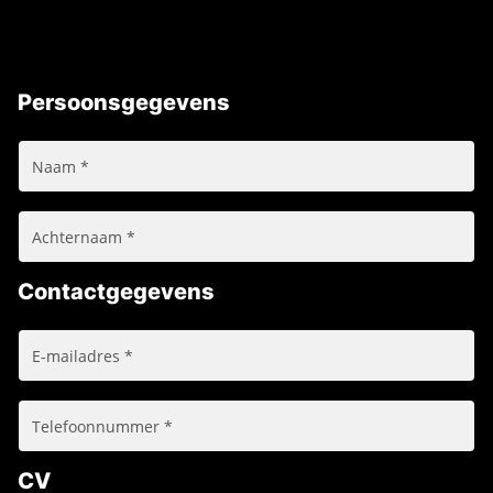
Persoonsgegevens
Contactgegevens
CV