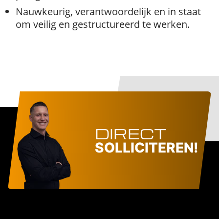
Nauwkeurig, verantwoordelijk en in staat
om veilig en gestructureerd te werken.
DIRECT
SOLLICITEREN!