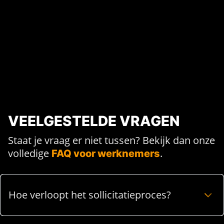
VEELGESTELDE VRAGEN
Staat je vraag er niet tussen? Bekijk dan onze
volledige
.
FAQ voor werknemers
Hoe verloopt het sollicitatieproces?