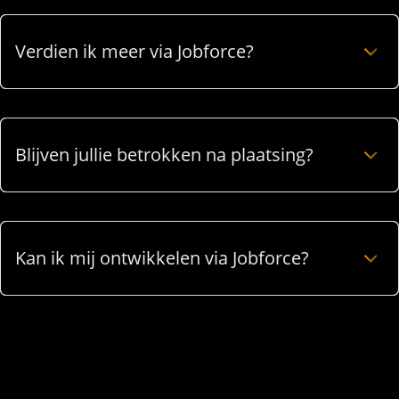
Verdien ik meer via Jobforce?
Blijven jullie betrokken na plaatsing?
Kan ik mij ontwikkelen via Jobforce?