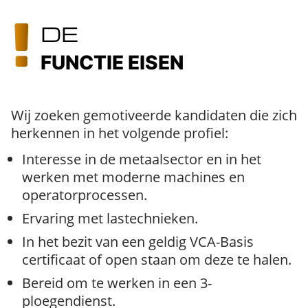
DE
FUNCTIE EISEN
Wij zoeken gemotiveerde kandidaten die zich
herkennen in het volgende profiel:
Interesse in de metaalsector en in het
werken met moderne machines en
operatorprocessen.
Ervaring met lastechnieken.
In het bezit van een geldig VCA-Basis
certificaat of open staan om deze te halen.
Bereid om te werken in een 3-
ploegendienst.