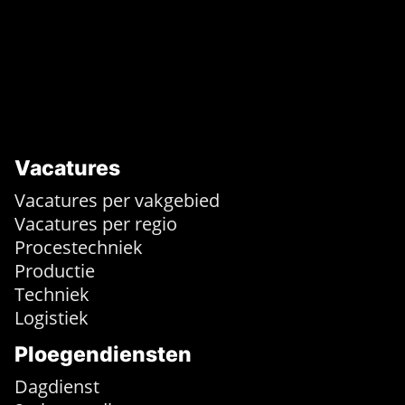
Vacatures
Vacatures per vakgebied
Vacatures per regio
Procestechniek
Productie
Techniek
Logistiek
Ploegendiensten
Dagdienst