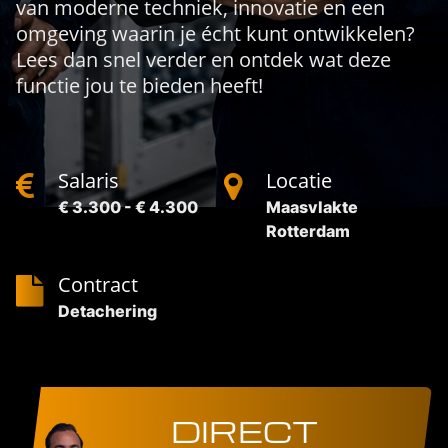
van moderne techniek, innovatie en een
omgeving waarin je écht kunt ontwikkelen?
Lees dan snel verder en ontdek wat deze
functie jou te bieden heeft!
Salaris
Locatie
€ 3.300 - € 4.300
Maasvlakte
Rotterdam
Contract
Detachering
DIRECT