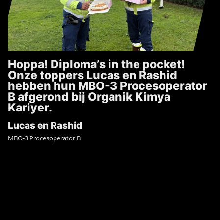
Hoppa! Diploma’s in the pocket!
Onze toppers Lucas en Rashid
hebben hun MBO-3 Procesoperator
B afgerond bij Organik Kimya
Kariyer.
Lucas en Rashid
MBO-3 Procesoperator B