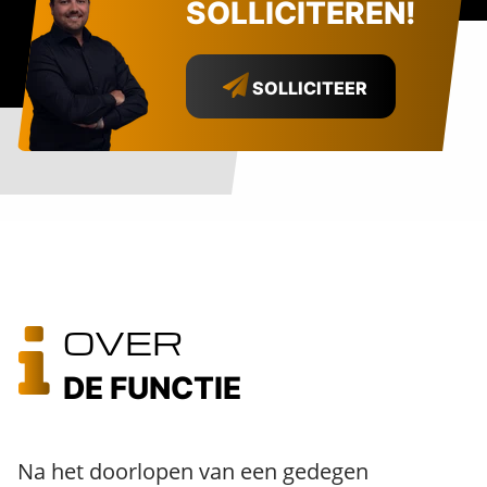
SOLLICITEREN!
SOLLICITEER
OVER
DE FUNCTIE
Na het doorlopen van een gedegen