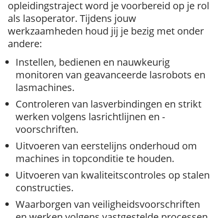
opleidingstraject word je voorbereid op je rol
als lasoperator. Tijdens jouw
werkzaamheden houd jij je bezig met onder
andere:
Instellen, bedienen en nauwkeurig
monitoren van geavanceerde lasrobots en
lasmachines.
Controleren van lasverbindingen en strikt
werken volgens lasrichtlijnen en -
voorschriften.
Uitvoeren van eerstelijns onderhoud om
machines in topconditie te houden.
Uitvoeren van kwaliteitscontroles op stalen
constructies.
Waarborgen van veiligheidsvoorschriften
en werken volgens vastgestelde processen