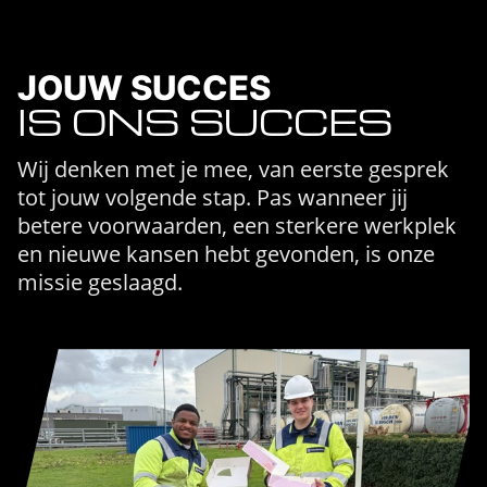
JOUW SUCCES
IS ONS SUCCES
Wij denken met je mee, van eerste gesprek
tot jouw volgende stap. Pas wanneer jij
betere voorwaarden, een sterkere werkplek
en nieuwe kansen hebt gevonden, is onze
missie geslaagd.