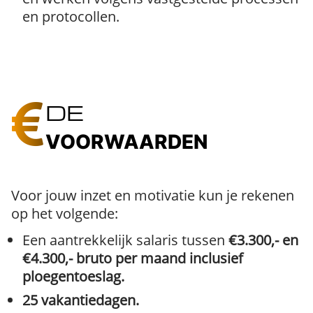
en protocollen.
DE
VOORWAARDEN
Voor jouw inzet en motivatie kun je rekenen
op het volgende:
Een aantrekkelijk salaris tussen
€3.300,- en
€4.300,- bruto per maand inclusief
ploegentoeslag.
25 vakantiedagen.