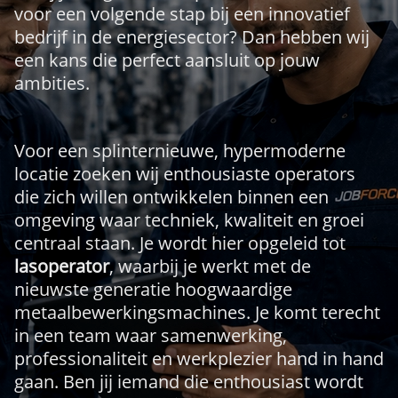
voor een volgende stap bij een innovatief
bedrijf in de energiesector? Dan hebben wij
een kans die perfect aansluit op jouw
ambities.
Voor een splinternieuwe, hypermoderne
locatie zoeken wij enthousiaste operators
die zich willen ontwikkelen binnen een
omgeving waar techniek, kwaliteit en groei
centraal staan. Je wordt hier opgeleid tot
lasoperator
, waarbij je werkt met de
nieuwste generatie hoogwaardige
metaalbewerkingsmachines. Je komt terecht
in een team waar samenwerking,
professionaliteit en werkplezier hand in hand
gaan. Ben jij iemand die enthousiast wordt