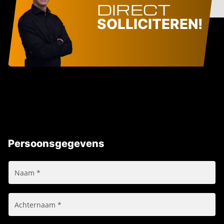
DIRECT
SOLLICITEREN!
Persoonsgegevens