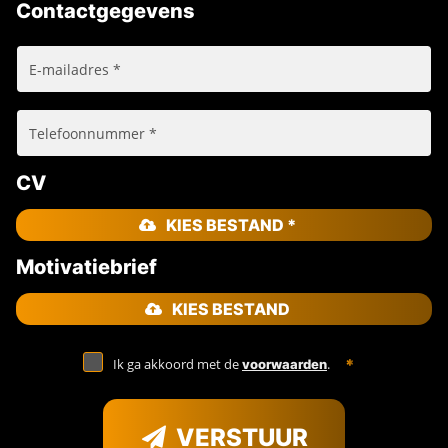
Contactgegevens
CV
KIES BESTAND *
Motivatiebrief
KIES BESTAND
Ik ga akkoord met de
.
voorwaarden
VERSTUUR