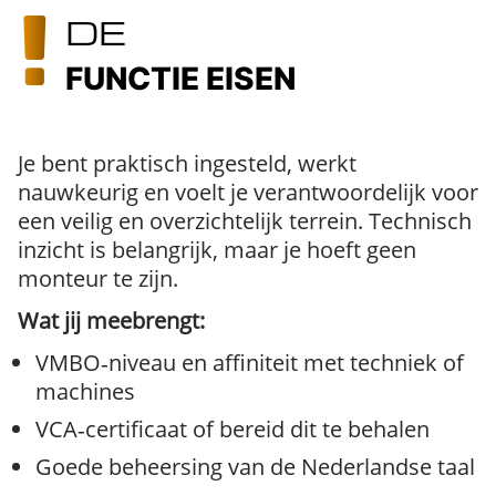
DE
FUNCTIE EISEN
Je bent praktisch ingesteld, werkt
nauwkeurig en voelt je verantwoordelijk voor
een veilig en overzichtelijk terrein. Technisch
inzicht is belangrijk, maar je hoeft geen
monteur te zijn.
Wat jij meebrengt:
VMBO‑niveau en affiniteit met techniek of
machines
VCA‑certificaat of bereid dit te behalen
Goede beheersing van de Nederlandse taal