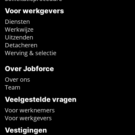
Voor werkgevers
Diensten
Werkwijze
Uitzenden
Detacheren
Werving & selectie
Over Jobforce
Over ons
Team
Veelgestelde vragen
Voor werknemers
Voor werkgevers
Vestigingen