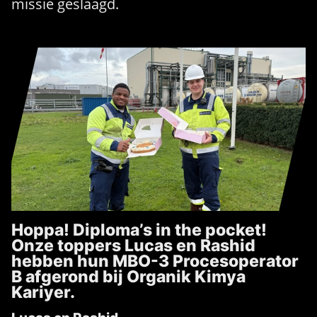
missie geslaagd.
Hoppa! Diploma’s in the pocket!
Onze toppers Lucas en Rashid
hebben hun MBO-3 Procesoperator
B afgerond bij Organik Kimya
Kariyer.