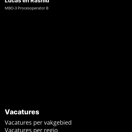
Lucas en Rashid
MBO-3 Procesoperator B
Vacatures
Vacatures per vakgebied
Vacatures per regio