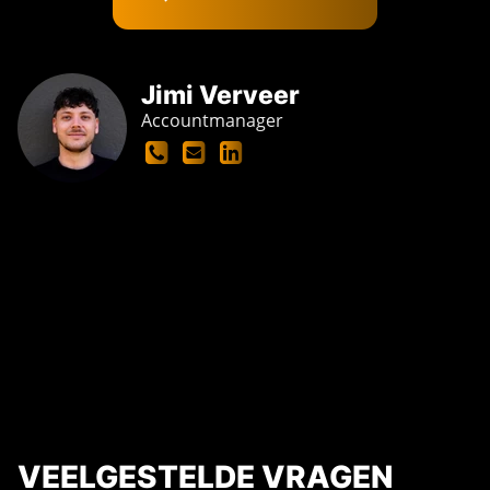
Jimi Verveer
Accountmanager
VEELGESTELDE VRAGEN