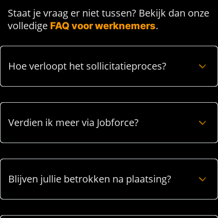
Staat je vraag er niet tussen? Bekijk dan onze
volledige
.
FAQ voor werknemers
Hoe verloopt het sollicitatieproces?
Verdien ik meer via Jobforce?
Blijven jullie betrokken na plaatsing?