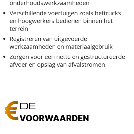
onderhoudswerkzaamheden
Verschillende voertuigen zoals heftrucks
en hoogwerkers bedienen binnen het
terrein
Registreren van uitgevoerde
werkzaamheden en materiaalgebruik
Zorgen voor een nette en gestructureerde
afvoer en opslag van afvalstromen
DE
VOORWAARDEN