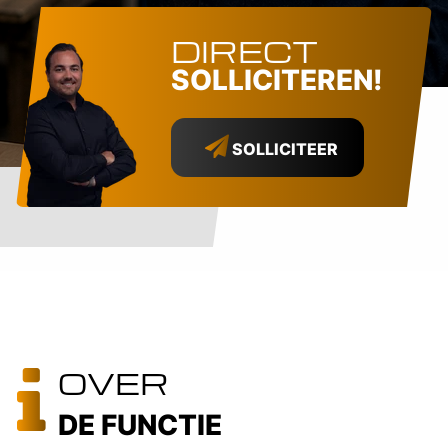
DIRECT
SOLLICITEREN!
SOLLICITEER
OVER
DE FUNCTIE