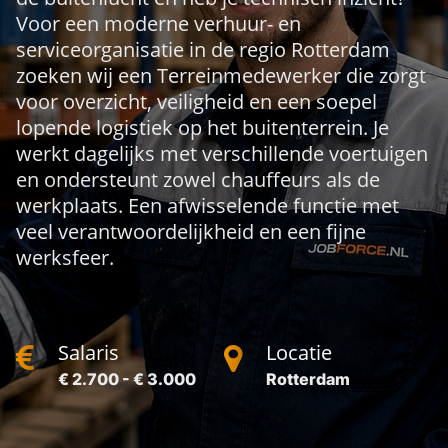
Voor een moderne verhuur- en
serviceorganisatie in de regio Rotterdam
zoeken wij een Terreinmedewerker die zorgt
voor overzicht, veiligheid en een soepel
lopende logistiek op het buitenterrein. Je
werkt dagelijks met verschillende voertuigen
en ondersteunt zowel chauffeurs als de
werkplaats. Een afwisselende functie met
veel verantwoordelijkheid en een fijne
werksfeer.
Salaris
Locatie
€ 2.700 - € 3.000
Rotterdam