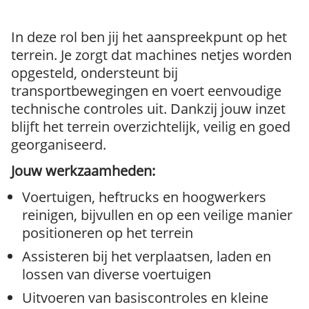
In deze rol ben jij het aanspreekpunt op het
terrein. Je zorgt dat machines netjes worden
opgesteld, ondersteunt bij
transportbewegingen en voert eenvoudige
technische controles uit. Dankzij jouw inzet
blijft het terrein overzichtelijk, veilig en goed
georganiseerd.
Jouw werkzaamheden:
Voertuigen, heftrucks en hoogwerkers
reinigen, bijvullen en op een veilige manier
positioneren op het terrein
Assisteren bij het verplaatsen, laden en
lossen van diverse voertuigen
Uitvoeren van basiscontroles en kleine