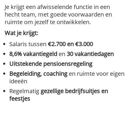
Je krijgt een afwisselende functie in een
hecht team, met goede voorwaarden en
ruimte om jezelf te ontwikkelen.
Wat je krijgt:
Salaris tussen
€2.700 en €3.000
8,6% vakantiegeld
en
30 vakantiedagen
Uitstekende pensioensregeling
Begeleiding, coaching
en ruimte voor eigen
ideeën
Regelmatig
gezellige bedrijfsuitjes en
feestjes