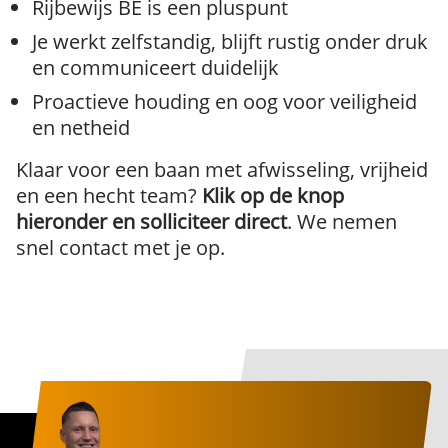
Rijbewijs BE is een pluspunt
Je werkt zelfstandig, blijft rustig onder druk
en communiceert duidelijk
Proactieve houding en oog voor veiligheid
en netheid
Klaar voor een baan met afwisseling, vrijheid
en een hecht team?
Klik op de knop
hieronder en solliciteer direct
. We nemen
snel contact met je op.