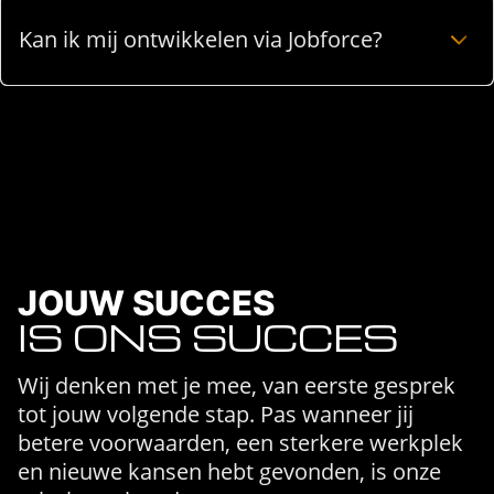
Kan ik mij ontwikkelen via Jobforce?
JOUW SUCCES
IS ONS SUCCES
Wij denken met je mee, van eerste gesprek
tot jouw volgende stap. Pas wanneer jij
betere voorwaarden, een sterkere werkplek
en nieuwe kansen hebt gevonden, is onze