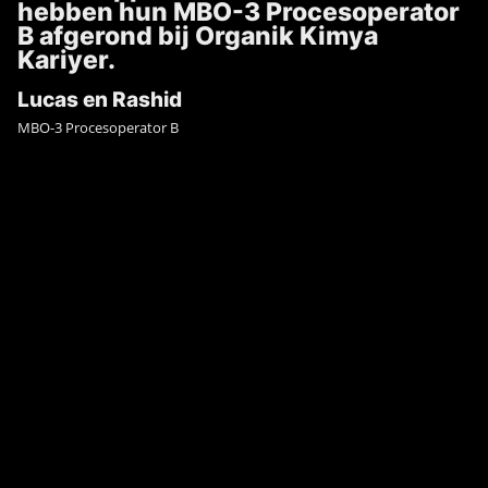
hebben hun MBO-3 Procesoperator
B afgerond bij Organik Kimya
Kariyer.
Lucas en Rashid
MBO-3 Procesoperator B