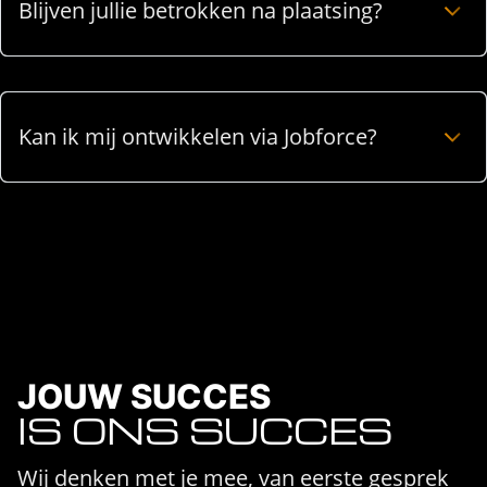
Blijven jullie betrokken na plaatsing?
Kan ik mij ontwikkelen via Jobforce?
JOUW SUCCES
IS ONS SUCCES
Wij denken met je mee, van eerste gesprek