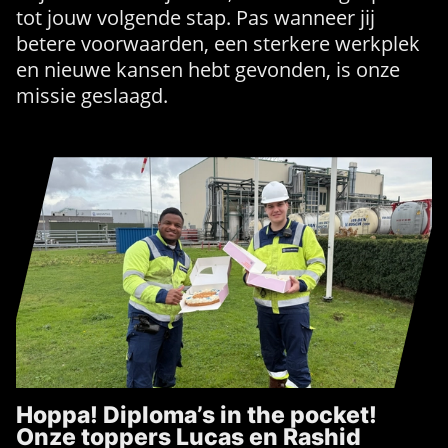
tot jouw volgende stap. Pas wanneer jij
betere voorwaarden, een sterkere werkplek
en nieuwe kansen hebt gevonden, is onze
missie geslaagd.
Hoppa! Diploma’s in the pocket!
Onze toppers Lucas en Rashid