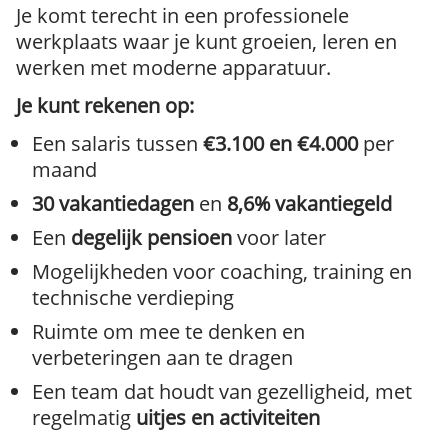
Je komt terecht in een professionele
werkplaats waar je kunt groeien, leren en
werken met moderne apparatuur.
Je kunt rekenen op:
Een salaris tussen
€3.100 en €4.000
per
maand
30 vakantiedagen
en
8,6% vakantiegeld
Een
degelijk pensioen
voor later
Mogelijkheden voor coaching, training en
technische verdieping
Ruimte om mee te denken en
verbeteringen aan te dragen
Een team dat houdt van gezelligheid, met
regelmatig
uitjes en activiteiten