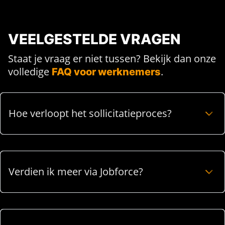
VEELGESTELDE VRAGEN
Staat je vraag er niet tussen? Bekijk dan onze
volledige
.
FAQ voor werknemers
Hoe verloopt het sollicitatieproces?
Verdien ik meer via Jobforce?