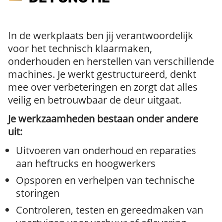
In de werkplaats ben jij verantwoordelijk
voor het technisch klaarmaken,
onderhouden en herstellen van verschillende
machines. Je werkt gestructureerd, denkt
mee over verbeteringen en zorgt dat alles
veilig en betrouwbaar de deur uitgaat.
Je werkzaamheden bestaan onder andere
uit:
Uitvoeren van onderhoud en reparaties
aan heftrucks en hoogwerkers
Opsporen en verhelpen van technische
storingen
Controleren, testen en gereedmaken van