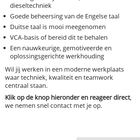
dieseltechniek
Goede beheersing van de Engelse taal
Duitse taal is mooi meegenomen
VCA‑basis of bereid dit te behalen
Een nauwkeurige, gemotiveerde en
oplossingsgerichte werkhouding
Wil jij werken in een moderne werkplaats
waar techniek, kwaliteit en teamwork
centraal staan.
Klik op de knop hieronder en reageer direct
,
we nemen snel contact met je op.