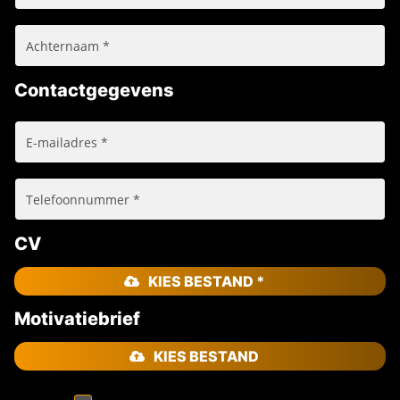
Contactgegevens
CV
KIES BESTAND *
Motivatiebrief
KIES BESTAND