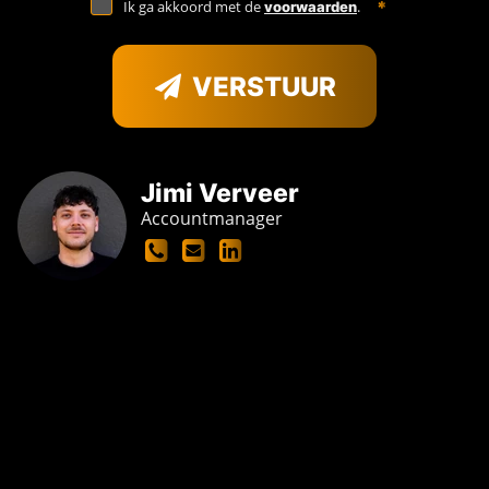
Ik ga akkoord met de
.
voorwaarden
VERSTUUR
Jimi Verveer
Accountmanager