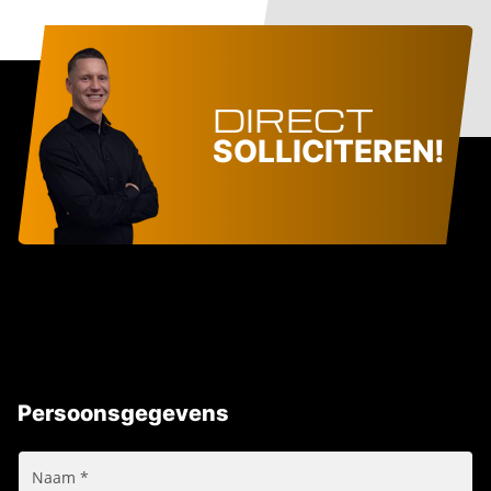
DIRECT
SOLLICITEREN!
Persoonsgegevens