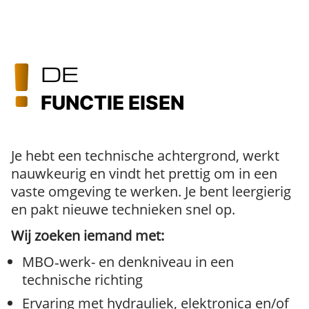
DE
FUNCTIE EISEN
Je hebt een technische achtergrond, werkt
nauwkeurig en vindt het prettig om in een
vaste omgeving te werken. Je bent leergierig
en pakt nieuwe technieken snel op.
Wij zoeken iemand met:
MBO‑werk- en denkniveau in een
technische richting
Ervaring met hydrauliek, elektronica en/of