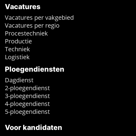
Vacatures
Vacatures per vakgebied
Vacatures per regio
Procestechniek
Productie
Techniek
Logistiek
Ploegendiensten
Dagdienst
2-ploegendienst
3-ploegendienst
4-ploegendienst
5-ploegendienst
Voor kandidaten