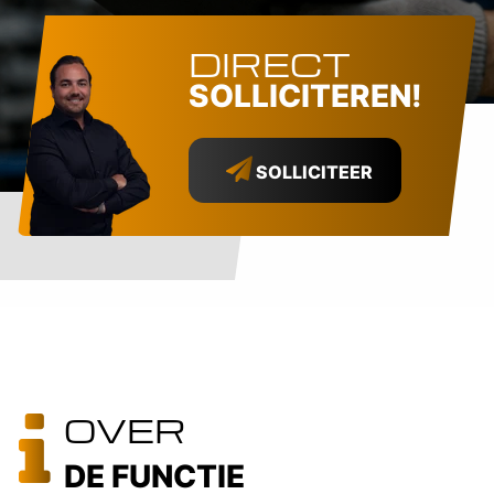
DIRECT
SOLLICITEREN!
SOLLICITEER
OVER
DE FUNCTIE