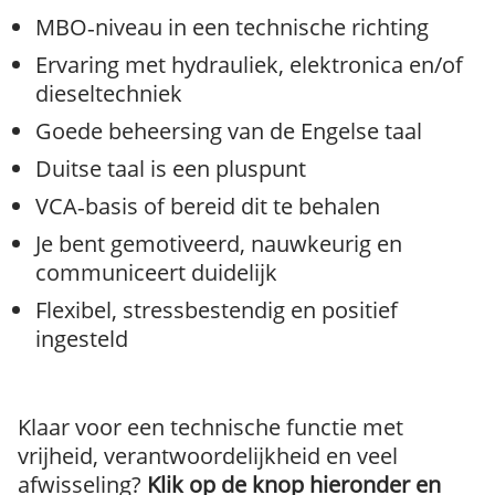
MBO‑niveau in een technische richting
Ervaring met hydrauliek, elektronica en/of
dieseltechniek
Goede beheersing van de Engelse taal
Duitse taal is een pluspunt
VCA‑basis of bereid dit te behalen
Je bent gemotiveerd, nauwkeurig en
communiceert duidelijk
Flexibel, stressbestendig en positief
ingesteld
Klaar voor een technische functie met
vrijheid, verantwoordelijkheid en veel
afwisseling?
Klik op de knop hieronder en