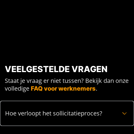
VEELGESTELDE VRAGEN
Staat je vraag er niet tussen? Bekijk dan onze
volledige
.
FAQ voor werknemers
Hoe verloopt het sollicitatieproces?