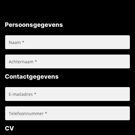
Persoonsgegevens
Contactgegevens
CV