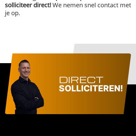
solliciteer direct!
We nemen snel contact met
je op.
DIRECT
SOLLICITEREN!