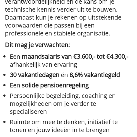
verantwoordelijkheid en de kans om je
technische kennis verder uit te bouwen.
Daarnaast kun je rekenen op uitstekende
voorwaarden die passen bij een
professionele en stabiele organisatie.
Dit mag je verwachten:
Een
maandsalaris van €3.600,- tot €4.300,-
afhankelijk van ervaring
30 vakantiedagen
én
8,6% vakantiegeld
Een
solide pensioenregeling
Persoonlijke begeleiding, coaching en
mogelijkheden om je verder te
specialiseren
Ruimte om mee te denken, initiatief te
tonen en jouw ideeën in te brengen