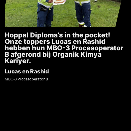
Hoppa! Diploma’s in the pocket!
Onze toppers Lucas en Rashid
hebben hun MBO-3 Procesoperator
B afgerond bij Organik Kimya
Kariyer.
Lucas en Rashid
MBO-3 Procesoperator B