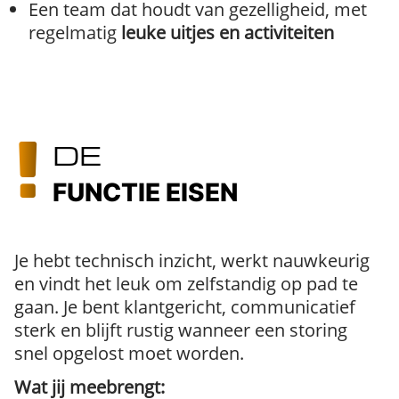
Een team dat houdt van gezelligheid, met
regelmatig
leuke uitjes en activiteiten
DE
FUNCTIE EISEN
Je hebt technisch inzicht, werkt nauwkeurig
en vindt het leuk om zelfstandig op pad te
gaan. Je bent klantgericht, communicatief
sterk en blijft rustig wanneer een storing
snel opgelost moet worden.
Wat jij meebrengt: