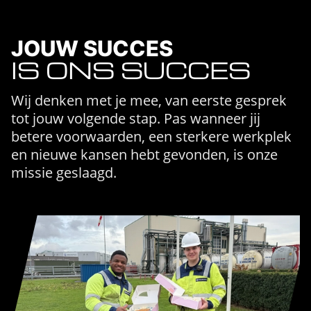
JOUW SUCCES
IS ONS SUCCES
Wij denken met je mee, van eerste gesprek
tot jouw volgende stap. Pas wanneer jij
betere voorwaarden, een sterkere werkplek
en nieuwe kansen hebt gevonden, is onze
missie geslaagd.