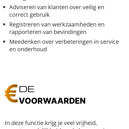
Adviseren van klanten over veilig en
correct gebruik
Registreren van werkzaamheden en
rapporteren van bevindingen
Meedenken over verbeteringen in service
en onderhoud
DE
VOORWAARDEN
In deze functie krijg je veel vrijheid,