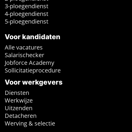
3-ploegendienst
4-ploegendienst
5-ploegendienst
Voor kandidaten
Alle vacatures
Salarischecker
Jobforce Academy
Sollicitatieprocedure
Voor werkgevers
Diensten
Werkwijze
Uitzenden
Detacheren
Werving & selectie