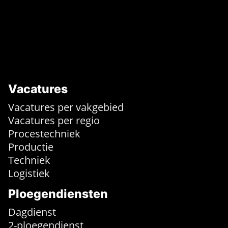
Vacatures
Vacatures per vakgebied
Vacatures per regio
Procestechniek
Productie
Techniek
Logistiek
Ploegendiensten
Dagdienst
2-ploegendienst