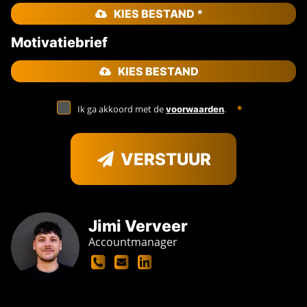
KIES BESTAND *
Motivatiebrief
KIES BESTAND
Ik ga akkoord met de
.
voorwaarden
VERSTUUR
Jimi Verveer
Accountmanager