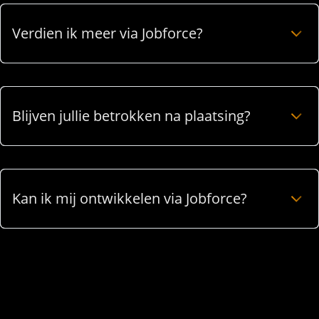
Verdien ik meer via Jobforce?
Blijven jullie betrokken na plaatsing?
Kan ik mij ontwikkelen via Jobforce?