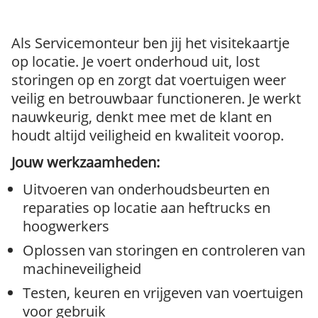
Als Servicemonteur ben jij het visitekaartje
op locatie. Je voert onderhoud uit, lost
storingen op en zorgt dat voertuigen weer
veilig en betrouwbaar functioneren. Je werkt
nauwkeurig, denkt mee met de klant en
houdt altijd veiligheid en kwaliteit voorop.
Jouw werkzaamheden:
Uitvoeren van onderhoudsbeurten en
reparaties op locatie aan heftrucks en
hoogwerkers
Oplossen van storingen en controleren van
machineveiligheid
Testen, keuren en vrijgeven van voertuigen
voor gebruik