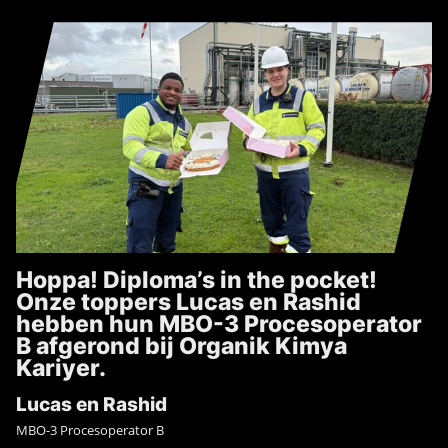
Hoppa! Diploma’s in the pocket!
Onze toppers Lucas en Rashid
hebben hun MBO-3 Procesoperator
B afgerond bij Organik Kimya
Kariyer.
Lucas en Rashid
MBO-3 Procesoperator B