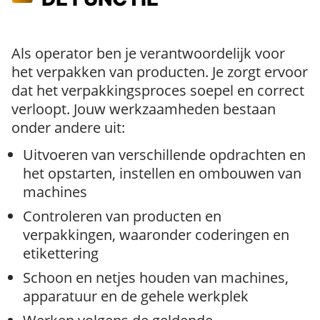
Als operator ben je verantwoordelijk voor
het verpakken van producten. Je zorgt ervoor
dat het verpakkingsproces soepel en correct
verloopt. Jouw werkzaamheden bestaan
onder andere uit:
Uitvoeren van verschillende opdrachten en
het opstarten, instellen en ombouwen van
machines
Controleren van producten en
verpakkingen, waaronder coderingen en
etikettering
Schoon en netjes houden van machines,
apparatuur en de gehele werkplek