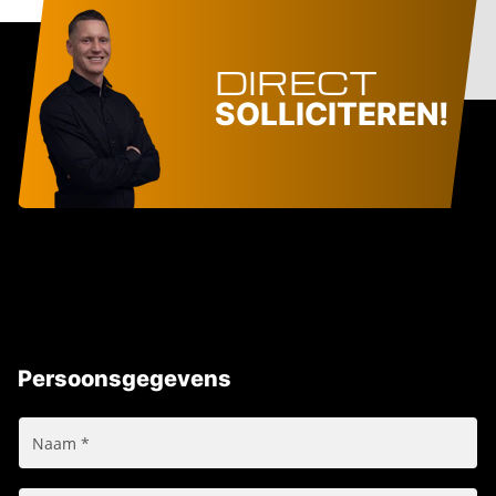
DIRECT
SOLLICITEREN!
Persoonsgegevens