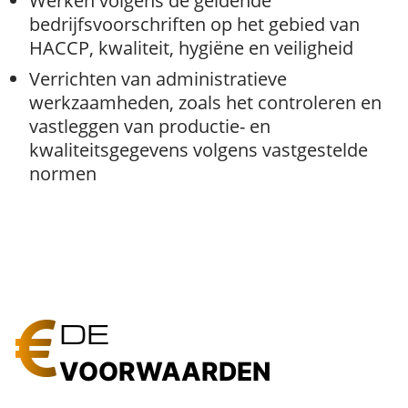
Werken volgens de geldende
bedrijfsvoorschriften op het gebied van
HACCP, kwaliteit, hygiëne en veiligheid
Verrichten van administratieve
werkzaamheden, zoals het controleren en
vastleggen van productie- en
kwaliteitsgegevens volgens vastgestelde
normen
DE
VOORWAARDEN