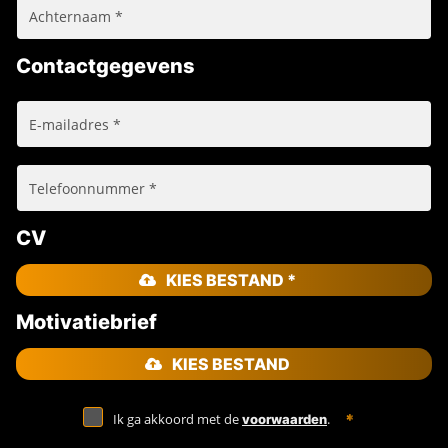
Contactgegevens
CV
KIES BESTAND *
Motivatiebrief
KIES BESTAND
Ik ga akkoord met de
.
voorwaarden