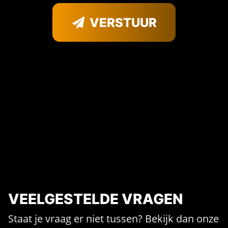
VERSTUUR
VEELGESTELDE VRAGEN
Staat je vraag er niet tussen? Bekijk dan onze