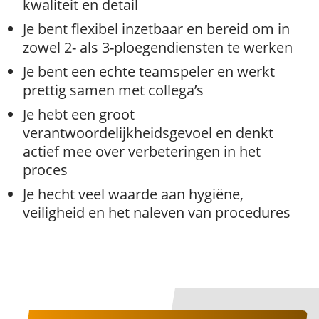
kwaliteit en detail
Je bent flexibel inzetbaar en bereid om in
zowel 2- als 3-ploegendiensten te werken
Je bent een echte teamspeler en werkt
prettig samen met collega’s
Je hebt een groot
verantwoordelijkheidsgevoel en denkt
actief mee over verbeteringen in het
proces
Je hecht veel waarde aan hygiëne,
veiligheid en het naleven van procedures