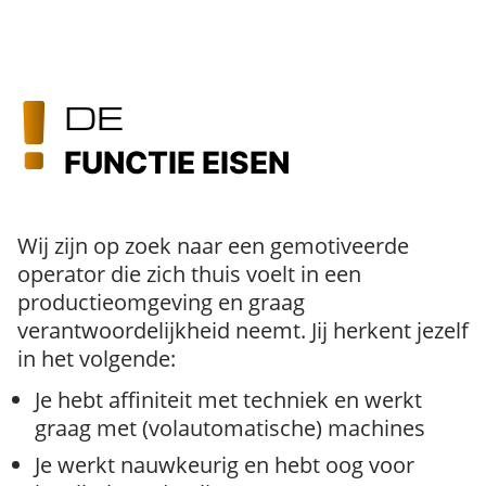
DE
FUNCTIE EISEN
Wij zijn op zoek naar een gemotiveerde
operator die zich thuis voelt in een
productieomgeving en graag
verantwoordelijkheid neemt. Jij herkent jezelf
in het volgende:
Je hebt affiniteit met techniek en werkt
graag met (volautomatische) machines
Je werkt nauwkeurig en hebt oog voor