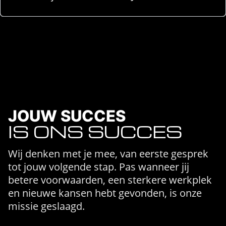
JOUW SUCCES
IS ONS SUCCES
Wij denken met je mee, van eerste gesprek
tot jouw volgende stap. Pas wanneer jij
betere voorwaarden, een sterkere werkplek
en nieuwe kansen hebt gevonden, is onze
missie geslaagd.