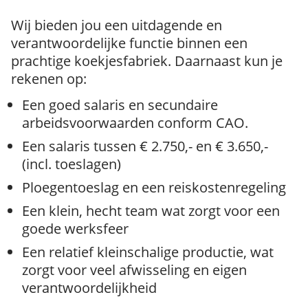
Wij bieden jou een uitdagende en
verantwoordelijke functie binnen een
prachtige koekjesfabriek. Daarnaast kun je
rekenen op:
Een goed salaris en secundaire
arbeidsvoorwaarden conform CAO.
Een salaris tussen € 2.750,- en € 3.650,-
(incl. toeslagen)
Ploegentoeslag en een reiskostenregeling
Een klein, hecht team wat zorgt voor een
goede werksfeer
Een relatief kleinschalige productie, wat
zorgt voor veel afwisseling en eigen
verantwoordelijkheid