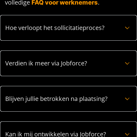
volledige
.
FAQ voor werknemers
Hoe verloopt het sollicitatieproces?
Verdien ik meer via Jobforce?
Blijven jullie betrokken na plaatsing?
Kan ik mij ontwikkelen via Jobforce?