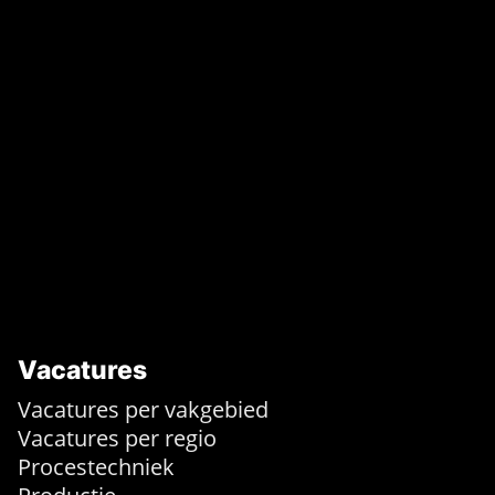
Vacatures
Vacatures per vakgebied
Vacatures per regio
Procestechniek