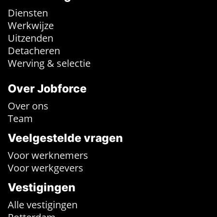
Diensten
Werkwijze
Uitzenden
Detacheren
Werving & selectie
Over Jobforce
Over ons
Team
Veelgestelde vragen
Voor werknemers
Voor werkgevers
Vestigingen
Alle vestigingen