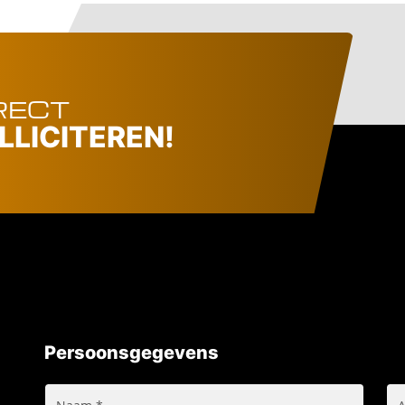
RECT
LLICITEREN!
Persoonsgegevens