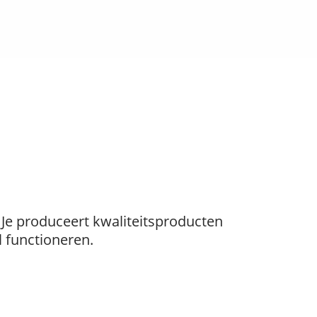
. Je produceert kwaliteitsproducten
 functioneren.