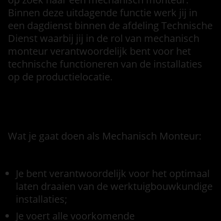
Binnen deze uitdagende functie werk jij in
een dagdienst binnen de afdeling Technische
Dienst waarbij jij in de rol van mechanisch
monteur verantwoordelijk bent voor het
technische functioneren van de installaties
op de productielocatie.
Functieomschrijving
Wat je gaat doen als Mechanisch Monteur:
Je bent verantwoordelijk voor het optimaal
laten draaien van de werktuigbouwkundige
installaties;
Je voert alle voorkomende