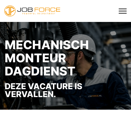
MECHANISCH
MONTEUR
DAGDIENST
DEZE VACATURE IS
VERVALLEN.