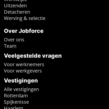
Uitzenden
Detacheren
Werving & selectie
Over Jobforce
Over ons
Team
Veelgestelde vragen
Voor werknemers
Voor werkgevers
Vestigingen
Alle vestigingen
Rotterdam
Spijkenisse
Haarlem