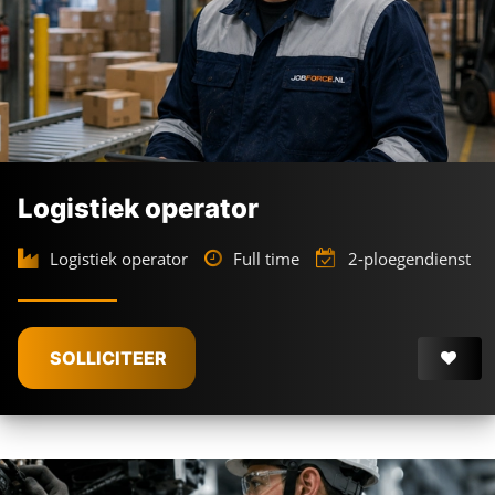
Logistiek operator
Logistiek operator
Full time
2-ploegendienst
SOLLICITEER