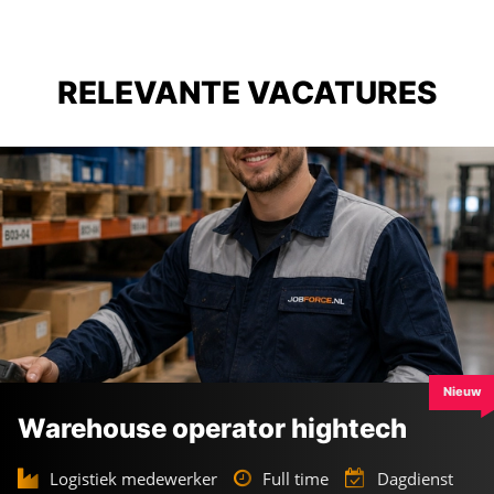
RELEVANTE VACATURES
Nieuw
Warehouse operator hightech
Logistiek medewerker
Full time
Dagdienst