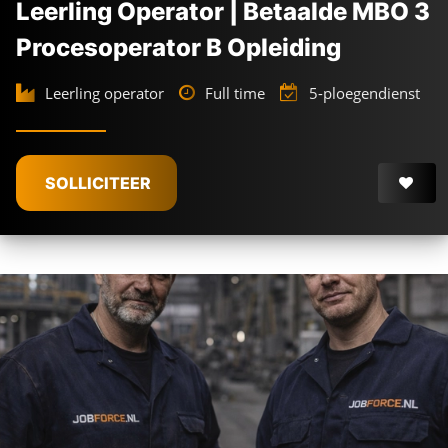
Leerling Operator | Betaalde MBO 3
Procesoperator B Opleiding
Leerling operator
Full time
5-ploegendienst
SOLLICITEER