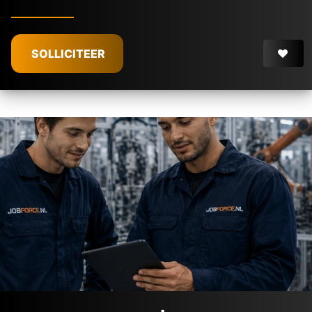
SOLLICITEER