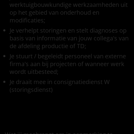
werktuigbouwkundige werkzaamheden uit
op het gebied van onderhoud en
modificaties;
Je verhelpt storingen en stelt diagnoses op
basis van informatie van jouw collega's van
de afdeling productie of TD;
Je stuurt / begeleidt personeel van externe
firma's aan bij projecten of wanneer werk
wordt uitbesteed;
Je draait mee in consignatiedienst W
(storingsdienst)
Functie eisen