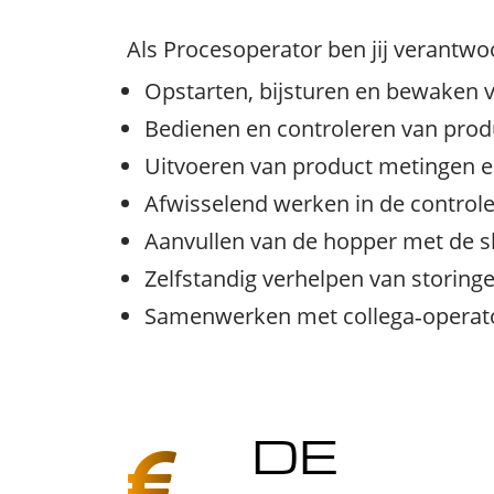
Als Procesoperator ben jij verantwoo
Opstarten, bijsturen en bewaken 
Bedienen en controleren van prod
Uitvoeren van product metingen 
Afwisselend werken in de control
Aanvullen van de hopper met de s
Zelfstandig verhelpen van storinge
Samenwerken met collega‑operato
DE