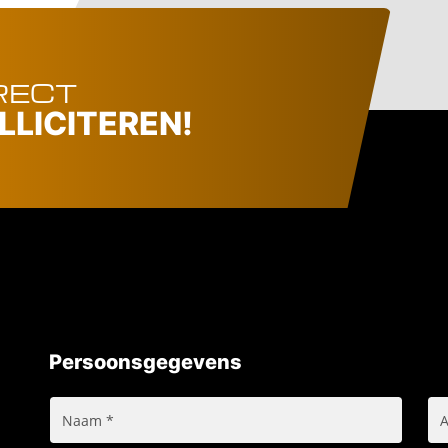
RECT
LLICITEREN!
Persoonsgegevens