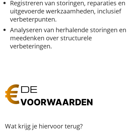
Registreren van storingen, reparaties en
uitgevoerde werkzaamheden, inclusief
verbeterpunten.
Analyseren van herhalende storingen en
meedenken over structurele
verbeteringen.
DE
VOORWAARDEN
Wat krijg je hiervoor terug?