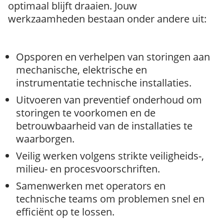
optimaal blijft draaien. Jouw
werkzaamheden bestaan onder andere uit:
Opsporen en verhelpen van storingen aan
mechanische, elektrische en
instrumentatie technische installaties.
Uitvoeren van preventief onderhoud om
storingen te voorkomen en de
betrouwbaarheid van de installaties te
waarborgen.
Veilig werken volgens strikte veiligheids-,
milieu- en procesvoorschriften.
Samenwerken met operators en
technische teams om problemen snel en
efficiënt op te lossen.