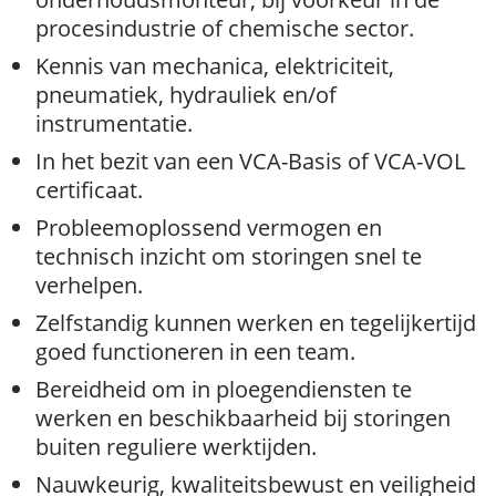
procesindustrie of chemische sector.
Kennis van mechanica, elektriciteit,
pneumatiek, hydrauliek en/of
instrumentatie.
In het bezit van een VCA-Basis of VCA-VOL
certificaat.
Probleemoplossend vermogen en
technisch inzicht om storingen snel te
verhelpen.
Zelfstandig kunnen werken en tegelijkertijd
goed functioneren in een team.
Bereidheid om in ploegendiensten te
werken en beschikbaarheid bij storingen
buiten reguliere werktijden.
Nauwkeurig, kwaliteitsbewust en veiligheid