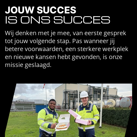
JOUW SUCCES
IS ONS SUCCES
Wij denken met je mee, van eerste gesprek
tot jouw volgende stap. Pas wanneer jij
betere voorwaarden, een sterkere werkplek
en nieuwe kansen hebt gevonden, is onze
missie geslaagd.