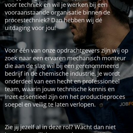
voor techniek en wil je werken bij een
vooraanstaande organisatie binnen de
procestechniek? Dan hebben wij dé
uitdaging voor jou!
Voor één van onze opdrachtgevers zijn wij op
zoek naar een ervaren mechanisch monteur
die aan de slag wil bij een gerenommeerd
bedrijf in de chemische industrie. Je wordt
onderdeel van een hecht en professioneel
team, waarin jouw technische kennis en
inzet essentieel zijn om het productieproces
soepel en veilig te laten verlopen.
Zie jij jezelf al in deze rol? Wacht dan niet