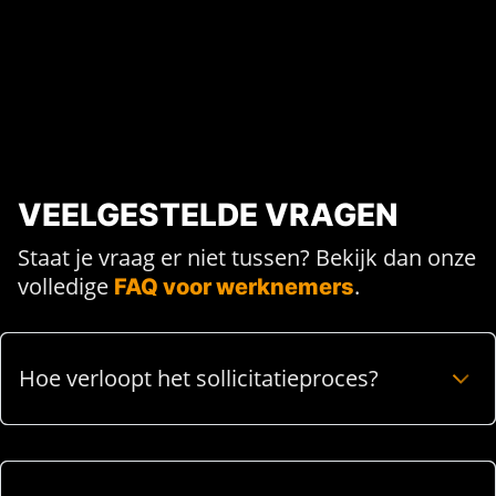
VEELGESTELDE VRAGEN
Staat je vraag er niet tussen? Bekijk dan onze
volledige
.
FAQ voor werknemers
Hoe verloopt het sollicitatieproces?