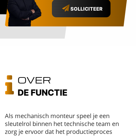
SOLLICITEER
OVER
DE FUNCTIE
Als mechanisch monteur speel je een
sleutelrol binnen het technische team en
zorg je ervoor dat het productieproces