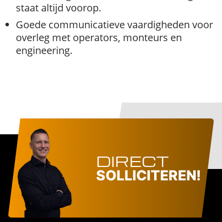
staat altijd voorop.
Goede communicatieve vaardigheden voor
overleg met operators, monteurs en
engineering.
DIRECT
SOLLICITEREN!