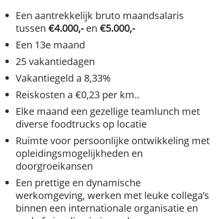
Een aantrekkelijk bruto maandsalaris
tussen
€4.000,-
en
€5.000,-
Een 13e maand
25 vakantiedagen
Vakantiegeld a 8,33%
Reiskosten a €0,23 per km..
Elke maand een gezellige teamlunch met
diverse foodtrucks op locatie
Ruimte voor persoonlijke ontwikkeling met
opleidingsmogelijkheden en
doorgroeikansen
Een prettige en dynamische
werkomgeving, werken met leuke collega’s
binnen een internationale organisatie en