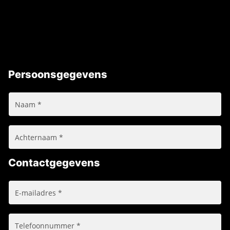
Persoonsgegevens
Contactgegevens