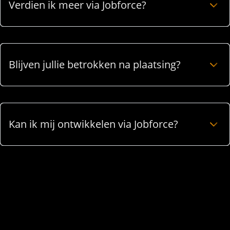
Verdien ik meer via Jobforce?
Blijven jullie betrokken na plaatsing?
Kan ik mij ontwikkelen via Jobforce?