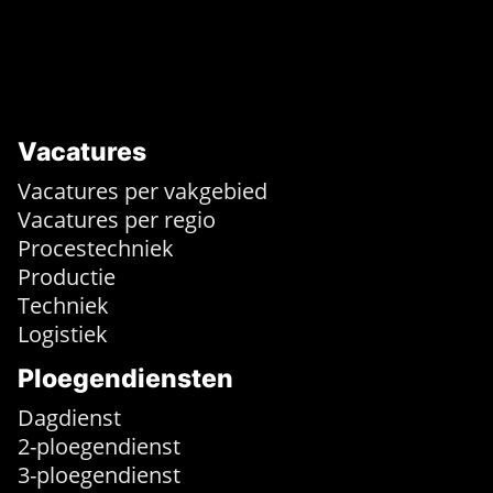
Vacatures
Vacatures per vakgebied
Vacatures per regio
Procestechniek
Productie
Techniek
Logistiek
Ploegendiensten
Dagdienst
2-ploegendienst
3-ploegendienst