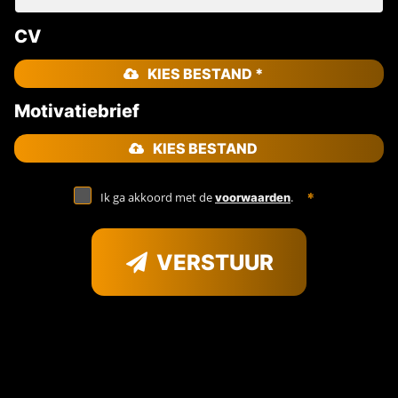
CV
KIES BESTAND *
Motivatiebrief
KIES BESTAND
Ik ga akkoord met de
.
voorwaarden
VERSTUUR