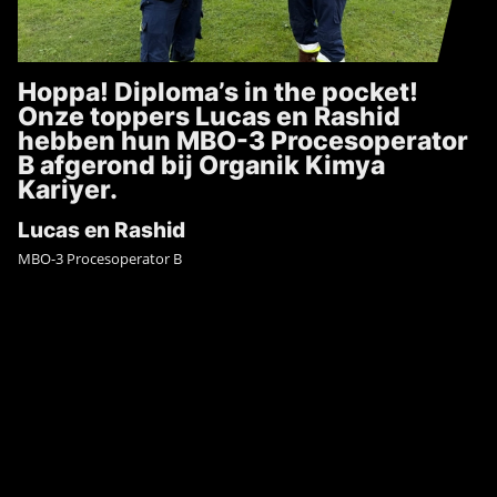
Hoppa! Diploma’s in the pocket!
Onze toppers Lucas en Rashid
hebben hun MBO-3 Procesoperator
B afgerond bij Organik Kimya
Kariyer.
Lucas en Rashid
MBO-3 Procesoperator B