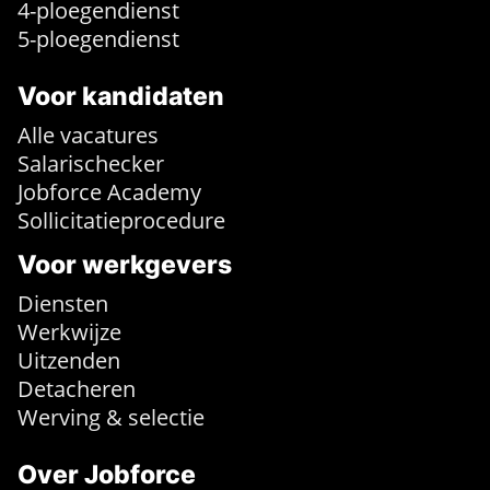
4-ploegendienst
5-ploegendienst
Voor kandidaten
Alle vacatures
Salarischecker
Jobforce Academy
Sollicitatieprocedure
Voor werkgevers
Diensten
Werkwijze
Uitzenden
Detacheren
Werving & selectie
Over Jobforce