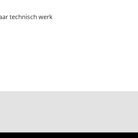
aar technisch werk