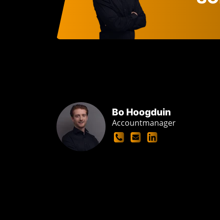
Bo Hoogduin
Accountmanager