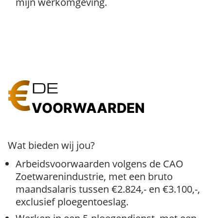
mijn werkomgeving.
DE
VOORWAARDEN
Wat bieden wij jou?
Arbeidsvoorwaarden volgens de CAO
Zoetwarenindustrie, met een bruto
maandsalaris tussen €2.824,- en €3.100,-,
exclusief ploegentoeslag.