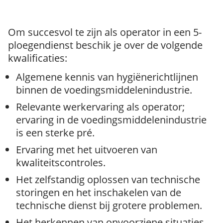
Om succesvol te zijn als operator in een 5-
ploegendienst beschik je over de volgende
kwalificaties:
Algemene kennis van hygiënerichtlijnen
binnen de voedingsmiddelenindustrie.
Relevante werkervaring als operator;
ervaring in de voedingsmiddelenindustrie
is een sterke pré.
Ervaring met het uitvoeren van
kwaliteitscontroles.
Het zelfstandig oplossen van technische
storingen en het inschakelen van de
technische dienst bij grotere problemen.
Het herkennen van onvoorziene situaties