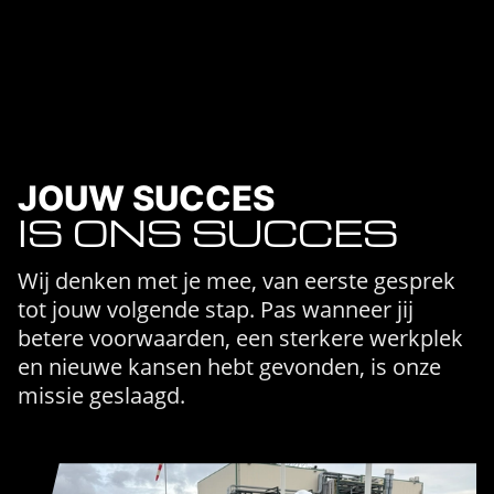
JOUW SUCCES
IS ONS SUCCES
Wij denken met je mee, van eerste gesprek
tot jouw volgende stap. Pas wanneer jij
betere voorwaarden, een sterkere werkplek
en nieuwe kansen hebt gevonden, is onze
missie geslaagd.