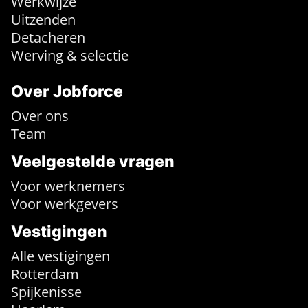
Werkwijze
Uitzenden
Detacheren
Werving & selectie
Over Jobforce
Over ons
Team
Veelgestelde vragen
Voor werknemers
Voor werkgevers
Vestigingen
Alle vestigingen
Rotterdam
Spijkenisse