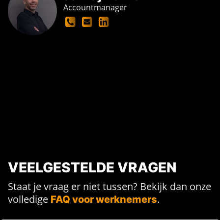
Accountmanager
VEELGESTELDE VRAGEN
Staat je vraag er niet tussen? Bekijk dan onze
volledige
.
FAQ voor werknemers