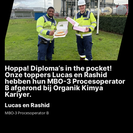
Hoppa! Diploma’s in the pocket!
Onze toppers Lucas en Rashid
hebben hun MBO-3 Procesoperator
B afgerond bij Organik Kimya
Kariyer.
Lucas en Rashid
MBO-3 Procesoperator B