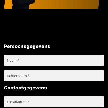
Persoonsgegevens
Contactgegevens