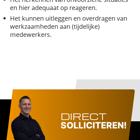
en hier adequaat op reageren.
Het kunnen uitleggen en overdragen van
werkzaamheden aan (tijdelijke)
medewerkers.
DIRECT
SOLLICITEREN!