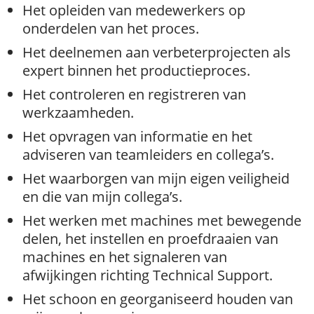
Het opleiden van medewerkers op
onderdelen van het proces.
Het deelnemen aan verbeterprojecten als
expert binnen het productieproces.
Het controleren en registreren van
werkzaamheden.
Het opvragen van informatie en het
adviseren van teamleiders en collega’s.
Het waarborgen van mijn eigen veiligheid
en die van mijn collega’s.
Het werken met machines met bewegende
delen, het instellen en proefdraaien van
machines en het signaleren van
afwijkingen richting Technical Support.
Het schoon en georganiseerd houden van