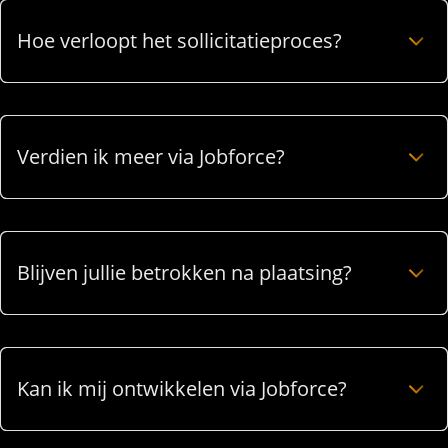
Hoe verloopt het sollicitatieproces?
Verdien ik meer via Jobforce?
Blijven jullie betrokken na plaatsing?
Kan ik mij ontwikkelen via Jobforce?