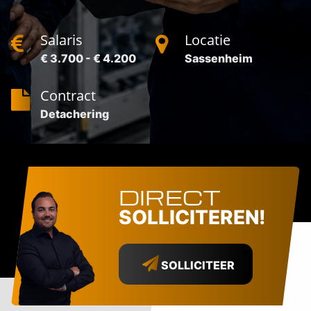
Salaris
Locatie
€ 3.700 - € 4.200
Sassenheim
Contract
Detachering
DIRECT
SOLLICITEREN!
SOLLICITEER