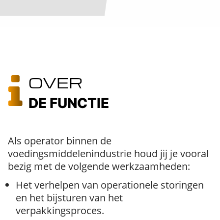
OVER
DE FUNCTIE
Als operator binnen de
voedingsmiddelenindustrie houd jij je vooral
bezig met de volgende werkzaamheden:
Het verhelpen van operationele storingen
en het bijsturen van het
verpakkingsproces.