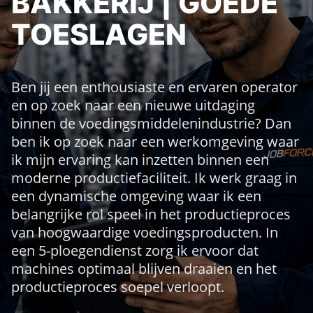
BAKKERIJ | GOEDE
TOESLAGEN
Ben jij een enthousiaste en ervaren operator
en op zoek naar een nieuwe uitdaging
binnen de voedingsmiddelenindustrie? Dan
ben ik op zoek naar een werkomgeving waar
ik mijn ervaring kan inzetten binnen een
moderne productiefaciliteit. Ik werk graag in
een dynamische omgeving waar ik een
belangrijke rol speel in het productieproces
van hoogwaardige voedingsproducten. In
een 5-ploegendienst zorg ik ervoor dat
machines optimaal blijven draaien en het
productieproces soepel verloopt.