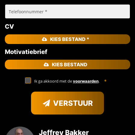
CV
KIES BESTAND *
Motivatiebrief
KIES BESTAND
Ik ga akkoord met de
.
voorwaarden
VERSTUUR
Jeffrey Bakker