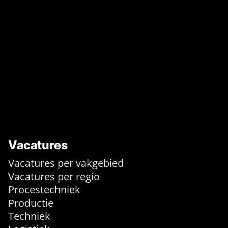
Vacatures
Vacatures per vakgebied
Vacatures per regio
Procestechniek
Productie
Techniek