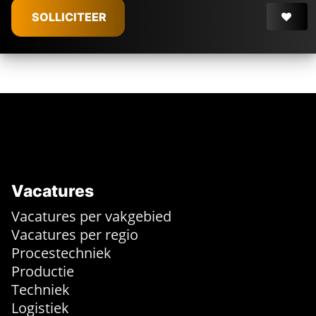
SOLLICITEER
Vacatures
Vacatures per vakgebied
Vacatures per regio
Procestechniek
Productie
Techniek
Logistiek