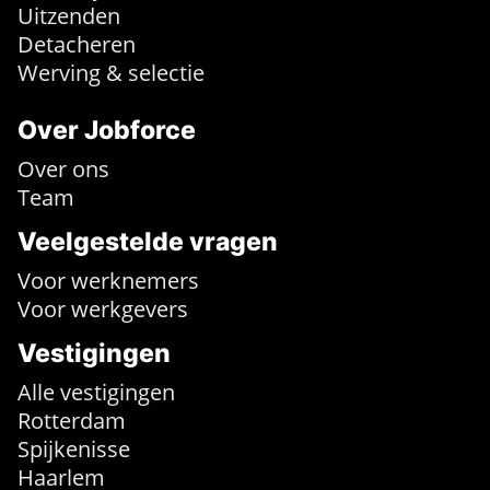
Uitzenden
Detacheren
Werving & selectie
Over Jobforce
Over ons
Team
Veelgestelde vragen
Voor werknemers
Voor werkgevers
Vestigingen
Alle vestigingen
Rotterdam
Spijkenisse
Haarlem