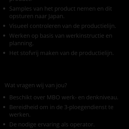
Samples van het product nemen en dit
opsturen naar Japan.
Visueel controleren van de productielijn.
Werken op basis van werkinstructie en
planning.
Het stofvrij maken van de productielijn.
Functie eisen
Wat vragen wij van jou?
Beschikt over MBO werk- en denkniveau.
Bereidheid om in de 3-ploegendienst te
werken.
De nodige ervaring als operator.