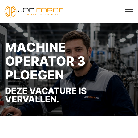
MACHINE
OPERATOR 3
PLOEGEN
DEZE VACATURE IS
VERVALLEN.