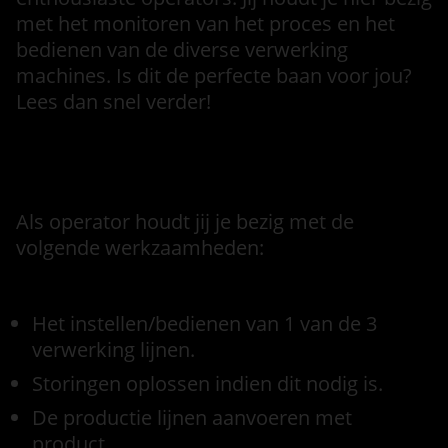
met het monitoren van het proces en het
bedienen van de diverse verwerking
machines. Is dit de perfecte baan voor jou?
Lees dan snel verder!
Functieomschrijving
Als operator houdt jij je bezig met de
volgende werkzaamheden:
Het instellen/bedienen van 1 van de 3
verwerking lijnen.
Storingen oplossen indien dit nodig is.
De productie lijnen aanvoeren met
product.