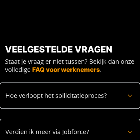
VEELGESTELDE VRAGEN
Staat je vraag er niet tussen? Bekijk dan onze
volledige
.
FAQ voor werknemers
Hoe verloopt het sollicitatieproces?
Verdien ik meer via Jobforce?