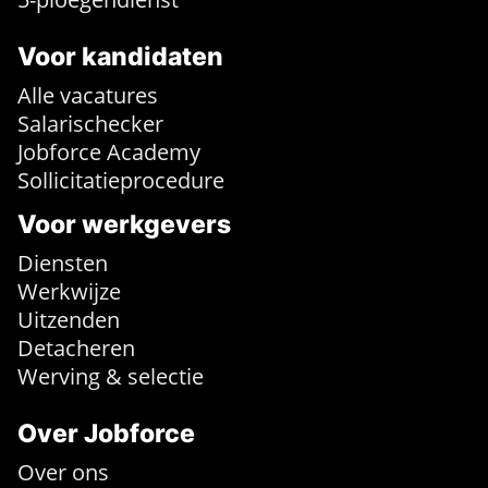
Voor kandidaten
Alle vacatures
Salarischecker
Jobforce Academy
Sollicitatieprocedure
Voor werkgevers
Diensten
Werkwijze
Uitzenden
Detacheren
Werving & selectie
Over Jobforce
Over ons