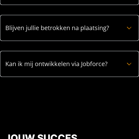
Blijven jullie betrokken na plaatsing?
Kan ik mij ontwikkelen via Jobforce?
JOUW SUCCES