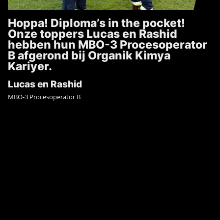
Hoppa! Diploma’s in the pocket!
Onze toppers Lucas en Rashid
hebben hun MBO-3 Procesoperator
B afgerond bij Organik Kimya
Kariyer.
Lucas en Rashid
MBO-3 Procesoperator B