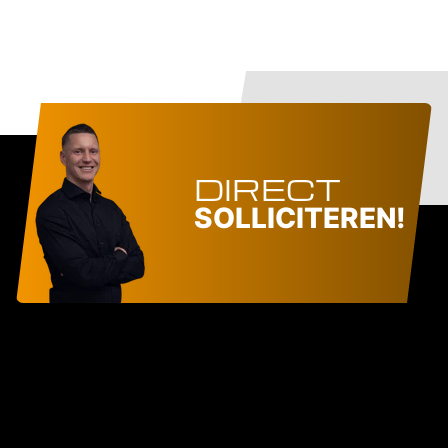
DIRECT
SOLLICITEREN!