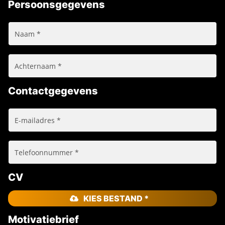
Persoonsgegevens
Contactgegevens
CV
KIES BESTAND *
Motivatiebrief