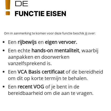
DE
FUNCTIE EISEN
Om in aanmerking te komen voor deze functie beschik jij over:
Een
rijbewijs
en
eigen vervoer.
Een echte
hands-on mentaliteit
, waarbij
aanpakken en doorwerken
vanzelfsprekend is.
Een
VCA Basis certificaat
of de bereidheid
om dit op korte termijn te behalen.
Een
recent VOG
of je bent in de
bereidbaarheid om die aan te vragen.