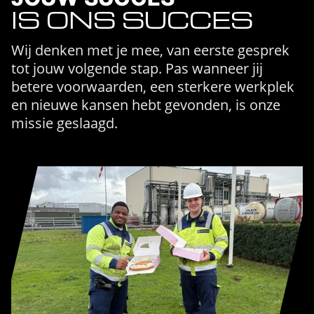
IS ONS SUCCES
Wij denken met je mee, van eerste gesprek
tot jouw volgende stap. Pas wanneer jij
betere voorwaarden, een sterkere werkplek
en nieuwe kansen hebt gevonden, is onze
missie geslaagd.