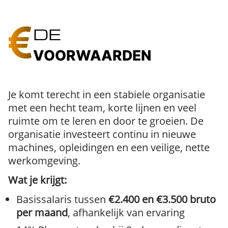
DE
VOORWAARDEN
Je komt terecht in een stabiele organisatie
met een hecht team, korte lijnen en veel
ruimte om te leren en door te groeien. De
organisatie investeert continu in nieuwe
machines, opleidingen en een veilige, nette
werkomgeving.
Wat je krijgt:
Basissalaris tussen
€2.400 en €3.500 bruto
per maand
, afhankelijk van ervaring