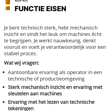
FUNCTIE EISEN
Je bent technisch sterk, hebt mechanisch
inzicht en vindt het leuk om machines écht
te begrijpen. Je werkt nauwkeurig, denkt
vooruit en voelt je verantwoordelijk voor een
stabiel proces.
Wat wij vragen:
Aantoonbare ervaring als operator in een
technische of productieomgeving
Sterk mechanisch inzicht en ervaring met
sleutelen aan machines
Ervaring met het lezen van technische
tekeningen