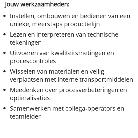
Jouw werkzaamheden:
Instellen, ombouwen en bedienen van een
unieke, meerstaps productielijn
Lezen en interpreteren van technische
tekeningen
Uitvoeren van kwaliteitsmetingen en
procescontroles
Wisselen van materialen en veilig
verplaatsen met interne transportmiddelen
Meedenken over procesverbeteringen en
optimalisaties
Samenwerken met collega‑operators en
teamleider