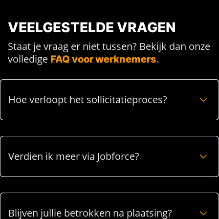
VEELGESTELDE VRAGEN
Staat je vraag er niet tussen? Bekijk dan onze
volledige
.
FAQ voor werknemers
Hoe verloopt het sollicitatieproces?
Verdien ik meer via Jobforce?
Blijven jullie betrokken na plaatsing?