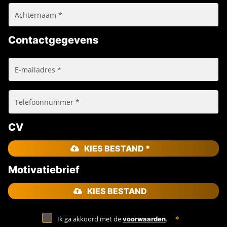
Contactgegevens
CV
KIES BESTAND *
Motivatiebrief
KIES BESTAND
Ik ga akkoord met de
.
voorwaarden