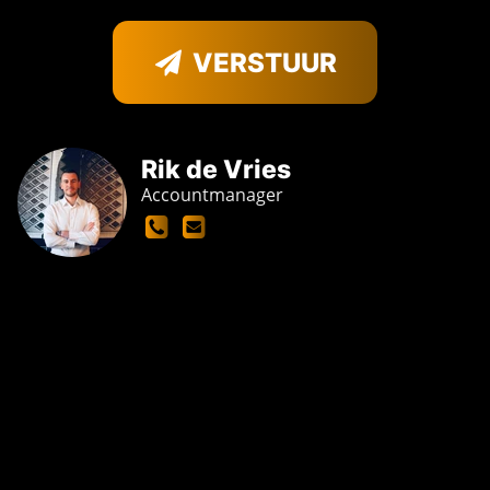
VERSTUUR
Rik de Vries
Accountmanager