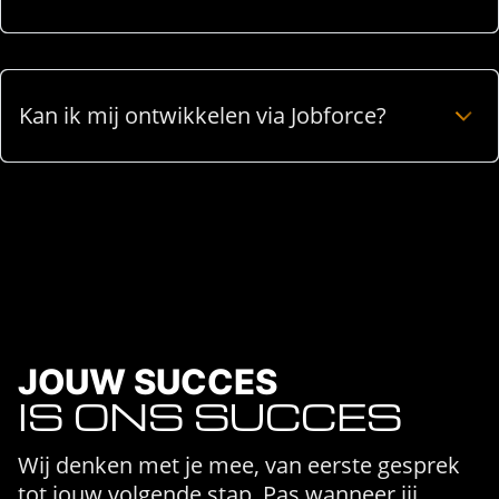
Kan ik mij ontwikkelen via Jobforce?
JOUW SUCCES
IS ONS SUCCES
Wij denken met je mee, van eerste gesprek
tot jouw volgende stap. Pas wanneer jij