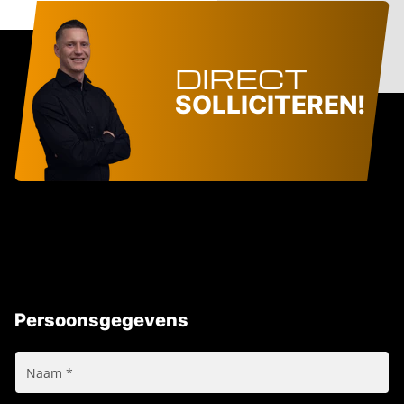
DIRECT
SOLLICITEREN!
Persoonsgegevens