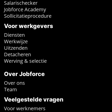
Salarischecker
Jobforce Academy
Sollicitatieprocedure
Voor werkgevers
Diensten
Werkwijze
Uitzenden
Detacheren
Werving & selectie
Over Jobforce
Over ons
Team
Veelgestelde vragen
Voor werknemers