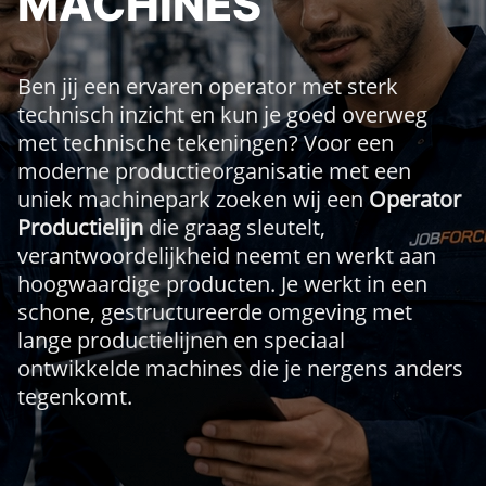
MACHINES
Ben jij een ervaren operator met sterk
technisch inzicht en kun je goed overweg
met technische tekeningen? Voor een
moderne productieorganisatie met een
uniek machinepark zoeken wij een
Operator
Productielijn
die graag sleutelt,
verantwoordelijkheid neemt en werkt aan
hoogwaardige producten. Je werkt in een
schone, gestructureerde omgeving met
lange productielijnen en speciaal
ontwikkelde machines die je nergens anders
tegenkomt.