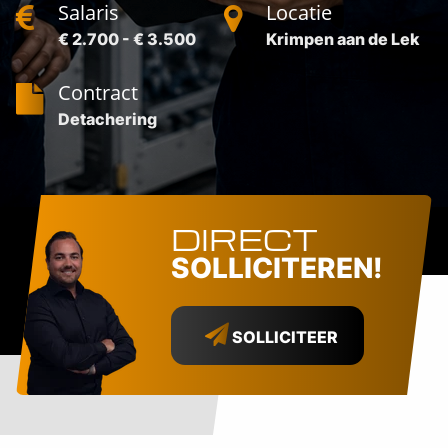
Salaris
Locatie
€ 2.700 - € 3.500
Krimpen aan de Lek
Contract
Detachering
DIRECT
SOLLICITEREN!
SOLLICITEER