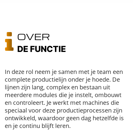
OVER
DE FUNCTIE
In deze rol neem je samen met je team een
complete productielijn onder je hoede. De
lijnen zijn lang, complex en bestaan uit
meerdere modules die je instelt, ombouwt
en controleert. Je werkt met machines die
speciaal voor deze productieprocessen zijn
ontwikkeld, waardoor geen dag hetzelfde is
en je continu blijft leren.