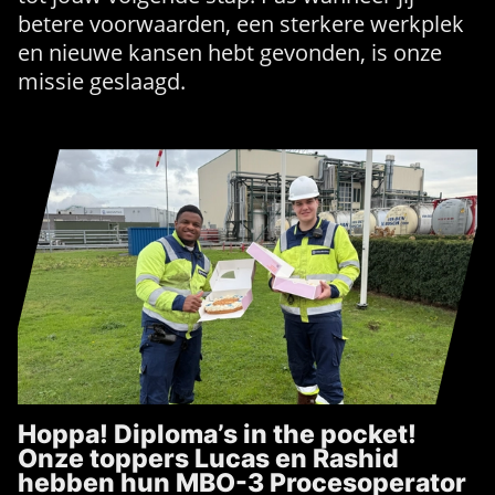
betere voorwaarden, een sterkere werkplek
en nieuwe kansen hebt gevonden, is onze
missie geslaagd.
Hoppa! Diploma’s in the pocket!
Onze toppers Lucas en Rashid
hebben hun MBO-3 Procesoperator