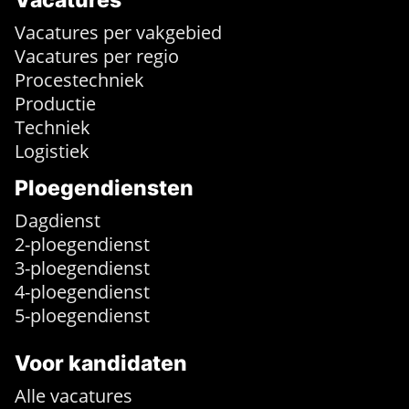
Vacatures
Vacatures per vakgebied
Vacatures per regio
Procestechniek
Productie
Techniek
Logistiek
Ploegendiensten
Dagdienst
2-ploegendienst
3-ploegendienst
4-ploegendienst
5-ploegendienst
Voor kandidaten
Alle vacatures