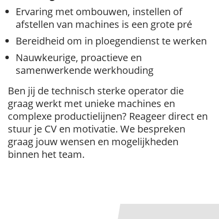
Ervaring met ombouwen, instellen of
afstellen van machines is een grote pré
Bereidheid om in ploegendienst te werken
Nauwkeurige, proactieve en
samenwerkende werkhouding
Ben jij de technisch sterke operator die
graag werkt met unieke machines en
complexe productielijnen? Reageer direct en
stuur je CV en motivatie. We bespreken
graag jouw wensen en mogelijkheden
binnen het team.