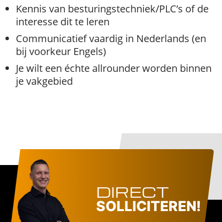
Kennis van besturingstechniek/PLC’s of de
interesse dit te leren
Communicatief vaardig in Nederlands (en
bij voorkeur Engels)
Je wilt een échte allrounder worden binnen
je vakgebied
DIRECT
SOLLICITEREN!