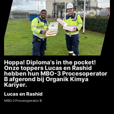
Hoppa! Diploma’s in the pocket!
Onze toppers Lucas en Rashid
hebben hun MBO-3 Procesoperator
B afgerond bij Organik Kimya
Kariyer.
Lucas en Rashid
MBO-3 Procesoperator B