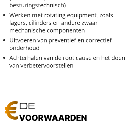
besturingstechnisch)
Werken met rotating equipment, zoals
lagers, cilinders en andere zwaar
mechanische componenten
Uitvoeren van preventief en correctief
onderhoud
Achterhalen van de root cause en het doen
van verbetervoorstellen
DE
VOORWAARDEN