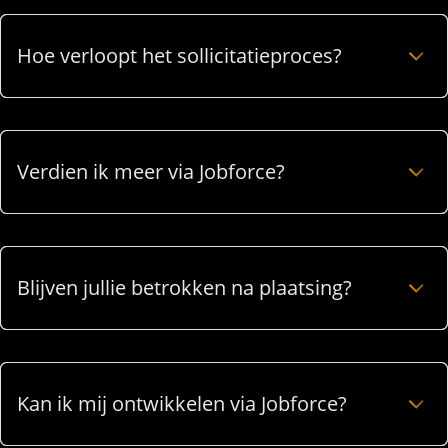
Hoe verloopt het sollicitatieproces?
Verdien ik meer via Jobforce?
Blijven jullie betrokken na plaatsing?
Kan ik mij ontwikkelen via Jobforce?