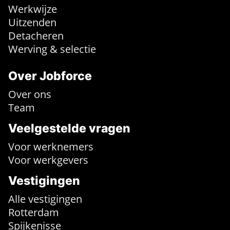
Werkwijze
Uitzenden
Detacheren
Werving & selectie
Over Jobforce
Over ons
Team
Veelgestelde vragen
Voor werknemers
Voor werkgevers
Vestigingen
Alle vestigingen
Rotterdam
Spijkenisse