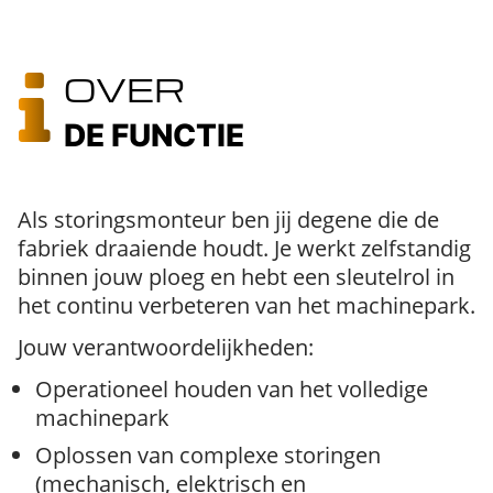
OVER
DE FUNCTIE
Als storingsmonteur ben jij degene die de
fabriek draaiende houdt. Je werkt zelfstandig
binnen jouw ploeg en hebt een sleutelrol in
het continu verbeteren van het machinepark.
Jouw verantwoordelijkheden:
Operationeel houden van het volledige
machinepark
Oplossen van complexe storingen
(mechanisch, elektrisch en