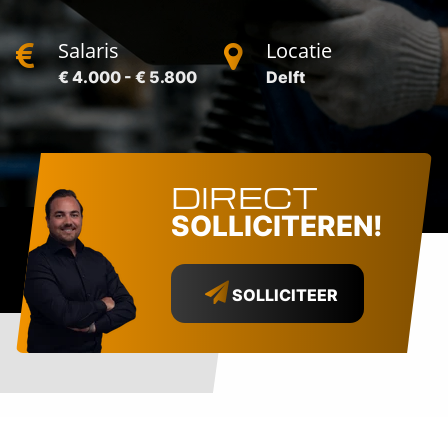
Salaris
Locatie
€ 4.000 - € 5.800
Delft
DIRECT
SOLLICITEREN!
SOLLICITEER