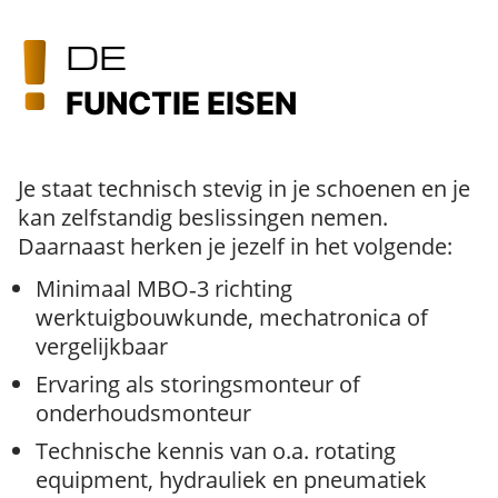
DE
FUNCTIE EISEN
Je staat technisch stevig in je schoenen en je
kan zelfstandig beslissingen nemen.
Daarnaast herken je jezelf in het volgende:
Minimaal MBO‑3 richting
werktuigbouwkunde, mechatronica of
vergelijkbaar
Ervaring als storingsmonteur of
onderhoudsmonteur
Technische kennis van o.a. rotating
equipment, hydrauliek en pneumatiek