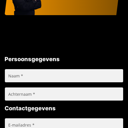
Persoonsgegevens
Contactgegevens