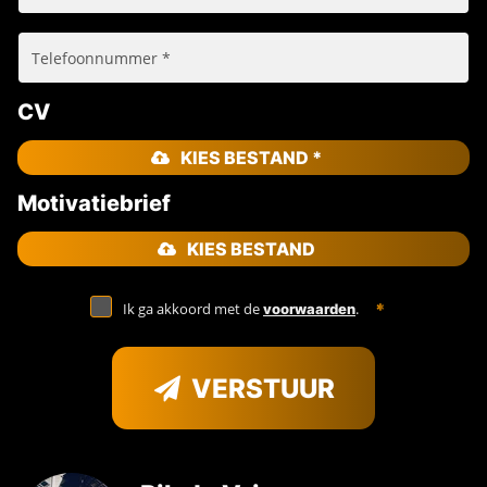
CV
KIES BESTAND *
Motivatiebrief
KIES BESTAND
Ik ga akkoord met de
.
voorwaarden
VERSTUUR