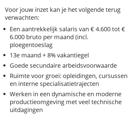
Voor jouw inzet kan je het volgende terug
verwachten:
Een aantrekkelijk salaris van € 4.600 tot €
6.000 bruto per maand (incl.
ploegentoeslag
13e maand + 8% vakantiegel
Goede secundaire arbeidsvoorwaarde
Ruimte voor groei: opleidingen, cursussen
en interne specialisatietrajecten
Werken in een dynamische en moderne
productieomgeving met veel technische
uitdagingen