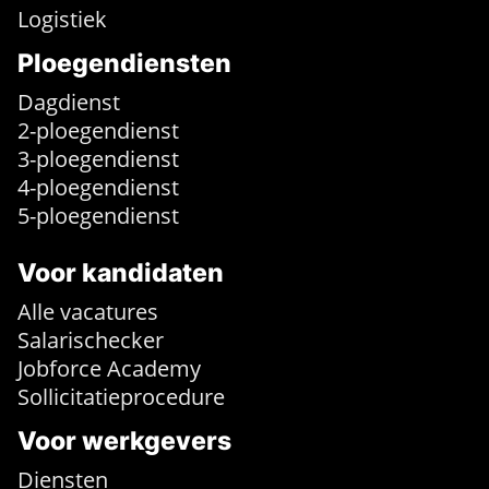
Logistiek
Ploegendiensten
Dagdienst
2-ploegendienst
3-ploegendienst
4-ploegendienst
5-ploegendienst
Voor kandidaten
Alle vacatures
Salarischecker
Jobforce Academy
Sollicitatieprocedure
Voor werkgevers
Diensten