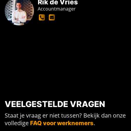
Rik de Vries
Accountmanager
VEELGESTELDE VRAGEN
Staat je vraag er niet tussen? Bekijk dan onze
volledige
.
FAQ voor werknemers