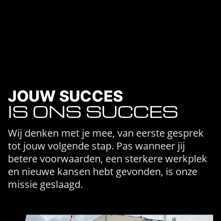
JOUW SUCCES
IS ONS SUCCES
Wij denken met je mee, van eerste gesprek
tot jouw volgende stap. Pas wanneer jij
betere voorwaarden, een sterkere werkplek
en nieuwe kansen hebt gevonden, is onze
missie geslaagd.