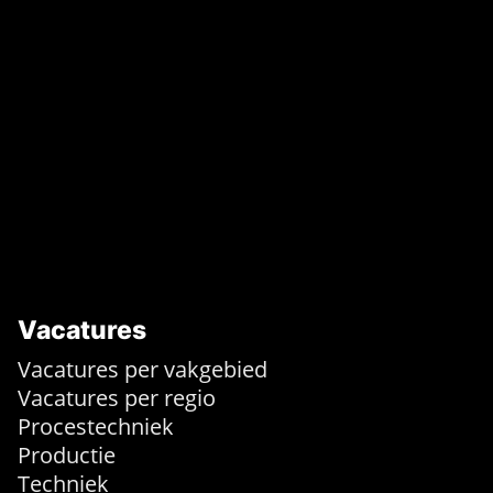
Vacatures
Vacatures per vakgebied
Vacatures per regio
Procestechniek
Productie
Techniek