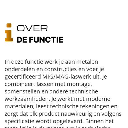
OVER
DE FUNCTIE
In deze functie werk je aan metalen
onderdelen en constructies en voer je
gecertificeerd MIG/MAG‑laswerk uit. Je
combineert lassen met montage,
samenstellen en andere technische
werkzaamheden. Je werkt met moderne
materialen, leest technische tekeningen en
zorgt dat elk product nauwkeurig en volgens
specificatie wordt opgeleverd. Binnen het