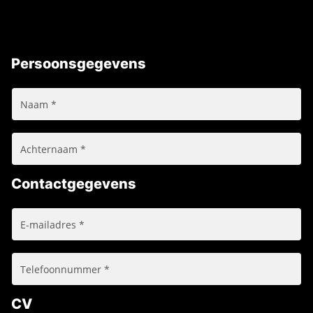
Persoonsgegevens
Contactgegevens
CV