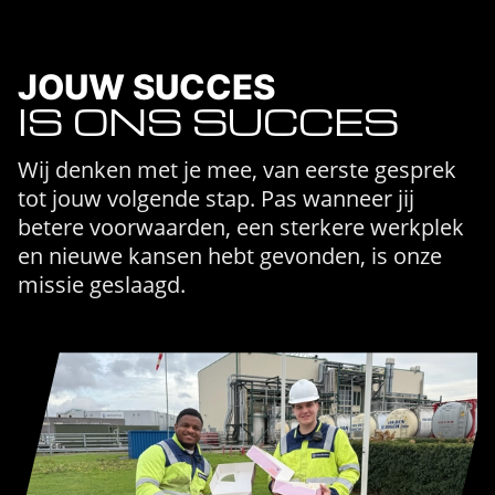
JOUW SUCCES
IS ONS SUCCES
Wij denken met je mee, van eerste gesprek
tot jouw volgende stap. Pas wanneer jij
betere voorwaarden, een sterkere werkplek
en nieuwe kansen hebt gevonden, is onze
missie geslaagd.