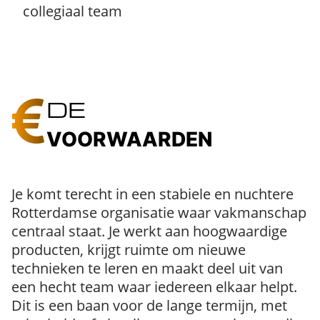
collegiaal team
DE
VOORWAARDEN
Je komt terecht in een stabiele en nuchtere
Rotterdamse organisatie waar vakmanschap
centraal staat. Je werkt aan hoogwaardige
producten, krijgt ruimte om nieuwe
technieken te leren en maakt deel uit van
een hecht team waar iedereen elkaar helpt.
Dit is een baan voor de lange termijn, met