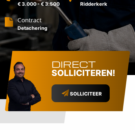
€ 3.000 - € 3.500
Ridderkerk
Contract
Detachering
DIRECT
SOLLICITEREN!
SOLLICITEER