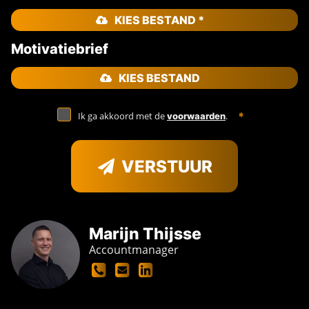
KIES BESTAND *
Motivatiebrief
KIES BESTAND
Ik ga akkoord met de
.
voorwaarden
VERSTUUR
Marijn Thijsse
Accountmanager