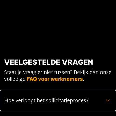
VEELGESTELDE VRAGEN
Staat je vraag er niet tussen? Bekijk dan onze
volledige
.
FAQ voor werknemers
Hoe verloopt het sollicitatieproces?