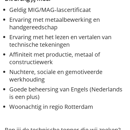
Geldig MIG/MAG‑lascertificaat
Ervaring met metaalbewerking en
handgereedschap
Ervaring met het lezen en vertalen van
technische tekeningen
Affiniteit met productie, metaal of
constructiewerk
Nuchtere, sociale en gemotiveerde
werkhouding
Goede beheersing van Engels (Nederlands
is een plus)
Woonachtig in regio Rotterdam
Ben jij de technische topper die wij zoeken?