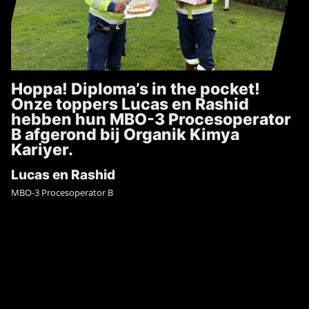
Hoppa! Diploma’s in the pocket!
Onze toppers Lucas en Rashid
hebben hun MBO-3 Procesoperator
B afgerond bij Organik Kimya
Kariyer.
Lucas en Rashid
MBO-3 Procesoperator B