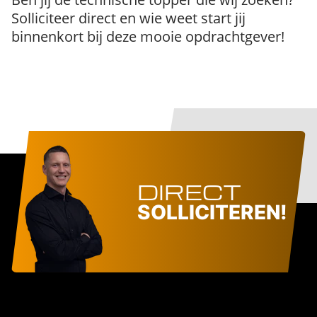
Solliciteer direct en wie weet start jij
binnenkort bij deze mooie opdrachtgever!
DIRECT
SOLLICITEREN!