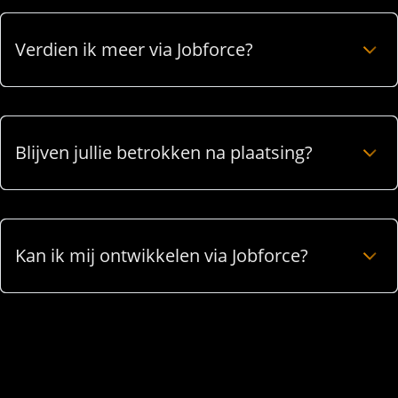
Verdien ik meer via Jobforce?
Blijven jullie betrokken na plaatsing?
Kan ik mij ontwikkelen via Jobforce?