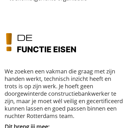
DE
FUNCTIE EISEN
We zoeken een vakman die graag met zijn
handen werkt, technisch inzicht heeft en
trots is op zijn werk. Je hoeft geen
doorgewinterde constructiebankwerker te
zijn, maar je moet wél veilig en gecertificeerd
kunnen lassen en goed passen binnen een
nuchter Rotterdams team.
Dit breng jij mee: