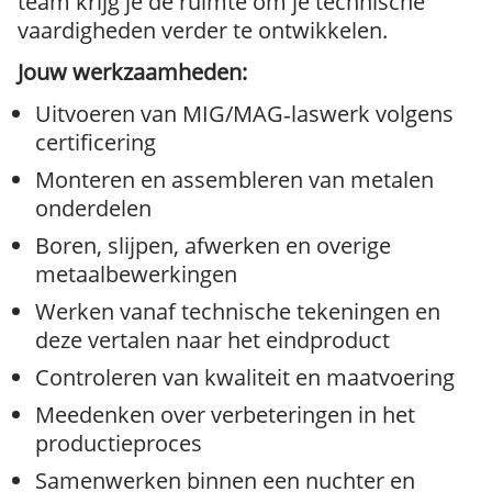
team krijg je de ruimte om je technische
vaardigheden verder te ontwikkelen.
Jouw werkzaamheden:
Uitvoeren van MIG/MAG‑laswerk volgens
certificering
Monteren en assembleren van metalen
onderdelen
Boren, slijpen, afwerken en overige
metaalbewerkingen
Werken vanaf technische tekeningen en
deze vertalen naar het eindproduct
Controleren van kwaliteit en maatvoering
Meedenken over verbeteringen in het
productieproces
Samenwerken binnen een nuchter en