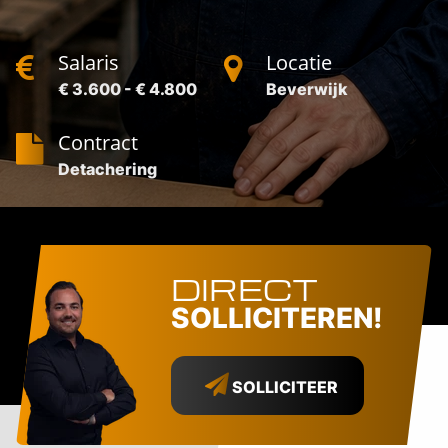
Salaris
Locatie
€ 3.600 - € 4.800
Beverwijk
Contract
Detachering
DIRECT
SOLLICITEREN!
SOLLICITEER