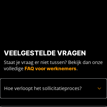
VEELGESTELDE VRAGEN
Staat je vraag er niet tussen? Bekijk dan onze
volledige
.
FAQ voor werknemers
Hoe verloopt het sollicitatieproces?