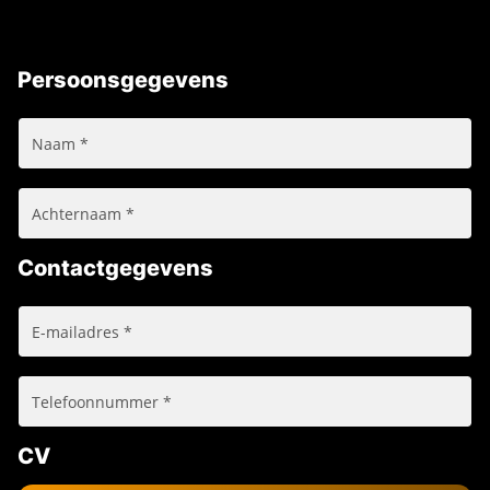
Persoonsgegevens
Contactgegevens
CV