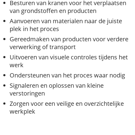
Besturen van kranen voor het verplaatsen
van grondstoffen en producten
Aanvoeren van materialen naar de juiste
plek in het proces
Gereedmaken van producten voor verdere
verwerking of transport
Uitvoeren van visuele controles tijdens het
werk
Ondersteunen van het proces waar nodig
Signaleren en oplossen van kleine
verstoringen
Zorgen voor een veilige en overzichtelijke
werkplek