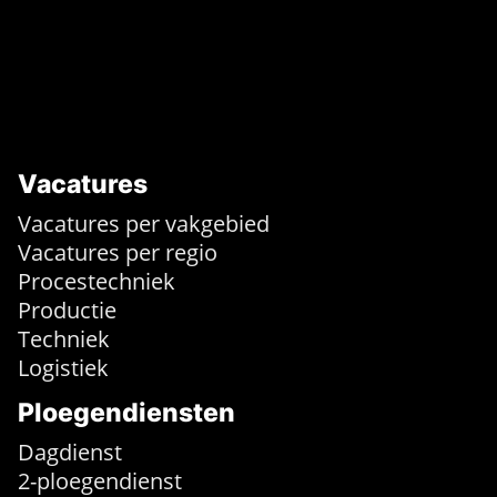
Vacatures
Vacatures per vakgebied
Vacatures per regio
Procestechniek
Productie
Techniek
Logistiek
Ploegendiensten
Dagdienst
2-ploegendienst