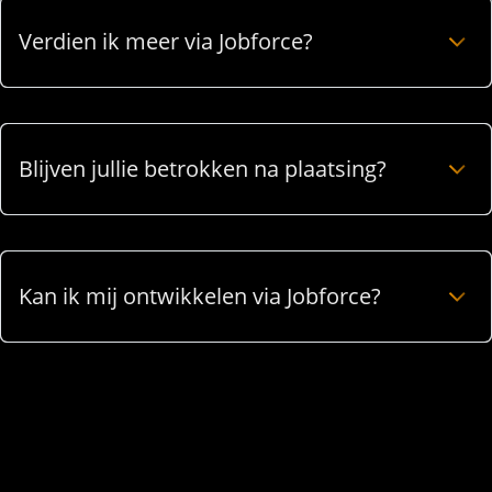
Verdien ik meer via Jobforce?
Blijven jullie betrokken na plaatsing?
Kan ik mij ontwikkelen via Jobforce?