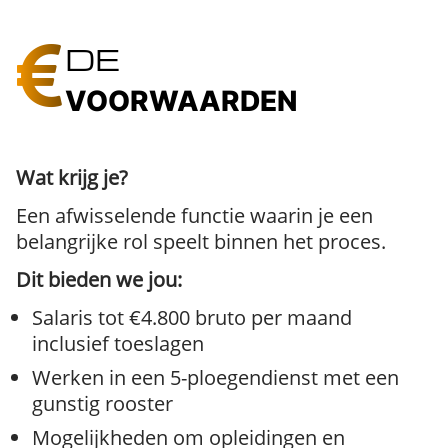
DE
VOORWAARDEN
Wat krijg je?
Een afwisselende functie waarin je een
belangrijke rol speelt binnen het proces.
Dit bieden we jou:
Salaris tot €4.800 bruto per maand
inclusief toeslagen
Werken in een 5-ploegendienst met een
gunstig rooster
Mogelijkheden om opleidingen en