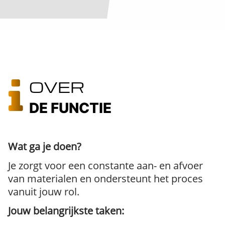
OVER
DE FUNCTIE
Wat ga je doen?
Je zorgt voor een constante aan- en afvoer
van materialen en ondersteunt het proces
vanuit jouw rol.
Jouw belangrijkste taken: