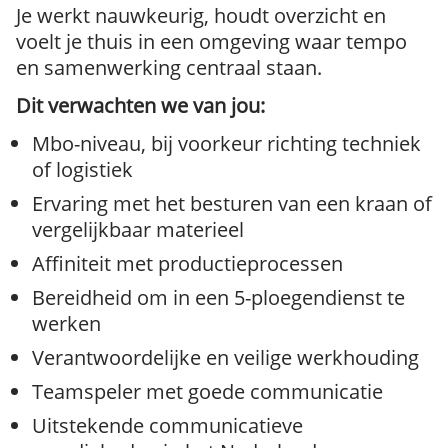
Je werkt nauwkeurig, houdt overzicht en
voelt je thuis in een omgeving waar tempo
en samenwerking centraal staan.
Dit verwachten we van jou:
Mbo-niveau, bij voorkeur richting techniek
of logistiek
Ervaring met het besturen van een kraan of
vergelijkbaar materieel
Affiniteit met productieprocessen
Bereidheid om in een 5-ploegendienst te
werken
Verantwoordelijke en veilige werkhouding
Teamspeler met goede communicatie
Uitstekende communicatieve