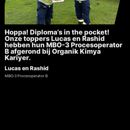
Hoppa! Diploma’s in the pocket!
Onze toppers Lucas en Rashid
hebben hun MBO-3 Procesoperator
B afgerond bij Organik Kimya
Kariyer.
Lucas en Rashid
MBO-3 Procesoperator B