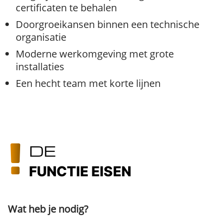
certificaten te behalen
Doorgroeikansen binnen een technische
organisatie
Moderne werkomgeving met grote
installaties
Een hecht team met korte lijnen
DE
FUNCTIE EISEN
Wat heb je nodig?