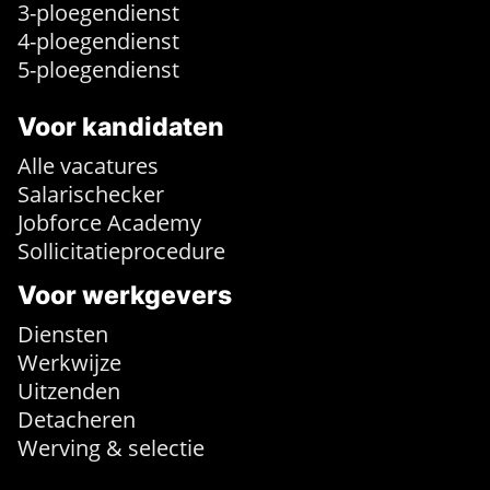
3-ploegendienst
4-ploegendienst
5-ploegendienst
Voor kandidaten
Alle vacatures
Salarischecker
Jobforce Academy
Sollicitatieprocedure
Voor werkgevers
Diensten
Werkwijze
Uitzenden
Detacheren
Werving & selectie