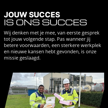
JOUW SUCCES
IS ONS SUCCES
Wij denken met je mee, van eerste gesprek
tot jouw volgende stap. Pas wanneer jij
betere voorwaarden, een sterkere werkplek
en nieuwe kansen hebt gevonden, is onze
missie geslaagd.