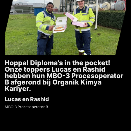
Hoppa! Diploma’s in the pocket!
Onze toppers Lucas en Rashid
hebben hun MBO-3 Procesoperator
B afgerond bij Organik Kimya
Kariyer.
Lucas en Rashid
MBO-3 Procesoperator B