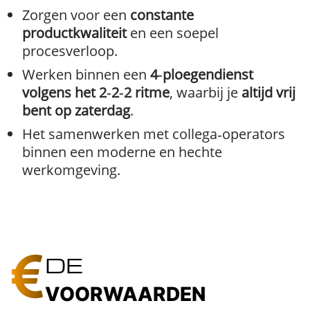
Zorgen voor een
constante
productkwaliteit
en een soepel
procesverloop.
Werken binnen een
4‑ploegendienst
volgens het 2‑2‑2 ritme
, waarbij je
altijd vrij
bent op zaterdag
.
Het samenwerken met collega‑operators
binnen een moderne en hechte
werkomgeving.
DE
VOORWAARDEN