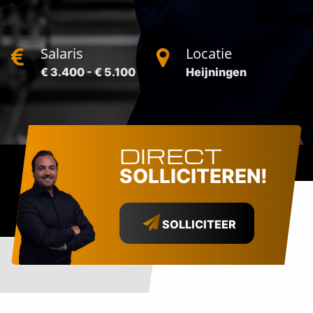
Salaris
Locatie
€ 3.400 - € 5.100
Heijningen
DIRECT
SOLLICITEREN!
SOLLICITEER