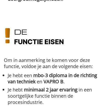
DE
FUNCTIE EISEN
Om in aanmerking te komen voor deze
functie, voldoe je aan de volgende eisen:
Je hebt een
mbo‑3 diploma in de richting
van techniek
en
VAPRO B
.
Je hebt
minimaal 2 jaar ervaring
in een
soortgelijke functie binnen de
procesindustrie.