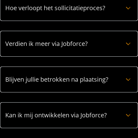
Hoe verloopt het sollicitatieproces?
Verdien ik meer via Jobforce?
Blijven jullie betrokken na plaatsing?
Kan ik mij ontwikkelen via Jobforce?