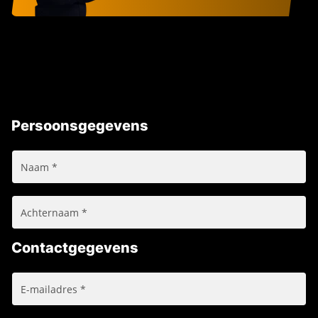
Persoonsgegevens
Contactgegevens