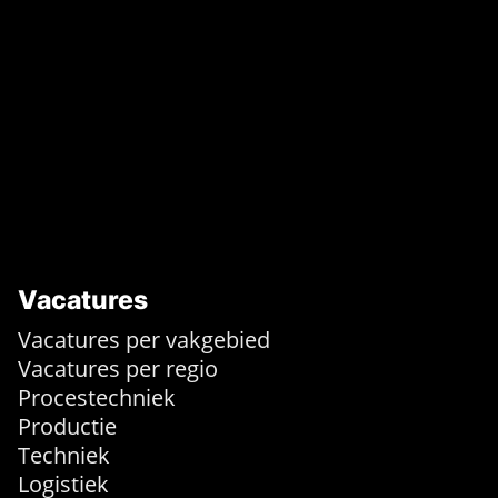
Vacatures
Vacatures per vakgebied
Vacatures per regio
Procestechniek
Productie
Techniek
Logistiek