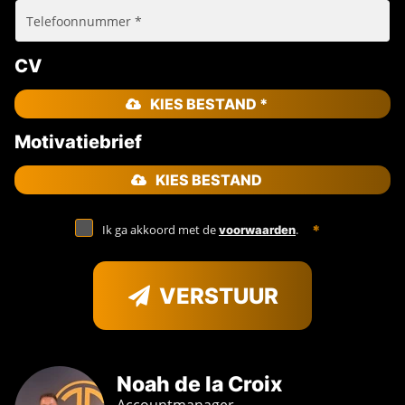
CV
KIES BESTAND *
Motivatiebrief
KIES BESTAND
Ik ga akkoord met de
.
voorwaarden
VERSTUUR
Noah de la Croix