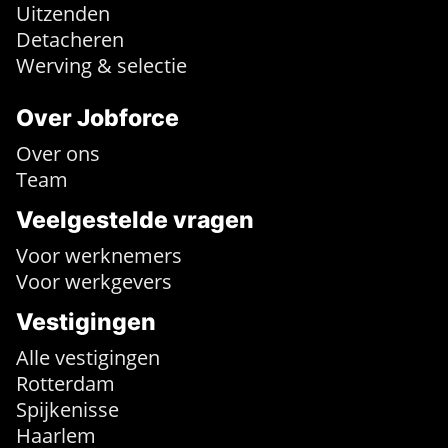
Uitzenden
Detacheren
Werving & selectie
Over Jobforce
Over ons
Team
Veelgestelde vragen
Voor werknemers
Voor werkgevers
Vestigingen
Alle vestigingen
Rotterdam
Spijkenisse
Haarlem