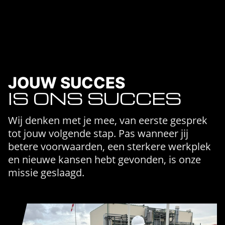
JOUW SUCCES
IS ONS SUCCES
Wij denken met je mee, van eerste gesprek
tot jouw volgende stap. Pas wanneer jij
betere voorwaarden, een sterkere werkplek
en nieuwe kansen hebt gevonden, is onze
missie geslaagd.