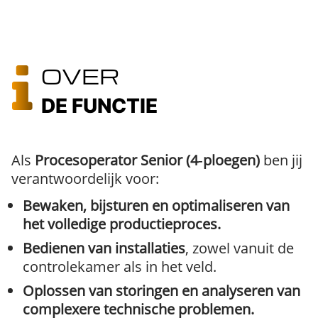
OVER
DE FUNCTIE
Als
Procesoperator Senior (4‑ploegen)
ben jij
verantwoordelijk voor:
Bewaken, bijsturen en optimaliseren van
het volledige productieproces.
Bedienen van installaties
, zowel vanuit de
controlekamer als in het veld.
Oplossen van storingen en analyseren van
complexere technische problemen.