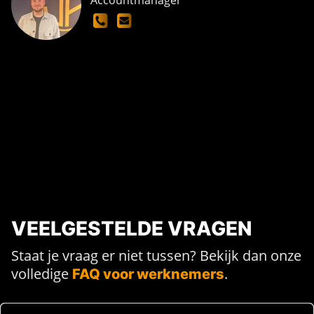
Accountmanager
VEELGESTELDE VRAGEN
Staat je vraag er niet tussen? Bekijk dan onze
volledige
.
FAQ voor werknemers