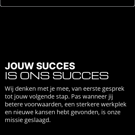
JOUW SUCCES
IS ONS SUCCES
Wij denken met je mee, van eerste gesprek
tot jouw volgende stap. Pas wanneer jij
betere voorwaarden, een sterkere werkplek
en nieuwe kansen hebt gevonden, is onze
missie geslaagd.