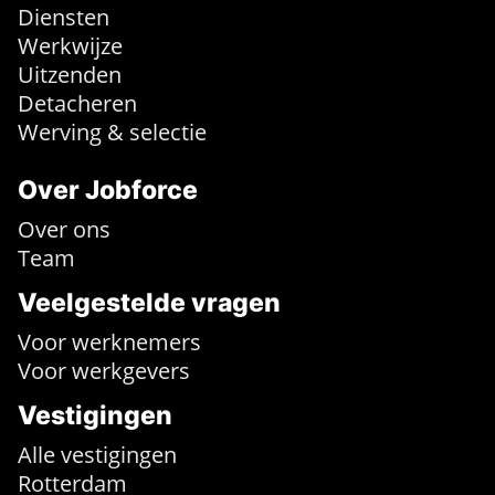
Diensten
Werkwijze
Uitzenden
Detacheren
Werving & selectie
Over Jobforce
Over ons
Team
Veelgestelde vragen
Voor werknemers
Voor werkgevers
Vestigingen
Alle vestigingen
Rotterdam