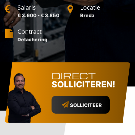
Salaris
Locatie
€ 3.600 - € 3.850
Breda
Contract
Detachering
DIRECT
SOLLICITEREN!
SOLLICITEER