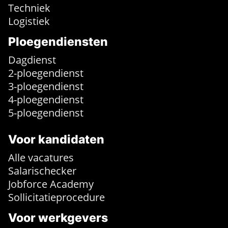
Techniek
Logistiek
Ploegendiensten
Dagdienst
2-ploegendienst
3-ploegendienst
4-ploegendienst
5-ploegendienst
Voor kandidaten
Alle vacatures
Salarischecker
Jobforce Academy
Sollicitatieprocedure
Voor werkgevers