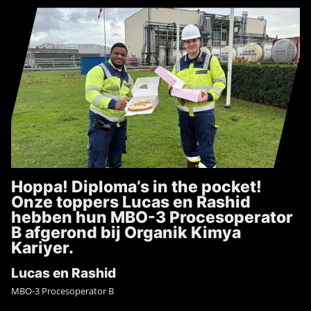
Hoppa! Diploma’s in the pocket!
Onze toppers Lucas en Rashid
hebben hun MBO-3 Procesoperator
B afgerond bij Organik Kimya
Kariyer.
Lucas en Rashid
MBO-3 Procesoperator B