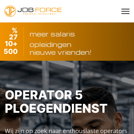
%
meer salaris
27
10
+
opleidingen
500
nieuwe vrienden!
OPERATOR 5
PLOEGENDIENST
Wij zijn op zoek naar enthousiaste operators