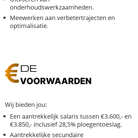
onderhoudswerkzaamheden.
Meewerken aan verbetertrajecten en
optimalisatie.
DE
VOORWAARDEN
Wij bieden jou:
Een aantrekkelijk salaris tussen €3.600,- en
€3.850,- inclusief 28,5% ploegentoeslag.
Aantrekkelijke secundaire