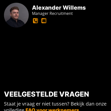
Alexander Willems
Manager Recruitment
VEELGESTELDE VRAGEN
Staat je vraag er niet tussen? Bekijk dan onze
volledige
.
FAQ voor werknemers