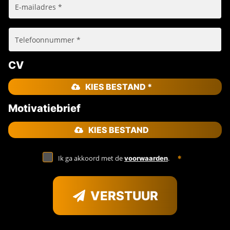
CV
KIES BESTAND *
Motivatiebrief
KIES BESTAND
Ik ga akkoord met de
.
voorwaarden
VERSTUUR