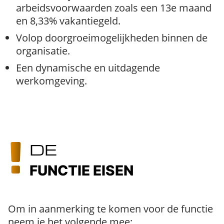
arbeidsvoorwaarden zoals een 13e maand
en 8,33% vakantiegeld.
Volop doorgroeimogelijkheden binnen de
organisatie.
Een dynamische en uitdagende
werkomgeving.
DE
FUNCTIE EISEN
Om in aanmerking te komen voor de functie
neem je het volgende mee: