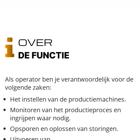
OVER
DE FUNCTIE
Als operator ben je verantwoordelijk voor de
volgende zaken:
Het instellen van de productiemachines.
Monitoren van het productieproces en
ingrijpen waar nodig.
Opsporen en oplossen van storingen.
Uitvoeren van