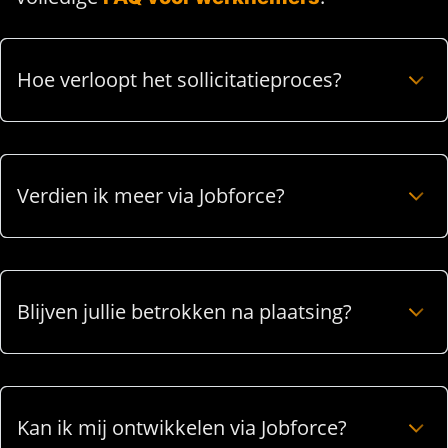
Hoe verloopt het sollicitatieproces?
Verdien ik meer via Jobforce?
Blijven jullie betrokken na plaatsing?
Kan ik mij ontwikkelen via Jobforce?