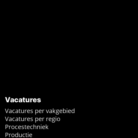
Vacatures
Vacatures per vakgebied
Vacatures per regio
Procestechniek
Productie