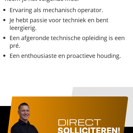
Ervaring als mechanisch operator.
Je hebt passie voor techniek en bent
leergierig.
Een afgeronde technische opleiding is een
pré.
Een enthousiaste en proactieve houding.
DIRECT
SOLLICITEREN!