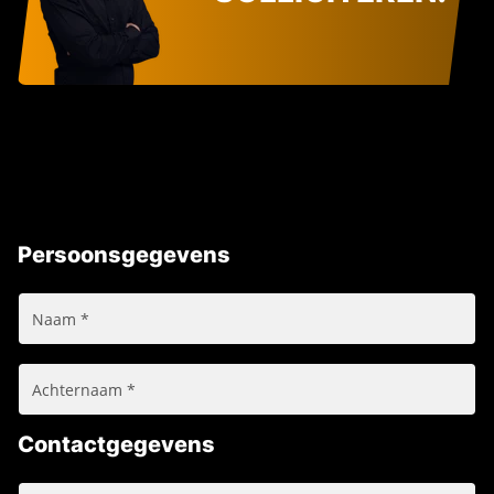
Persoonsgegevens
Contactgegevens