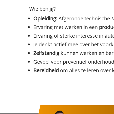
Wie ben jij?
Opleiding:
Afgeronde technische MB
Ervaring met werken in een
produ
Ervaring of sterke interesse in
aut
Je denkt actief mee over het voo
Zelfstandig
kunnen werken en ber
Gevoel voor preventief onderhoud
Bereidheid
om alles te leren over