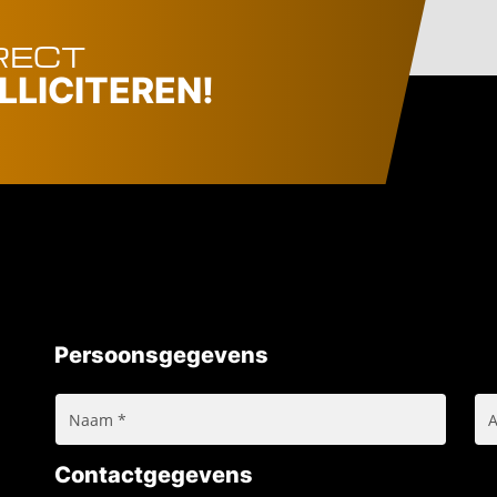
RECT
LLICITEREN!
Persoonsgegevens
Contactgegevens