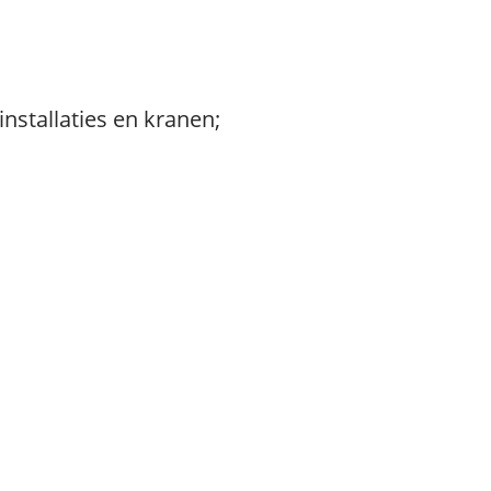
nstallaties en kranen;