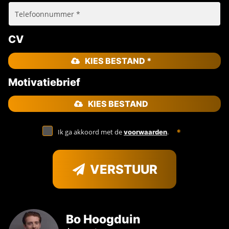
CV
KIES BESTAND *
Motivatiebrief
KIES BESTAND
Ik ga akkoord met de
.
voorwaarden
VERSTUUR
Bo Hoogduin