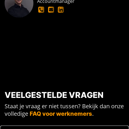
Accountmanager
VEELGESTELDE VRAGEN
Staat je vraag er niet tussen? Bekijk dan onze
volledige
.
FAQ voor werknemers