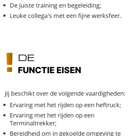
De juiste training en begeleiding;
Leuke collega's met een fijne werksfeer.
DE
FUNCTIE EISEN
Jij beschikt over de volgende vaardigheden:
Ervaring met het rijden op een heftruck;
Ervaring met het rijden op een
Terminaltrekker;
Bereidheid om in gekoelde omgeving te