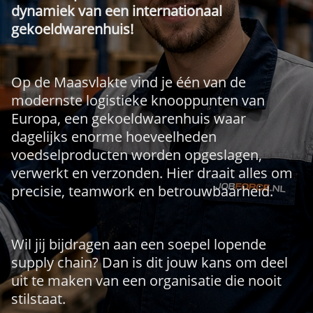
dynamiek van een internationaal
gekoeldwarenhuis!
Op de Maasvlakte vind je één van de
modernste logistieke knooppunten van
Europa, een gekoeldwarenhuis waar
dagelijks enorme hoeveelheden
voedselproducten worden opgeslagen,
verwerkt en verzonden. Hier draait alles om
precisie, teamwork en betrouwbaarheid.
Wil jij bijdragen aan een soepel lopende
supply chain? Dan is dit jouw kans om deel
uit te maken van een organisatie die nooit
stilstaat.