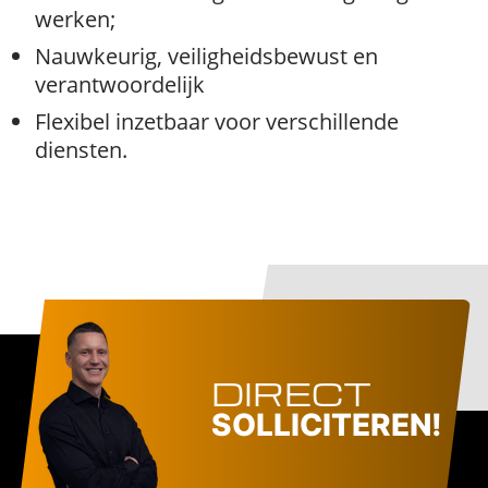
werken;
Nauwkeurig, veiligheidsbewust en
verantwoordelijk
Flexibel inzetbaar voor verschillende
diensten.
DIRECT
SOLLICITEREN!