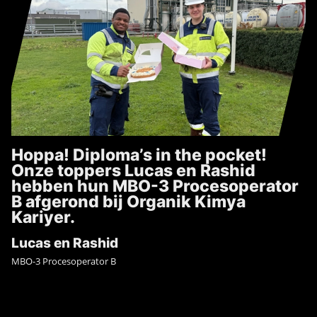
Hoppa! Diploma’s in the pocket!
Onze toppers Lucas en Rashid
hebben hun MBO-3 Procesoperator
B afgerond bij Organik Kimya
Kariyer.
Lucas en Rashid
MBO-3 Procesoperator B