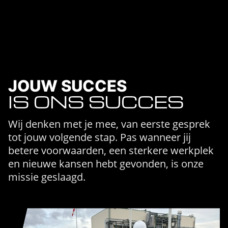
JOUW SUCCES
IS ONS SUCCES
Wij denken met je mee, van eerste gesprek
tot jouw volgende stap. Pas wanneer jij
betere voorwaarden, een sterkere werkplek
en nieuwe kansen hebt gevonden, is onze
missie geslaagd.