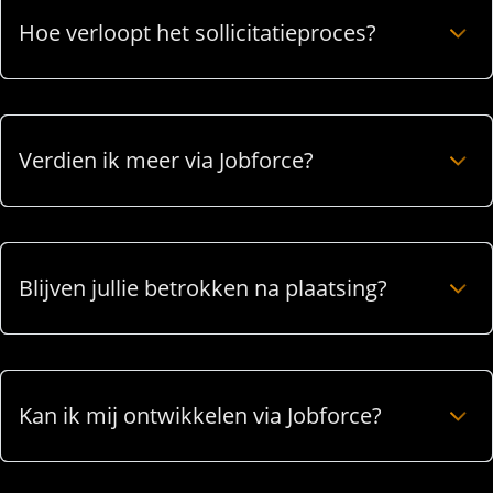
Hoe verloopt het sollicitatieproces?
Verdien ik meer via Jobforce?
Blijven jullie betrokken na plaatsing?
Kan ik mij ontwikkelen via Jobforce?