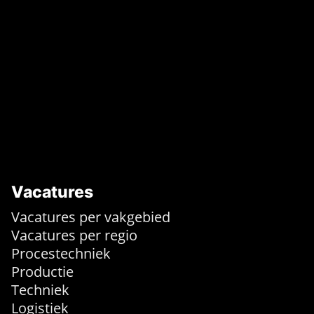
Vacatures
Vacatures per vakgebied
Vacatures per regio
Procestechniek
Productie
Techniek
Logistiek