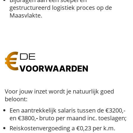
gestructureerd logistiek proces op de
Maasvlakte.
DE
VOORWAARDEN
Voor jouw inzet wordt je natuurlijk goed
beloont:
Een aantrekkelijk salaris tussen de €3200,-
en €3800,
-
bruto per maand inc. toeslagen;
Reiskostenvergoeding a €0,23 per k.m.