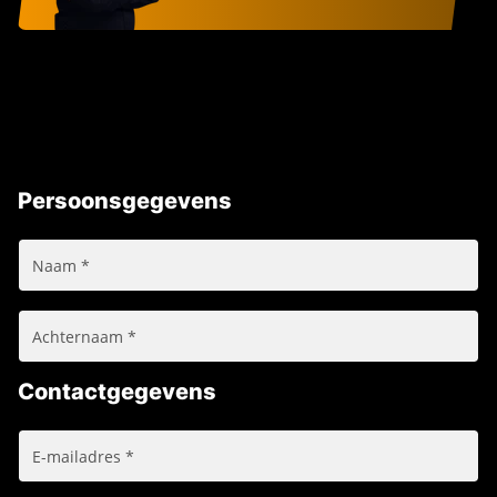
Persoonsgegevens
Contactgegevens