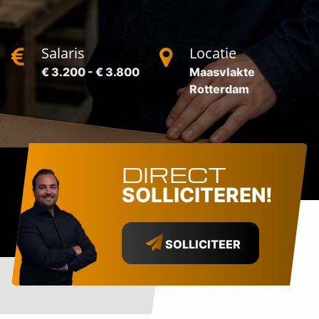
Salaris
Locatie
€ 3.200 - € 3.800
Maasvlakte
Rotterdam
DIRECT
SOLLICITEREN!
SOLLICITEER