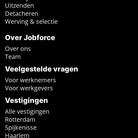
Uitzenden
Detacheren
Werving & selectie
Over Jobforce
Over ons
Team
Veelgestelde vragen
Voor werknemers
Voor werkgevers
Vestigingen
Alle vestigingen
Rotterdam
Spijkenisse
Haarlem