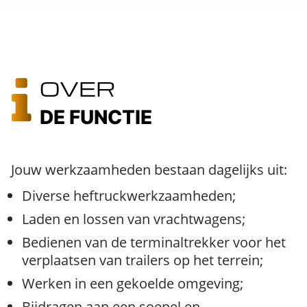
OVER
DE FUNCTIE
Jouw werkzaamheden bestaan dagelijks uit:
Diverse heftruckwerkzaamheden;
Laden en lossen van vrachtwagens;
Bedienen van de terminaltrekker voor het
verplaatsen van trailers op het terrein;
Werken in een gekoelde omgeving;
Bijdragen aan een soepel en