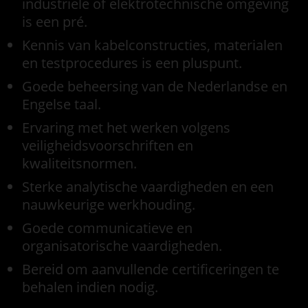
industriële of elektrotechnische omgeving
is een pré.
Kennis van kabelconstructies, materialen
en testprocedures is een pluspunt.
Goede beheersing van de Nederlandse en
Engelse taal.
Ervaring met het werken volgens
veiligheidsvoorschriften en
kwaliteitsnormen.
Sterke analytische vaardigheden en een
nauwkeurige werkhouding.
Goede communicatieve en
organisatorische vaardigheden.
Bereid om aanvullende certificeringen te
behalen indien nodig.