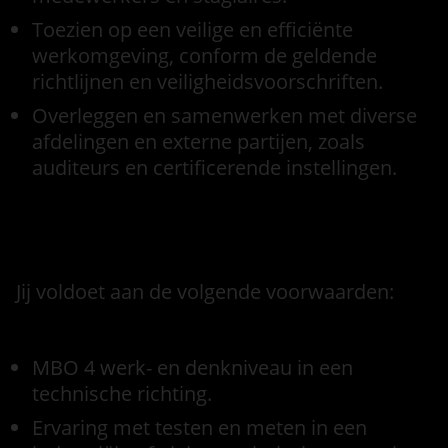
Toezien op een veilige en efficiënte
werkomgeving, conform de geldende
richtlijnen en veiligheidsvoorschriften.
Overleggen en samenwerken met diverse
afdelingen en externe partijen, zoals
auditeurs en certificerende instellingen.
Functie eisen
Jij voldoet aan de volgende voorwaarden:
MBO 4 werk- en denkniveau in een
technische richting.
Ervaring met testen en meten in een