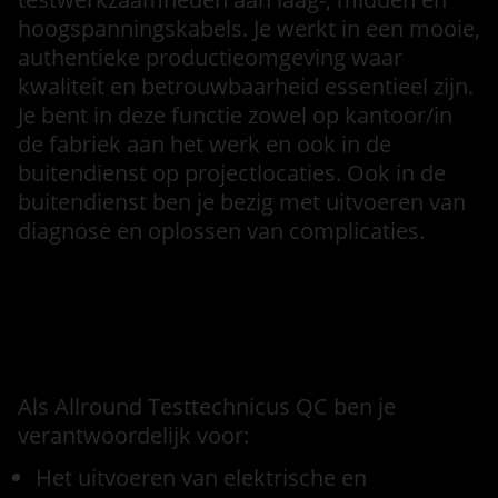
hoogspanningskabels. Je werkt in een mooie,
authentieke productieomgeving waar
kwaliteit en betrouwbaarheid essentieel zijn.
Je bent in deze functie zowel op kantoor/in
de fabriek aan het werk en ook in de
buitendienst op projectlocaties. Ook in de
buitendienst ben je bezig met uitvoeren van
diagnose en oplossen van complicaties.
Functieomschrijving
Als Allround Testtechnicus QC ben je
verantwoordelijk voor:
Het uitvoeren van elektrische en