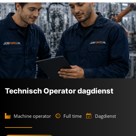
Technisch Operator dagdienst
Machine operator
Full time
Dagdienst