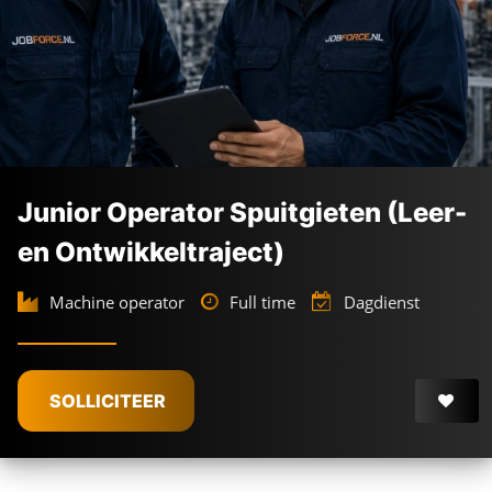
Junior Operator Spuitgieten (Leer-
en Ontwikkeltraject)
Machine operator
Full time
Dagdienst
SOLLICITEER