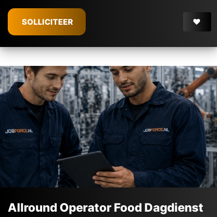
SOLLICITEER
Allround Operator Food Dagdienst