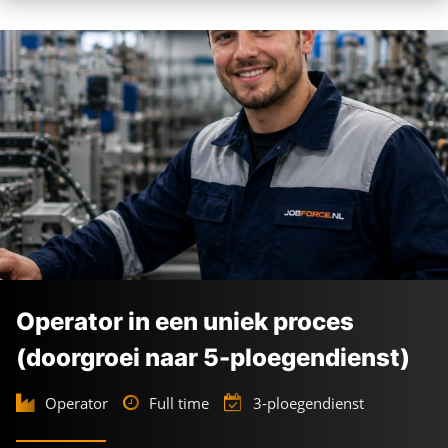
Operator in een uniek proces
(doorgroei naar 5-ploegendienst)
Operator
Full time
3-ploegendienst