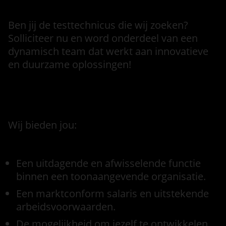
Ben jij de testtechnicus die wij zoeken?
Solliciteer nu en word onderdeel van een
dynamisch team dat werkt aan innovatieve
en duurzame oplossingen!
Voorwaarden
Wij bieden jou:
Een uitdagende en afwisselende functie
binnen een toonaangevende organisatie.
Een marktconform salaris en uitstekende
arbeidsvoorwaarden.
De mogelijkheid om jezelf te ontwikkelen