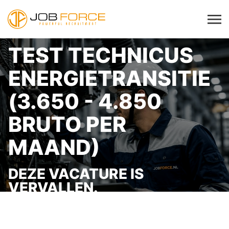
TEST TECHNICUS
ENERGIETRANSITIE
(3.650 - 4.850
BRUTO PER
MAAND)
DEZE VACATURE IS
VERVALLEN.