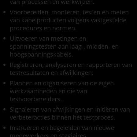
van processen en werkwijzen.
Voorbereiden, monteren, testen en meten
van kabelproducten volgens vastgestelde
procedures en normen.
Uitvoeren van metingen en
spanningstesten aan laag-, midden- en
hoogspanningskabels.
Registreren, analyseren en rapporteren van
testresultaten en afwijkingen.
Plannen en organiseren van de eigen
werkzaamheden en die van
testvoorbereiders.
Signaleren van afwijkingen en initiëren van
verbeteracties binnen het testproces.
Instrueren en begeleiden van nieuwe
medewerkers en stagiaires.