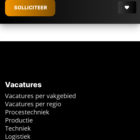
SOLLICITEER
Vacatures
Vacatures per vakgebied
Vacatures per regio
Procestechniek
Productie
Techniek
Logistiek