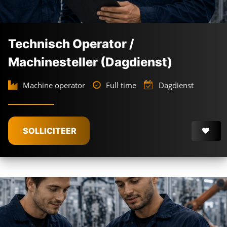
Technisch Operator /
Machinesteller (Dagdienst)
Machine operator
Full time
Dagdienst
SOLLICITEER