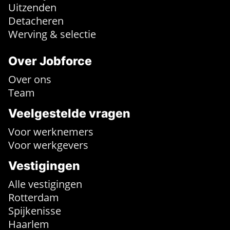
Uitzenden
Detacheren
Werving & selectie
Over Jobforce
Over ons
Team
Veelgestelde vragen
Voor werknemers
Voor werkgevers
Vestigingen
Alle vestigingen
Rotterdam
Spijkenisse
Haarlem