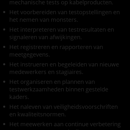
mechanische tests op kabelproducten.
Het voorbereiden van testopstellingen en
het nemen van monsters.
Het interpreteren van testresultaten en
signaleren van afwijkingen.
Het registreren en rapporteren van
meetgegevens.
Het instrueren en begeleiden van nieuwe
medewerkers en stagiaires.
Het organiseren en plannen van
testwerkzaamheden binnen gestelde
kaders.
Het naleven van veiligheidsvoorschriften
en kwaliteitsnormen.
Het meewerken aan continue verbetering