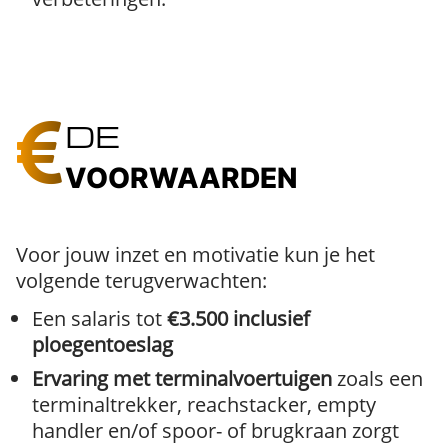
DE
VOORWAARDEN
Voor jouw inzet en motivatie kun je het
volgende terugverwachten:
Een salaris tot
€3.500 inclusief
ploegentoeslag
Ervaring met terminalvoertuigen
zoals een
terminaltrekker, reachstacker, empty
handler en/of spoor- of brugkraan zorgt