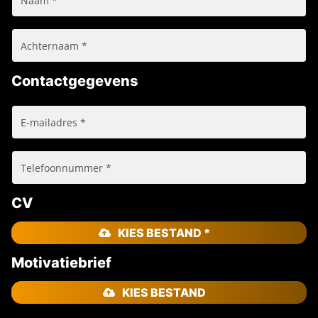
Contactgegevens
CV
KIES BESTAND *
Motivatiebrief
KIES BESTAND