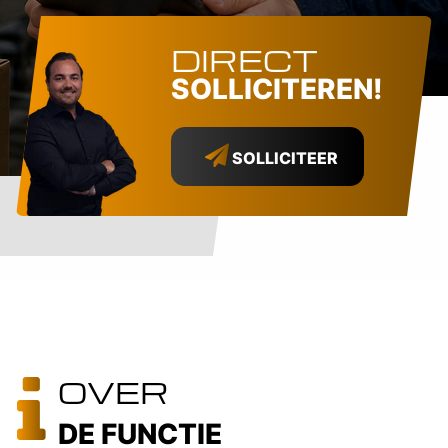
DIRECT
SOLLICITEREN!
SOLLICITEER
OVER
DE FUNCTIE