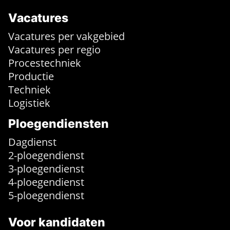
Vacatures
Vacatures per vakgebied
Vacatures per regio
Procestechniek
Productie
Techniek
Logistiek
Ploegendiensten
Dagdienst
2-ploegendienst
3-ploegendienst
4-ploegendienst
5-ploegendienst
Voor kandidaten