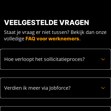
VEELGESTELDE VRAGEN
Staat je vraag er niet tussen? Bekijk dan onze
volledige
.
FAQ voor werknemers
Hoe verloopt het sollicitatieproces?
Verdien ik meer via Jobforce?