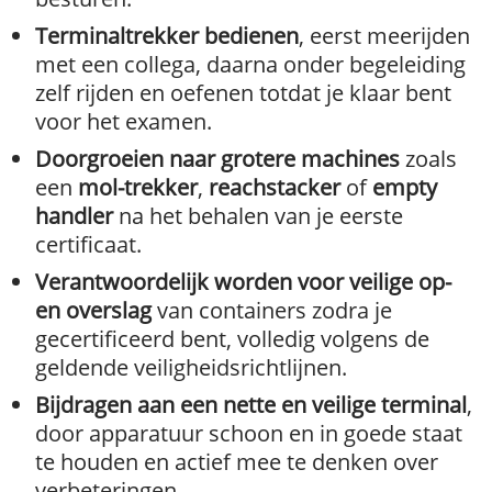
Terminaltrekker bedienen
, eerst meerijden
met een collega, daarna onder begeleiding
zelf rijden en oefenen totdat je klaar bent
voor het examen.
Doorgroeien naar grotere machines
zoals
een
mol-trekker
,
reachstacker
of
empty
handler
na het behalen van je eerste
certificaat.
Verantwoordelijk worden voor veilige op-
en overslag
van containers zodra je
gecertificeerd bent, volledig volgens de
geldende veiligheidsrichtlijnen.
Bijdragen aan een nette en veilige terminal
,
door apparatuur schoon en in goede staat
te houden en actief mee te denken over
verbeteringen.