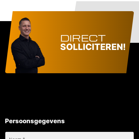
DIRECT
SOLLICITEREN!
Persoonsgegevens