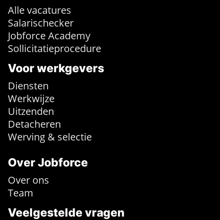
Alle vacatures
Salarischecker
Jobforce Academy
Sollicitatieprocedure
Voor werkgevers
Diensten
Werkwijze
Uitzenden
Detacheren
Werving & selectie
Over Jobforce
Over ons
Team
Veelgestelde vragen