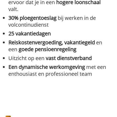
ervoor dat je in een
hogere loonschaal
valt.
30% ploegentoeslag
bij werken in de
volcontinudienst
25 vakantiedagen
Reiskostenvergoeding, vakantiegeld
en
een
goede pensioenregeling
Uitzicht op een
vast dienstverband
Een dynamische werkomgeving
met een
enthousiast en professioneel team