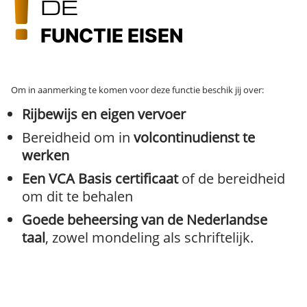
DE
FUNCTIE EISEN
Om in aanmerking te komen voor deze functie beschik jij over:
Rijbewijs en eigen vervoer
Bereidheid om in
volcontinudienst te
werken
Een VCA Basis certificaat
of de bereidheid
om dit te behalen
Goede beheersing van de Nederlandse
taal
, zowel mondeling als schriftelijk.