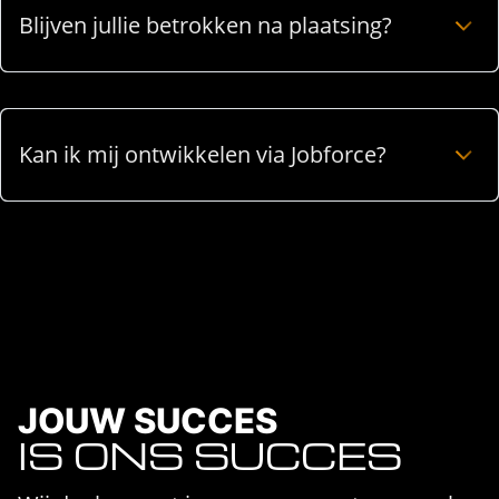
Blijven jullie betrokken na plaatsing?
Kan ik mij ontwikkelen via Jobforce?
JOUW SUCCES
IS ONS SUCCES