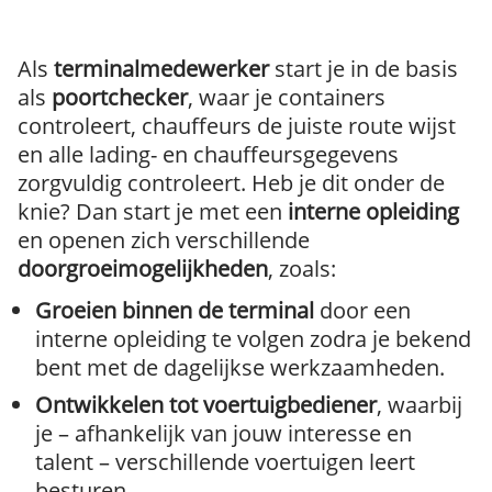
Als
terminalmedewerker
start je in de basis
als
poortchecker
, waar je containers
controleert, chauffeurs de juiste route wijst
en alle lading- en chauffeursgegevens
zorgvuldig controleert. Heb je dit onder de
knie? Dan start je met een
interne opleiding
en openen zich verschillende
doorgroeimogelijkheden
, zoals:
Groeien binnen de terminal
door een
interne opleiding te volgen zodra je bekend
bent met de dagelijkse werkzaamheden.
Ontwikkelen tot voertuigbediener
, waarbij
je – afhankelijk van jouw interesse en
talent – verschillende voertuigen leert
besturen.