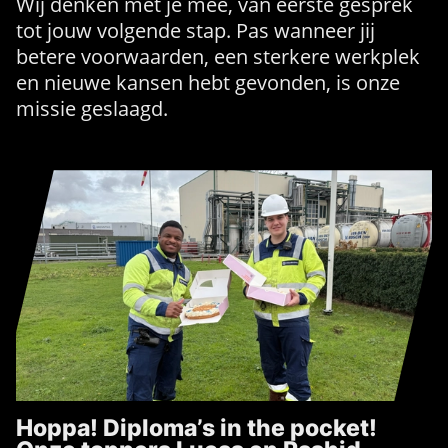
Wij denken met je mee, van eerste gesprek
tot jouw volgende stap. Pas wanneer jij
betere voorwaarden, een sterkere werkplek
en nieuwe kansen hebt gevonden, is onze
missie geslaagd.
Hoppa! Diploma’s in the pocket!