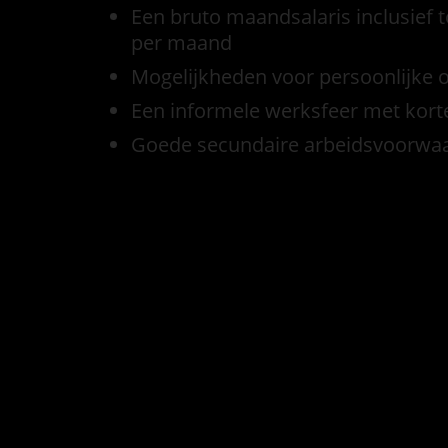
Een bruto maandsalaris inclusief 
per maand
Mogelijkheden voor persoonlijke o
Een informele werksfeer met korte
Goede secundaire arbeidsvoorwaa