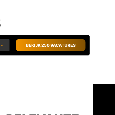
S
BEKIJK 250 VACATURES