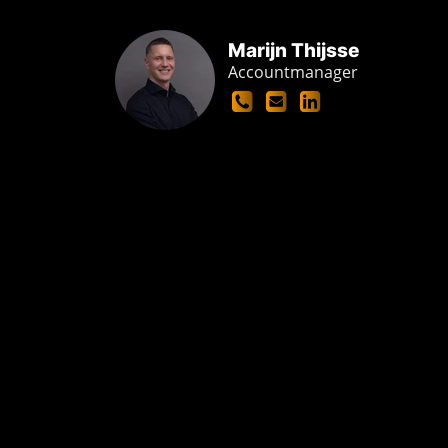
Marijn Thijsse
Accountmanager