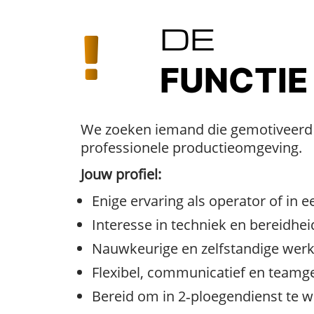
DE
FUNCTIE
We zoeken iemand die gemotiveerd i
professionele productieomgeving.
Jouw profiel:
Enige ervaring als operator of in
Interesse in techniek en bereidhe
Nauwkeurige en zelfstandige wer
Flexibel, communicatief en teamge
Bereid om in 2‑ploegendienst te 