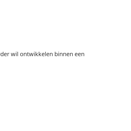
der wil ontwikkelen binnen een