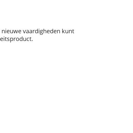
, nieuwe vaardigheden kunt
eitsproduct.