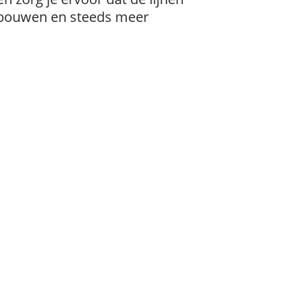
e bouwen en steeds meer