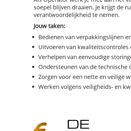
soepel blijven draaien. Je krijgt d
verantwoordelijkheid te nemen.
Jouw taken:
Bedienen van verpakkingslijnen e
Uitvoeren van kwaliteitscontroles
Verhelpen van eenvoudige storing
Ondersteunen van de technische 
Zorgen voor een nette en veilige
Werken volgens veiligheids- en kwal
DE