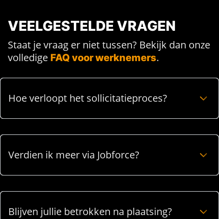
VEELGESTELDE VRAGEN
Staat je vraag er niet tussen? Bekijk dan onze
volledige
.
FAQ voor werknemers
Hoe verloopt het sollicitatieproces?
Verdien ik meer via Jobforce?
Blijven jullie betrokken na plaatsing?