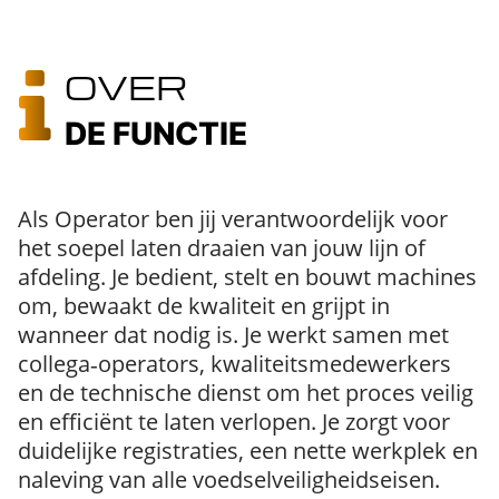
OVER
DE FUNCTIE
Als Operator ben jij verantwoordelijk voor
het soepel laten draaien van jouw lijn of
afdeling. Je bedient, stelt en bouwt machines
om, bewaakt de kwaliteit en grijpt in
wanneer dat nodig is. Je werkt samen met
collega‑operators, kwaliteitsmedewerkers
en de technische dienst om het proces veilig
en efficiënt te laten verlopen. Je zorgt voor
duidelijke registraties, een nette werkplek en
naleving van alle voedselveiligheidseisen.