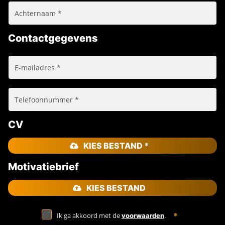
Contactgegevens
CV
KIES BESTAND *
Motivatiebrief
KIES BESTAND
Ik ga akkoord met de
.
voorwaarden