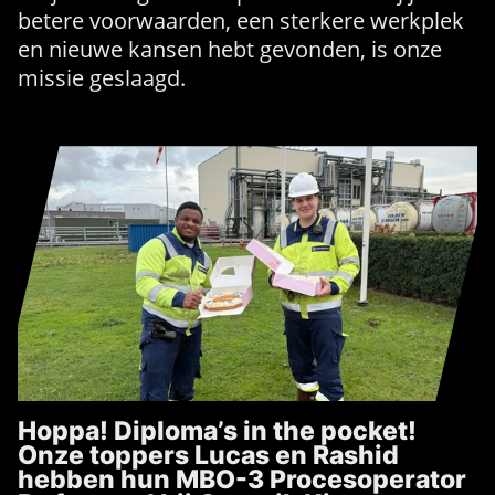
betere voorwaarden, een sterkere werkplek
en nieuwe kansen hebt gevonden, is onze
missie geslaagd.
Hoppa! Diploma’s in the pocket!
Onze toppers Lucas en Rashid
hebben hun MBO-3 Procesoperator