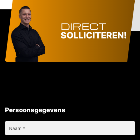
DIRECT
SOLLICITEREN!
Persoonsgegevens