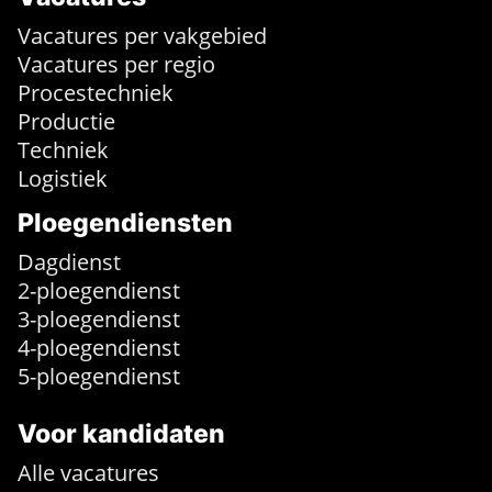
Vacatures per vakgebied
Vacatures per regio
Procestechniek
Productie
Techniek
Logistiek
Ploegendiensten
Dagdienst
2-ploegendienst
3-ploegendienst
4-ploegendienst
5-ploegendienst
Voor kandidaten
Alle vacatures