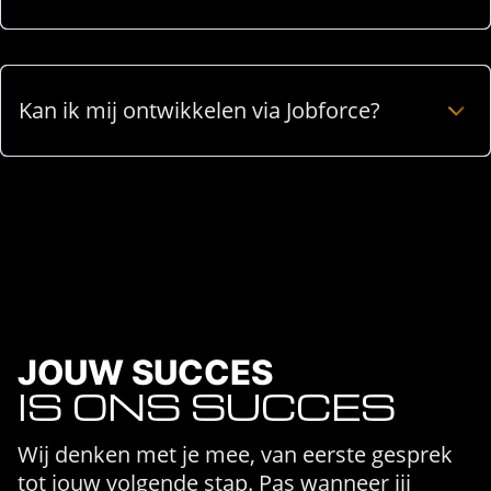
Kan ik mij ontwikkelen via Jobforce?
JOUW SUCCES
IS ONS SUCCES
Wij denken met je mee, van eerste gesprek
tot jouw volgende stap. Pas wanneer jij