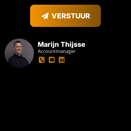
VERSTUUR
Marijn Thijsse
Accountmanager