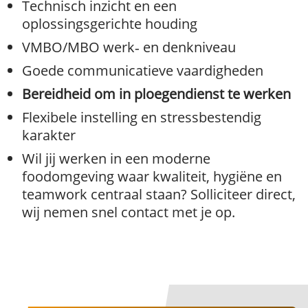
Technisch inzicht en een
oplossingsgerichte houding
VMBO/MBO werk‑ en denkniveau
Goede communicatieve vaardigheden
Bereidheid om in ploegendienst te werken
Flexibele instelling en stressbestendig
karakter
Wil jij werken in een moderne
foodomgeving waar kwaliteit, hygiëne en
teamwork centraal staan? Solliciteer direct,
wij nemen snel contact met je op.