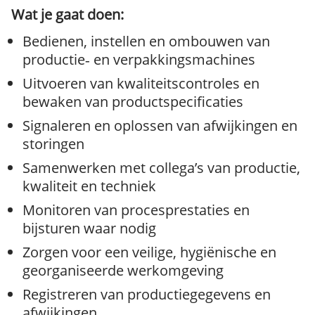
Wat je gaat doen:
Bedienen, instellen en ombouwen van
productie‑ en verpakkingsmachines
Uitvoeren van kwaliteitscontroles en
bewaken van productspecificaties
Signaleren en oplossen van afwijkingen en
storingen
Samenwerken met collega’s van productie,
kwaliteit en techniek
Monitoren van procesprestaties en
bijsturen waar nodig
Zorgen voor een veilige, hygiënische en
georganiseerde werkomgeving
Registreren van productiegegevens en
afwijkingen