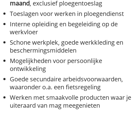
maand
, exclusief ploegentoeslag
Toeslagen voor werken in ploegendienst
Interne opleiding en begeleiding op de
werkvloer
Schone werkplek, goede werkkleding en
beschermingsmiddelen
Mogelijkheden voor persoonlijke
ontwikkeling
Goede secundaire arbeidsvoorwaarden,
waaronder o.a. een fietsregeling
Werken met smaakvolle producten waar je
uiteraard van mag meegenieten