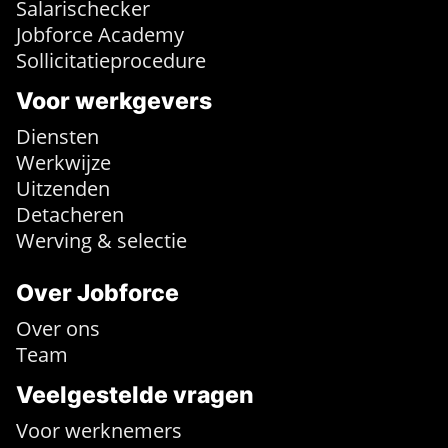
Salarischecker
Jobforce Academy
Sollicitatieprocedure
Voor werkgevers
Diensten
Werkwijze
Uitzenden
Detacheren
Werving & selectie
Over Jobforce
Over ons
Team
Veelgestelde vragen
Voor werknemers