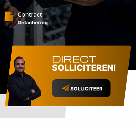
Contract
Detachering
DIRECT
SOLLICITEREN!
SOLLICITEER