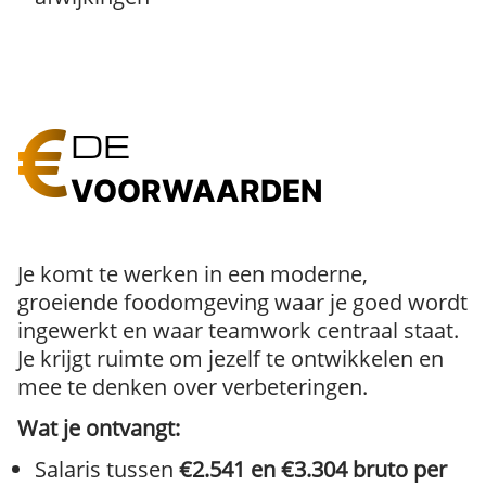
DE
VOORWAARDEN
Je komt te werken in een moderne,
groeiende foodomgeving waar je goed wordt
ingewerkt en waar teamwork centraal staat.
Je krijgt ruimte om jezelf te ontwikkelen en
mee te denken over verbeteringen.
Wat je ontvangt:
Salaris tussen
€2.541 en €3.304 bruto per