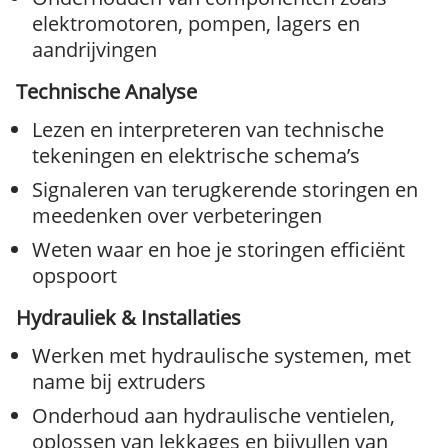
elektromotoren, pompen, lagers en
aandrijvingen
Technische Analyse
Lezen en interpreteren van technische
tekeningen en elektrische schema’s
Signaleren van terugkerende storingen en
meedenken over verbeteringen
Weten waar en hoe je storingen efficiënt
opspoort
Hydrauliek & Installaties
Werken met hydraulische systemen, met
name bij extruders
Onderhoud aan hydraulische ventielen,
oplossen van lekkages en bijvullen van