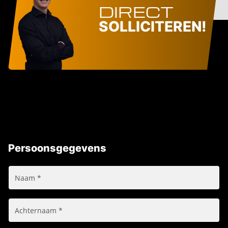
DIRECT
SOLLICITEREN!
Persoonsgegevens