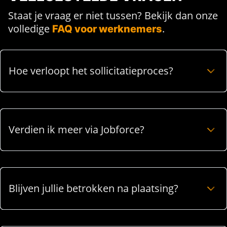
Staat je vraag er niet tussen? Bekijk dan onze
volledige
.
FAQ voor werknemers
Hoe verloopt het sollicitatieproces?
Verdien ik meer via Jobforce?
Blijven jullie betrokken na plaatsing?