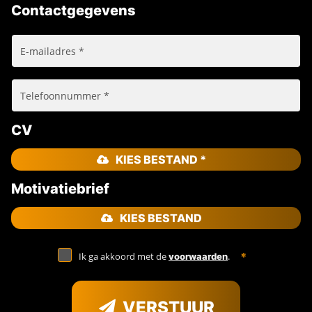
Contactgegevens
CV
KIES BESTAND *
Motivatiebrief
KIES BESTAND
Ik ga akkoord met de
.
voorwaarden
VERSTUUR