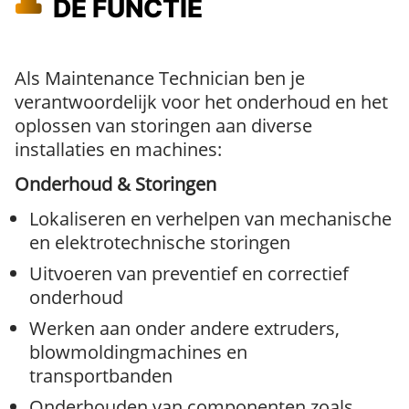
DE FUNCTIE
Als Maintenance Technician ben je
verantwoordelijk voor het onderhoud en het
oplossen van storingen aan diverse
installaties en machines:
Onderhoud & Storingen
Lokaliseren en verhelpen van mechanische
en elektrotechnische storingen
Uitvoeren van preventief en correctief
onderhoud
Werken aan onder andere extruders,
blowmoldingmachines en
transportbanden
Onderhouden van componenten zoals