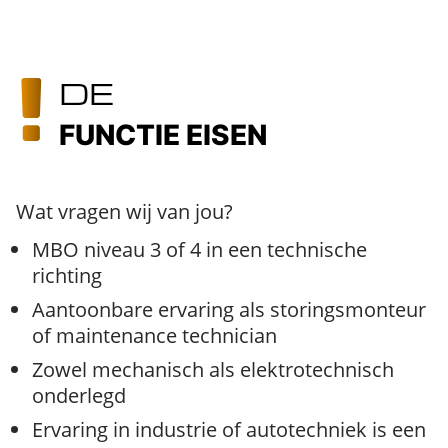
DE
FUNCTIE EISEN
Wat vragen wij van jou?
MBO niveau 3 of 4 in een technische
richting
Aantoonbare ervaring als storingsmonteur
of maintenance technician
Zowel mechanisch als elektrotechnisch
onderlegd
Ervaring in industrie of autotechniek is een