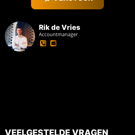
Rik de Vries
Accountmanager
VEELGESTELDE VRAGEN