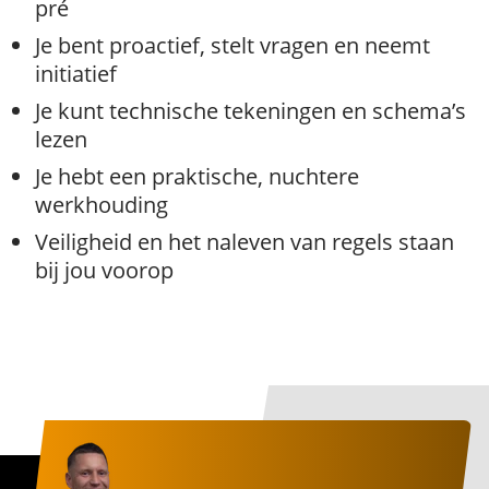
pré
Je bent proactief, stelt vragen en neemt
initiatief
Je kunt technische tekeningen en schema’s
lezen
Je hebt een praktische, nuchtere
werkhouding
Veiligheid en het naleven van regels staan
bij jou voorop