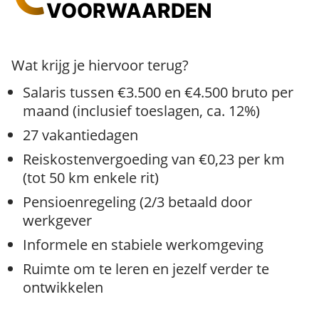
VOORWAARDEN
Wat krijg je hiervoor terug?
Salaris tussen €3.500 en €4.500 bruto per
maand (inclusief toeslagen, ca. 12%)
27 vakantiedagen
Reiskostenvergoeding van €0,23 per km
(tot 50 km enkele rit)
Pensioenregeling (2/3 betaald door
werkgever
Informele en stabiele werkomgeving
Ruimte om te leren en jezelf verder te
ontwikkelen