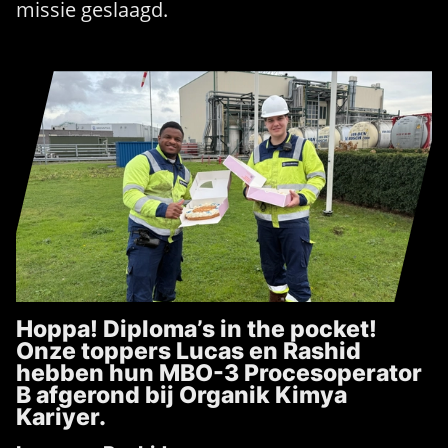
missie geslaagd.
Hoppa! Diploma’s in the pocket!
Onze toppers Lucas en Rashid
hebben hun MBO-3 Procesoperator
B afgerond bij Organik Kimya
Kariyer.