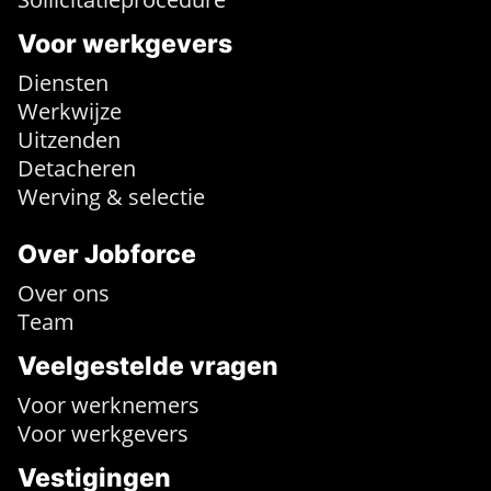
Voor werkgevers
Diensten
Werkwijze
Uitzenden
Detacheren
Werving & selectie
Over Jobforce
Over ons
Team
Veelgestelde vragen
Voor werknemers
Voor werkgevers
Vestigingen