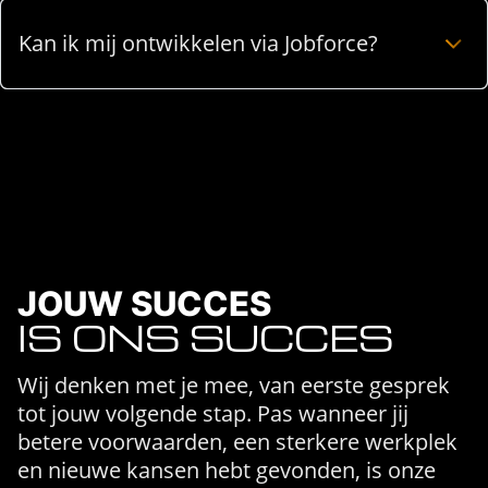
Kan ik mij ontwikkelen via Jobforce?
JOUW SUCCES
IS ONS SUCCES
Wij denken met je mee, van eerste gesprek
tot jouw volgende stap. Pas wanneer jij
betere voorwaarden, een sterkere werkplek
en nieuwe kansen hebt gevonden, is onze