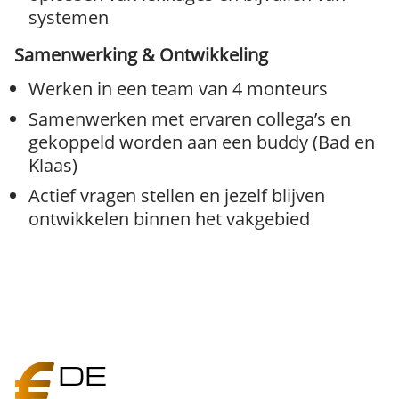
systemen
Samenwerking & Ontwikkeling
Werken in een team van 4 monteurs
Samenwerken met ervaren collega’s en
gekoppeld worden aan een buddy (Bad en
Klaas)
Actief vragen stellen en jezelf blijven
ontwikkelen binnen het vakgebied
DE