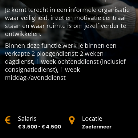
Je komt terecht in een informele organisatie
waar veiligheid, inzet en motivatie centraal
staan en waar ruimte is om jezelf verder te
ontwikkelen.
Binnen deze functie werk je binnen een
verkapte 2 ploegendienst: 2 weken
dagdienst, 1 week ochtenddienst (inclusief
consignatiedienst), 1 week
middag-/avonddienst
Salaris
Locatie
€ 3.500 - € 4.500
Zoetermeer