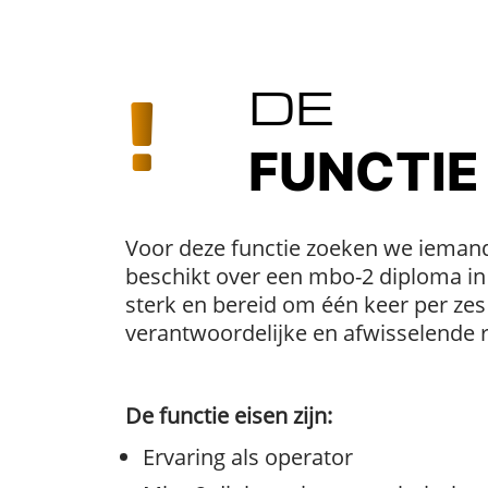
DE
FUNCTIE
Voor deze functie zoeken we iemand d
beschikt over een mbo-2 diploma in 
sterk en bereid om één keer per zes
verantwoordelijke en afwisselende r
De functie eisen zijn:
Ervaring als operator