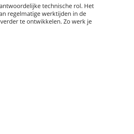
antwoordelijke technische rol. Het
 van regelmatige werktijden in de
erder te ontwikkelen. Zo werk je