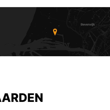
ARDEN