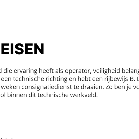
 EISEN
ie ervaring heeft als operator, veiligheid belan
een technische richting en hebt een rijbewijs B
 weken consignatiedienst te draaien. Zo ben je v
ol binnen dit technische werkveld.