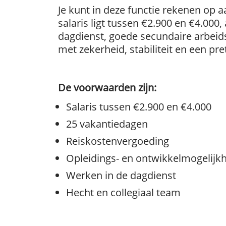
Je kunt in deze functie rekenen op 
salaris ligt tussen €2.900 en €4.000,
dagdienst, goede secundaire arbeid
met zekerheid, stabiliteit en een pr
De voorwaarden zijn:
Salaris tussen €2.900 en €4.000
25 vakantiedagen
Reiskostenvergoeding
Opleidings- en ontwikkelmogelijk
Werken in de dagdienst
Hecht en collegiaal team