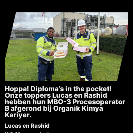
Hoppa! Diploma’s in the pocket!
Onze toppers Lucas en Rashid
hebben hun MBO-3 Procesoperator
B afgerond bij Organik Kimya
Kariyer.
Lucas en Rashid