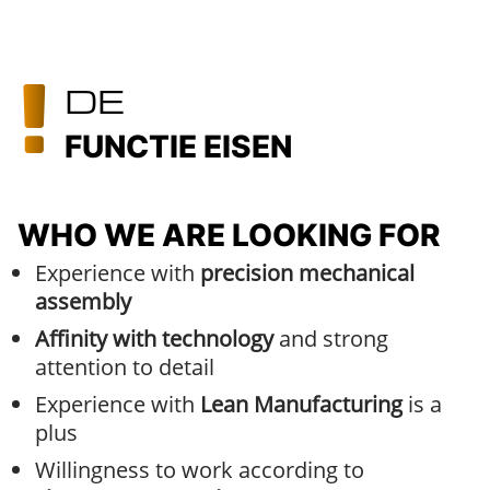
DE
FUNCTIE EISEN
WHO WE ARE LOOKING FOR
Experience with
precision mechanical
assembly
Affinity with technology
and strong
attention to detail
Experience with
Lean Manufacturing
is a
plus
Willingness to work according to