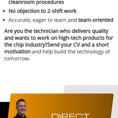
cleanroom procedures
No objection to 2‑shift work
Accurate, eager to learn and
team‑oriented
Are you the technician who delivers quality
and wants to work on high‑tech products for
the chip industry?Send your CV and a short
motivation
and help build the technology of
tomorrow.
DIRECT