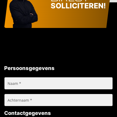
SOLLICITEREN!
Persoonsgegevens
Contactgegevens