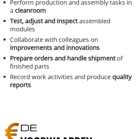
Perform production and assembly tasks in
a
cleanroom
Test, adjust and inspect
assembled
modules
Collaborate with colleagues on
improvements and innovations
Prepare orders and handle shipment
of
finished parts
Record work activities and produce
quality
reports
DE