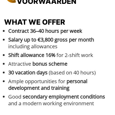
VOORWAARDEN
WHAT WE OFFER
Contract 36–40 hours per week
Salary up to €3,800 gross per month
including allowances
Shift allowance 16%
for 2‑shift work
Attractive
bonus scheme
30 vacation days
(based on 40 hours)
Ample opportunities for
personal
development and training
Good
secondary employment conditions
and a modern working environment