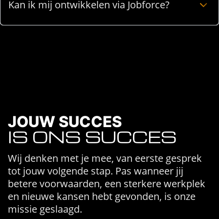
Kan ik mij ontwikkelen via Jobforce?
JOUW SUCCES
IS ONS SUCCES
Wij denken met je mee, van eerste gesprek
tot jouw volgende stap. Pas wanneer jij
betere voorwaarden, een sterkere werkplek
en nieuwe kansen hebt gevonden, is onze
missie geslaagd.