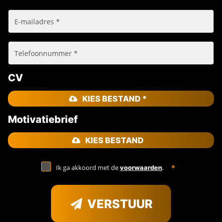
CV
KIES BESTAND *
Motivatiebrief
KIES BESTAND
Ik ga akkoord met de
.
voorwaarden
VERSTUUR