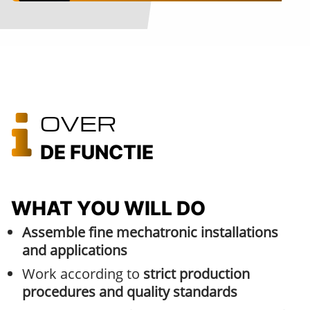
OVER
DE FUNCTIE
WHAT YOU WILL DO
Assemble fine mechatronic installations
and applications
Work according to
strict production
procedures and quality standards