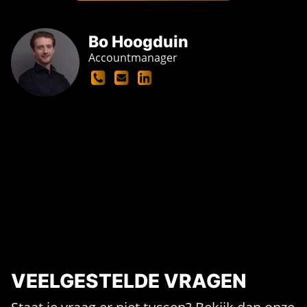
Bo Hoogduin
Accountmanager
VEELGESTELDE VRAGEN