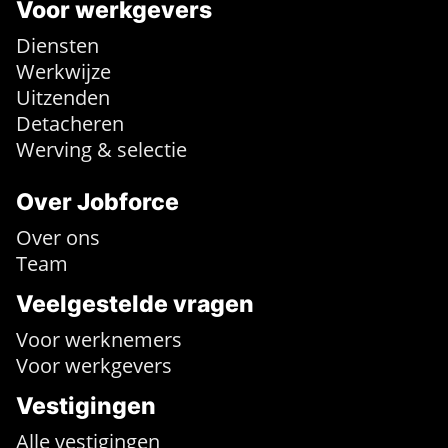
Voor werkgevers
Diensten
Werkwijze
Uitzenden
Detacheren
Werving & selectie
Over Jobforce
Over ons
Team
Veelgestelde vragen
Voor werknemers
Voor werkgevers
Vestigingen
Alle vestigingen