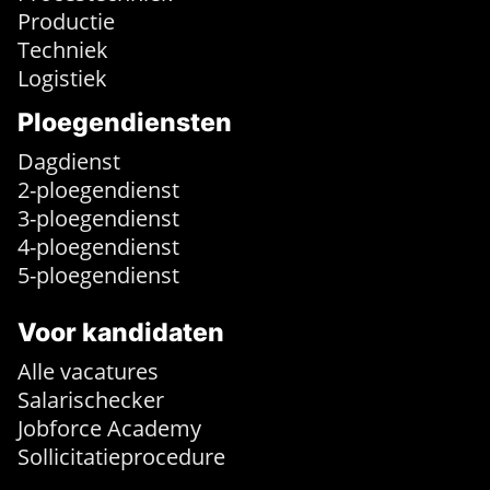
Productie
Techniek
Logistiek
Ploegendiensten
Dagdienst
2-ploegendienst
3-ploegendienst
4-ploegendienst
5-ploegendienst
Voor kandidaten
Alle vacatures
Salarischecker
Jobforce Academy
Sollicitatieprocedure