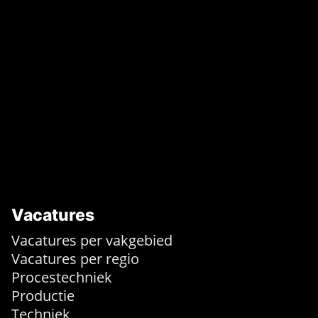
Vacatures
Vacatures per vakgebied
Vacatures per regio
Procestechniek
Productie
Techniek