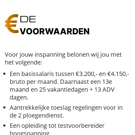
DE
VOORWAARDEN
Voor jouw inspanning belonen wij jou met
het volgende:
Een basissalaris tussen €3.200,- en €4.150,-
bruto per maand. Daarnaast een 13e
maand en 25 vakantiedagen + 13 ADV
dagen.
Aantrekkelijke toeslag regelingen voor in
de 2 ploegendienst.
Een opleiding tot testvoorbereider
hoogspanning.