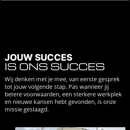
JOUW SUCCES
IS ONS SUCCES
Wij denken met je mee, van eerste gesprek
tot jouw volgende stap. Pas wanneer jij
betere voorwaarden, een sterkere werkplek
en nieuwe kansen hebt gevonden, is onze
missie geslaagd.