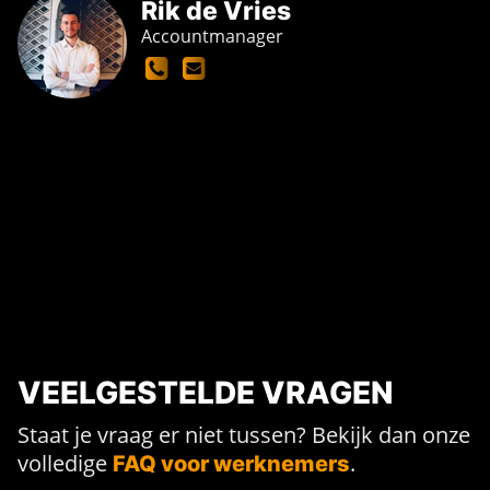
Rik de Vries
Accountmanager
VEELGESTELDE VRAGEN
Staat je vraag er niet tussen? Bekijk dan onze
volledige
.
FAQ voor werknemers