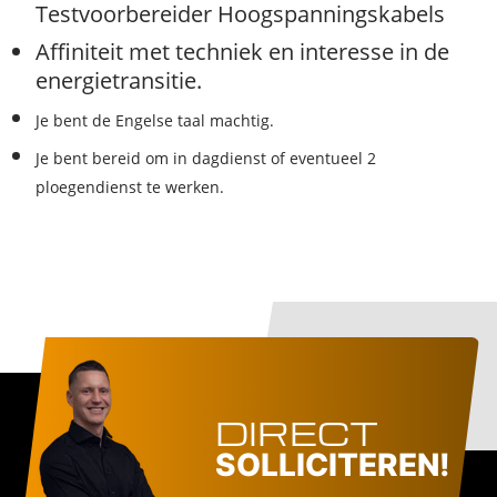
Testvoorbereider Hoogspanningskabels
Affiniteit met techniek en interesse in de
energietransitie.
Je bent de Engelse taal machtig.
Je bent bereid om in dagdienst of eventueel 2
ploegendienst te werken.
DIRECT
SOLLICITEREN!