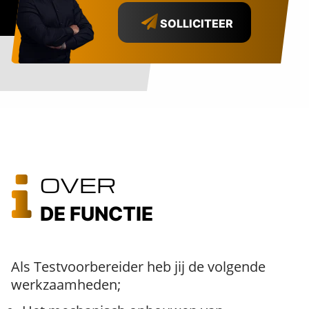
SOLLICITEER
OVER
DE FUNCTIE
Als Testvoorbereider heb jij de volgende
werkzaamheden;