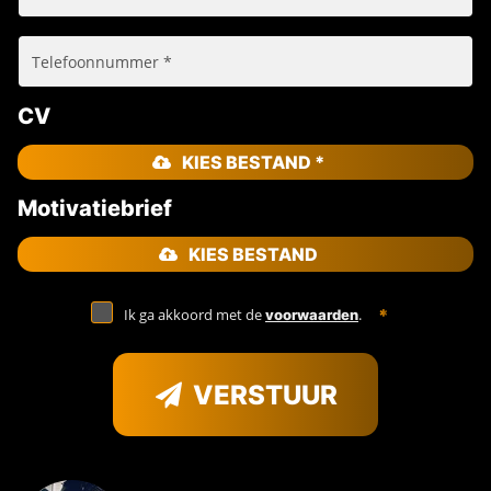
CV
KIES BESTAND *
Motivatiebrief
KIES BESTAND
Ik ga akkoord met de
.
voorwaarden
VERSTUUR