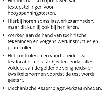
Het mechanisch opbouwen van
testopstellingen voor
hoogspanningstesten.
Hierbij horen soms laswerkzaamheden,
maar dit kun jij ook bij hen leren.
Werken aan de hand van technische
tekeningen en volgens werkinstructies en
protocollen.
Het controleren en voorbereiden van
testlocaties en testobjecten, zodat alles
voldoet aan de geldende veiligheids- en
kwaliteitsnormen voordat de test wordt
gestart.
Mechanische Assemblagewerkzaamheden.