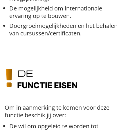
De mogelijkheid om internationale
ervaring op te bouwen.
Doorgroeimogelijkheden en het behalen
van cursussen/certificaten.
DE
FUNCTIE EISEN
Om in aanmerking te komen voor deze
functie beschik jij over:
De wil om opgeleid te worden tot