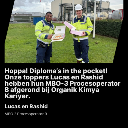
Hoppa! Diploma’s in the pocket!
Onze toppers Lucas en Rashid
hebben hun MBO-3 Procesoperator
B afgerond bij Organik Kimya
Kariyer.
Lucas en Rashid
MBO-3 Procesoperator B