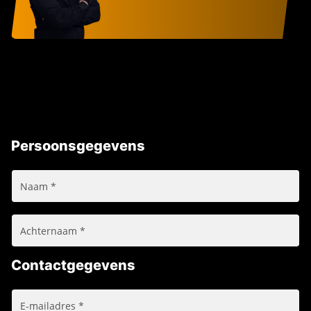
Persoonsgegevens
Contactgegevens