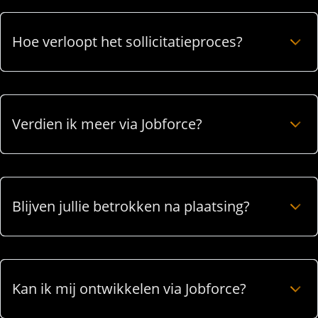
Hoe verloopt het sollicitatieproces?
Verdien ik meer via Jobforce?
Blijven jullie betrokken na plaatsing?
Kan ik mij ontwikkelen via Jobforce?