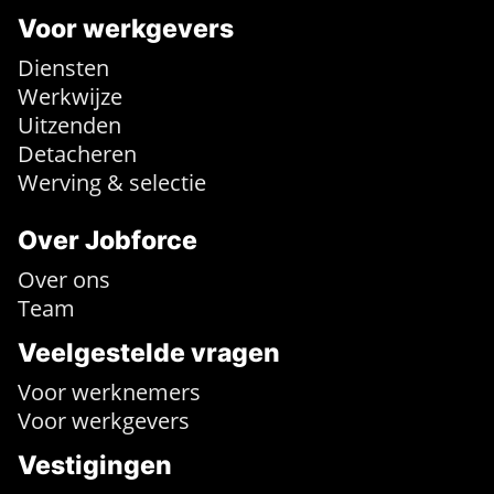
Voor werkgevers
Diensten
Werkwijze
Uitzenden
Detacheren
Werving & selectie
Over Jobforce
Over ons
Team
Veelgestelde vragen
Voor werknemers
Voor werkgevers
Vestigingen