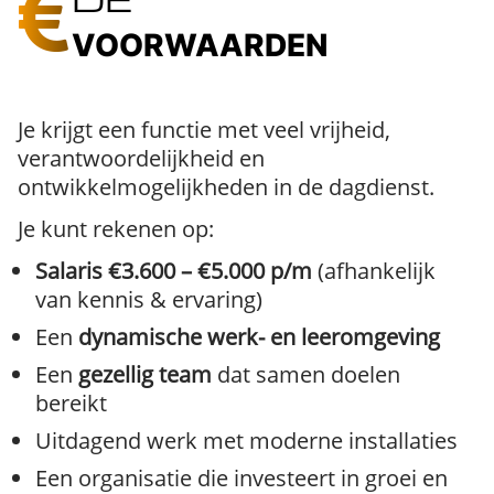
VOORWAARDEN
Je krijgt een functie met veel vrijheid,
verantwoordelijkheid en
ontwikkelmogelijkheden in de dagdienst.
Je kunt rekenen op:
Salaris €3.600 – €5.000 p/m
(afhankelijk
van kennis & ervaring)
Een
dynamische werk- en leeromgeving
Een
gezellig team
dat samen doelen
bereikt
Uitdagend werk met moderne installaties
Een organisatie die investeert in groei en