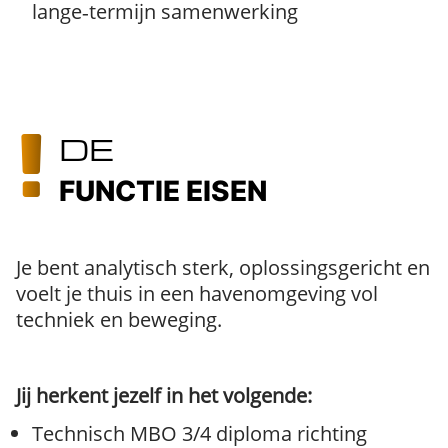
lange‑termijn samenwerking
DE
FUNCTIE EISEN
Je bent analytisch sterk, oplossingsgericht en
voelt je thuis in een havenomgeving vol
techniek en beweging.
Jij herkent jezelf in het volgende:
Technisch MBO 3/4 diploma richting