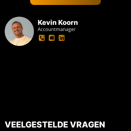
Kevin Koorn
Accountmanager
VEELGESTELDE VRAGEN