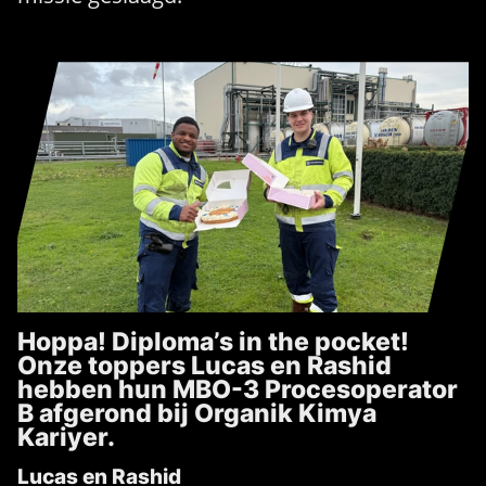
Hoppa! Diploma’s in the pocket!
Onze toppers Lucas en Rashid
hebben hun MBO-3 Procesoperator
B afgerond bij Organik Kimya
Kariyer.
Lucas en Rashid