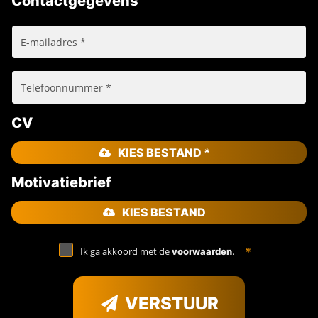
Contactgegevens
CV
KIES BESTAND *
Motivatiebrief
KIES BESTAND
Ik ga akkoord met de
.
voorwaarden
VERSTUUR