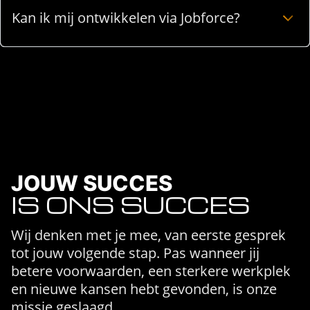
Kan ik mij ontwikkelen via Jobforce?
JOUW SUCCES
IS ONS SUCCES
Wij denken met je mee, van eerste gesprek
tot jouw volgende stap. Pas wanneer jij
betere voorwaarden, een sterkere werkplek
en nieuwe kansen hebt gevonden, is onze
missie geslaagd.