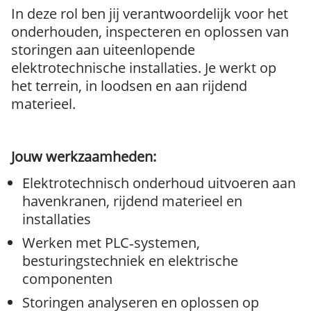
In deze rol ben jij verantwoordelijk voor het
onderhouden, inspecteren en oplossen van
storingen aan uiteenlopende
elektrotechnische installaties. Je werkt op
het terrein, in loodsen en aan rijdend
materieel.
Jouw werkzaamheden:
Elektrotechnisch onderhoud uitvoeren aan
havenkranen, rijdend materieel en
installaties
Werken met PLC‑systemen,
besturingstechniek en elektrische
componenten
Storingen analyseren en oplossen op