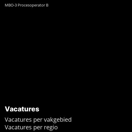
MBO-3 Procesoperator B
Vacatures
Vacatures per vakgebied
Vacatures per regio