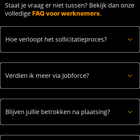
Staat je vraag er niet tussen? Bekijk dan onze
volledige
.
FAQ voor werknemers
Hoe verloopt het sollicitatieproces?
Verdien ik meer via Jobforce?
Blijven jullie betrokken na plaatsing?