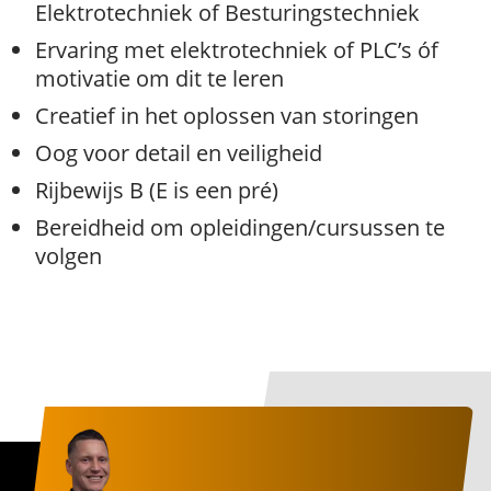
Elektrotechniek of Besturingstechniek
Ervaring met elektrotechniek of PLC’s óf
motivatie om dit te leren
Creatief in het oplossen van storingen
Oog voor detail en veiligheid
Rijbewijs B (E is een pré)
Bereidheid om opleidingen/cursussen te
volgen