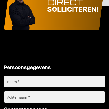
DIRECT
SOLLICITEREN!
Persoonsgegevens