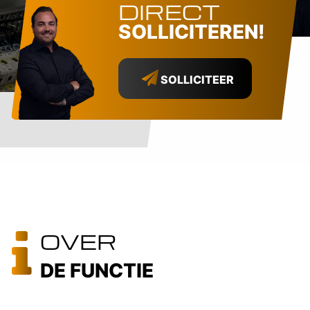
DIRECT
SOLLICITEREN!
SOLLICITEER
OVER
DE FUNCTIE