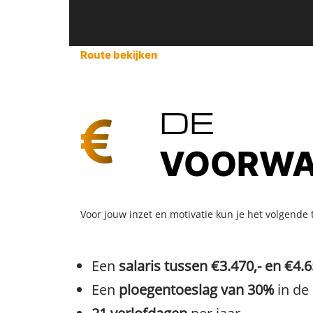
Route bekijken
DE
VOORWA
Voor jouw inzet en motivatie kun je het volgende
Een
salaris tussen €3.470,- en €4.6
Een
ploegentoeslag van 30%
in de