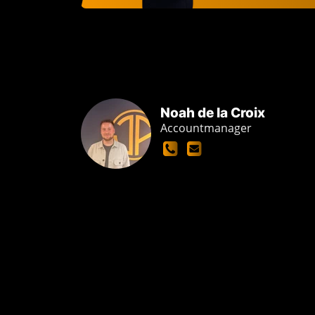
Noah de la Croix
Accountmanager