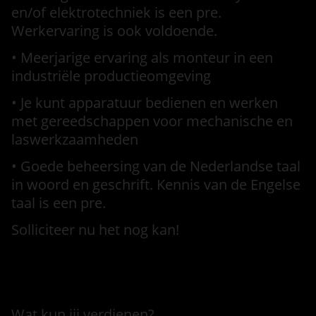
en/of elektrotechniek is een pre.
Werkervaring is ook voldoende.
• Meerjarige ervaring als monteur in een
industriële productieomgeving
• Je kunt apparatuur bedienen en werken
met gereedschappen voor mechanische en
laswerkzaamheden
• Goede beheersing van de Nederlandse taal
in woord en geschrift. Kennis van de Engelse
taal is een pre.
Solliciteer nu het nog kan!
Voorwaarden
Wat kun jij verdienen?