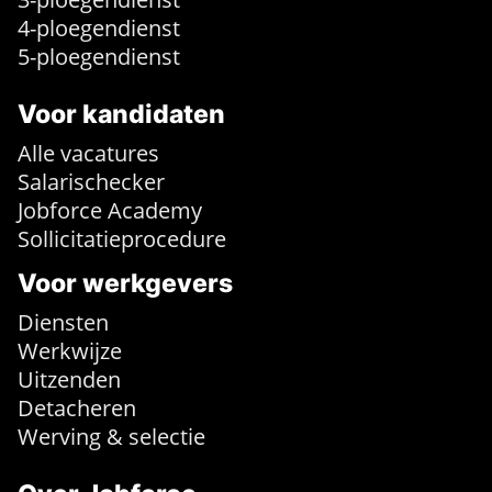
4-ploegendienst
5-ploegendienst
Voor kandidaten
Alle vacatures
Salarischecker
Jobforce Academy
Sollicitatieprocedure
Voor werkgevers
Diensten
Werkwijze
Uitzenden
Detacheren
Werving & selectie