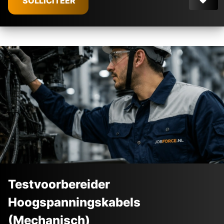
SOLLICITEER
Testvoorbereider
Hoogspanningskabels
(Mechanisch)