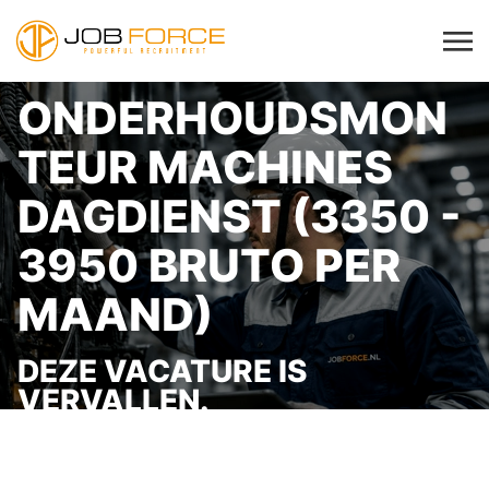
ONDERHOUDSMON
TEUR MACHINES
DAGDIENST (3350 -
3950 BRUTO PER
MAAND)
DEZE VACATURE IS
VERVALLEN.