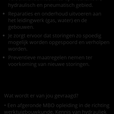
hydraulisch en pneumatisch gebied.
Reparaties en onderhoud uitvoeren aan
het leidingwerk (gas, water) en de
gebouwen.
Je zorgt ervoor dat storingen zo spoedig
mogelijk worden opgespoord en verholpen
worden.
Preventieve maatregelen nemen ter
voorkoming van nieuwe storingen.
Functie eisen
Wat wordt er van jou gevraagd?
• Een afgeronde MBO opleiding in de richting
werktuigbouwkunde. Kennis van hydrauliek