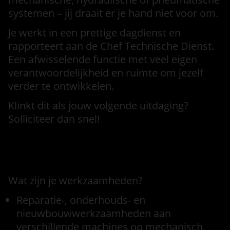
systemen – jij draait er je hand niet voor om.
Je werkt in een prettige dagdienst en
rapporteert aan de Chef Technische Dienst.
Een afwisselende functie met veel eigen
verantwoordelijkheid en ruimte om jezelf
verder te ontwikkelen.
Klinkt dit als jouw volgende uitdaging?
Solliciteer dan snel!
Functieomschrijving
Wat zijn je werkzaamheden?
Reparatie-, onderhouds- en
nieuwbouwwerkzaamheden aan
verschillende machines op mechanisch,