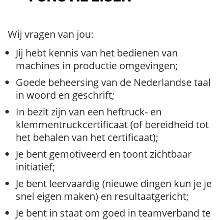
Wij vragen van jou:
Jij hebt kennis van het bedienen van
machines in productie omgevingen;
Goede beheersing van de Nederlandse taal
in woord en geschrift;
In bezit zijn van een heftruck- en
klemmentruckcertificaat (of bereidheid tot
het behalen van het certificaat);
Je bent gemotiveerd en toont zichtbaar
initiatief;
Je bent leervaardig (nieuwe dingen kun je je
snel eigen maken) en resultaatgericht;
Je bent in staat om goed in teamverband te