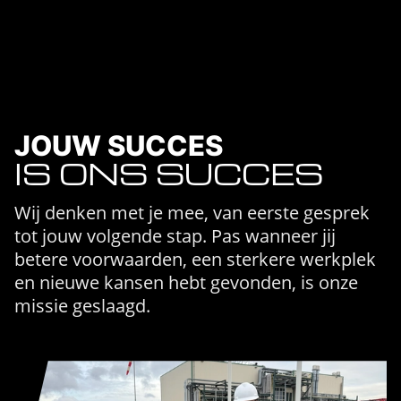
JOUW SUCCES
IS ONS SUCCES
Wij denken met je mee, van eerste gesprek
tot jouw volgende stap. Pas wanneer jij
betere voorwaarden, een sterkere werkplek
en nieuwe kansen hebt gevonden, is onze
missie geslaagd.