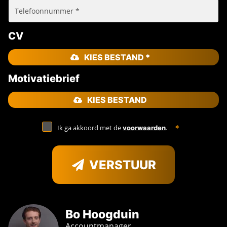
CV
KIES BESTAND *
Motivatiebrief
KIES BESTAND
Ik ga akkoord met de
.
voorwaarden
VERSTUUR
Bo Hoogduin
Accountmanager