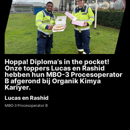
Hoppa! Diploma’s in the pocket!
Onze toppers Lucas en Rashid
hebben hun MBO-3 Procesoperator
B afgerond bij Organik Kimya
Kariyer.
Lucas en Rashid
MBO-3 Procesoperator B