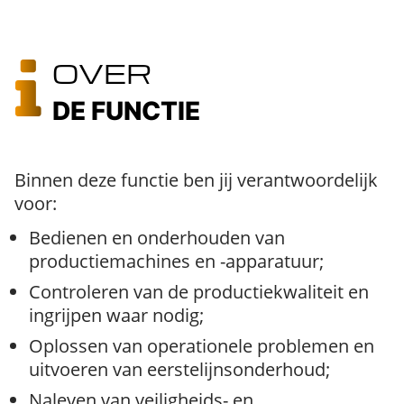
OVER
DE FUNCTIE
Binnen deze functie ben jij verantwoordelijk
voor:
Bedienen en onderhouden van
productiemachines en -apparatuur;
Controleren van de productiekwaliteit en
ingrijpen waar nodig;
Oplossen van operationele problemen en
uitvoeren van eerstelijnsonderhoud;
Naleven van veiligheids- en