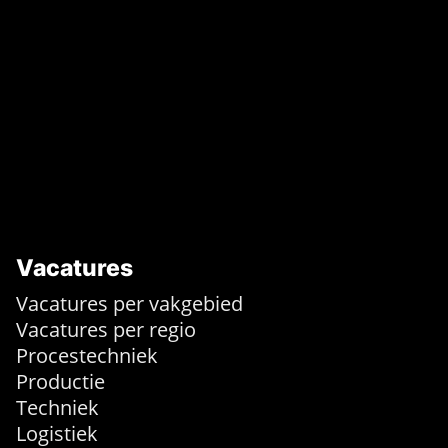
Vacatures
Vacatures per vakgebied
Vacatures per regio
Procestechniek
Productie
Techniek
Logistiek