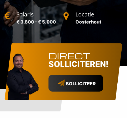
Salaris
Locatie
€ 3.800 - € 5.000
Oosterhout
DIRECT
SOLLICITEREN!
SOLLICITEER