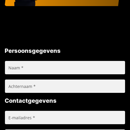
Persoonsgegevens
Contactgegevens