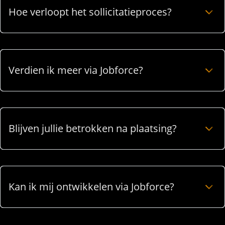
Hoe verloopt het sollicitatieproces?
Verdien ik meer via Jobforce?
Blijven jullie betrokken na plaatsing?
Kan ik mij ontwikkelen via Jobforce?