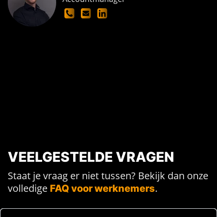
VEELGESTELDE VRAGEN
Staat je vraag er niet tussen? Bekijk dan onze
volledige
.
FAQ voor werknemers