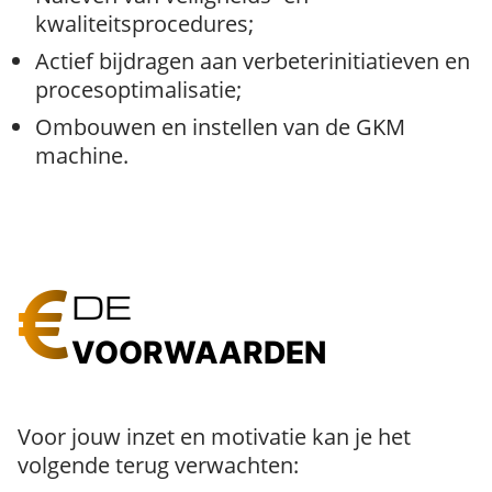
kwaliteitsprocedures;
Actief bijdragen aan verbeterinitiatieven en
procesoptimalisatie;
Ombouwen en instellen van de GKM
machine.
DE
VOORWAARDEN
Voor jouw inzet en motivatie kan je het
volgende terug verwachten: