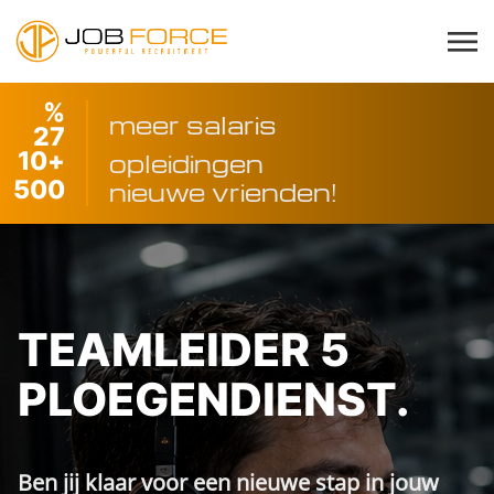
%
meer salaris
27
10
+
opleidingen
500
nieuwe vrienden!
TEAMLEIDER 5
PLOEGENDIENST.
Ben jij klaar voor een nieuwe stap in jouw