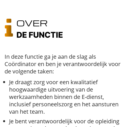
OVER
DE FUNCTIE
In deze functie ga je aan de slag als
Coördinator en ben je verantwoordelijk voor
de volgende taken:
Je draagt zorg voor een kwalitatief
hoogwaardige uitvoering van de
werkzaamheden binnen de E-dienst,
inclusief personeelszorg en het aansturen
van het team.
Je bent verantwoordelijk voor de opleiding