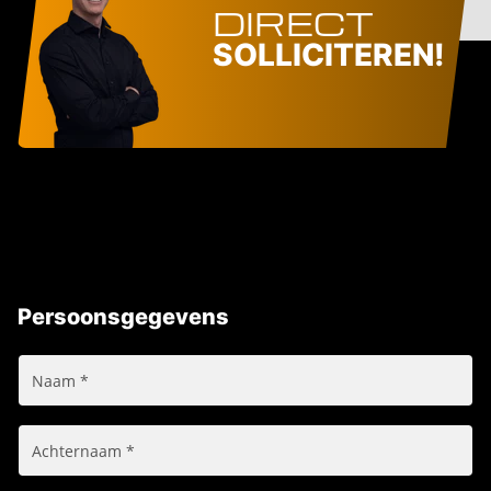
DIRECT
SOLLICITEREN!
Persoonsgegevens