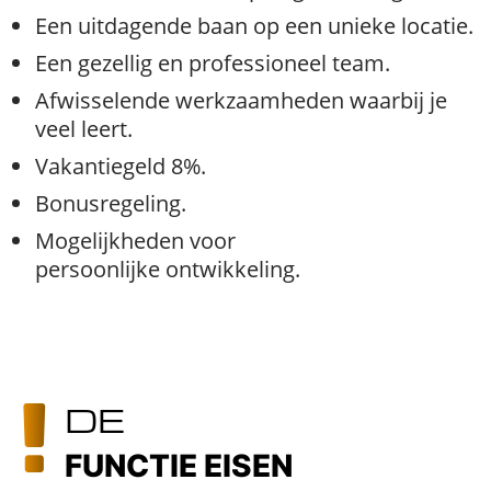
Een uitdagende baan op een unieke locatie.
Een gezellig en professioneel team.
Afwisselende werkzaamheden waarbij je
veel leert.
Vakantiegeld 8%.
Bonusregeling.
Mogelijkheden voor
persoonlijke ontwikkeling.
DE
FUNCTIE EISEN