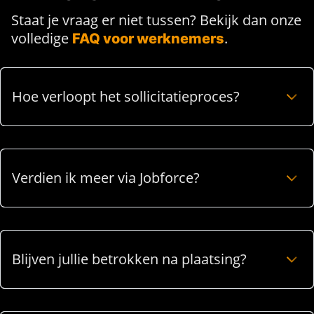
Staat je vraag er niet tussen? Bekijk dan onze
volledige
.
FAQ voor werknemers
Hoe verloopt het sollicitatieproces?
Verdien ik meer via Jobforce?
Blijven jullie betrokken na plaatsing?