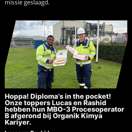
missie geslaagd.
Hoppa! Diploma’s in the pocket!
Onze toppers Lucas en Rashid
hebben hun MBO-3 Procesoperator
B afgerond bij Organik Kimya
Kariyer.