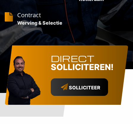
Contract
Werving & Selectie
DIRECT
SOLLICITEREN!
SOLLICITEER