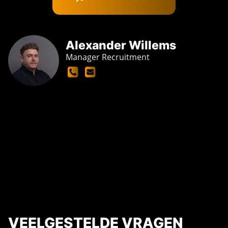
Alexander Willems
Manager Recruitment
VEELGESTELDE VRAGEN