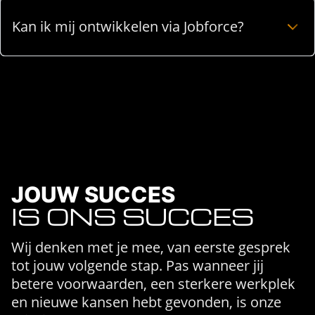
Kan ik mij ontwikkelen via Jobforce?
JOUW SUCCES
IS ONS SUCCES
Wij denken met je mee, van eerste gesprek
tot jouw volgende stap. Pas wanneer jij
betere voorwaarden, een sterkere werkplek
en nieuwe kansen hebt gevonden, is onze