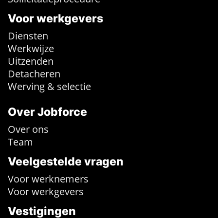
Voor werkgevers
Diensten
Werkwijze
Uitzenden
Detacheren
Werving & selectie
Over Jobforce
Over ons
Team
Veelgestelde vragen
Voor werknemers
Voor werkgevers
Vestigingen