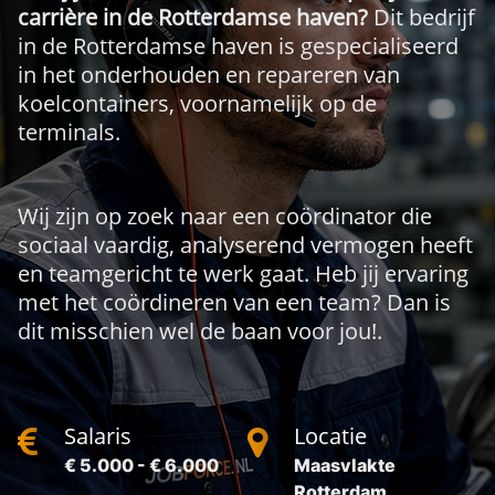
carrière in de Rotterdamse haven?
Dit bedrijf
in de Rotterdamse haven is gespecialiseerd
in het onderhouden en repareren van
koelcontainers, voornamelijk op de
terminals.
Wij zijn op zoek naar een coördinator die
sociaal vaardig, analyserend vermogen heeft
en teamgericht te werk gaat. Heb jij ervaring
met het coördineren van een team? Dan is
dit misschien wel de baan voor jou!.
Salaris
Locatie
€ 5.000 - € 6.000
Maasvlakte
Rotterdam