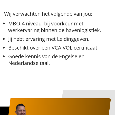
Wij verwachten het volgende van jou:
MBO-4 niveau, bij voorkeur met
werkervaring binnen de havenlogistiek.
Jij hebt ervaring met Leidinggeven.
Beschikt over een VCA VOL certificaat.
Goede kennis van de Engelse en
Nederlandse taal.