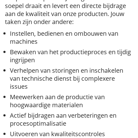
soepel draait en levert een directe bijdrage
aan de kwaliteit van onze producten. Jouw
taken zijn onder andere:
Instellen, bedienen en ombouwen van
machines
Bewaken van het productieproces en tijdig
ingrijpen
Verhelpen van storingen en inschakelen
van technische dienst bij complexere
issues
Meewerken aan de productie van
hoogwaardige materialen
Actief bijdragen aan verbeteringen en
procesoptimalisatie
Uitvoeren van kwaliteitscontroles