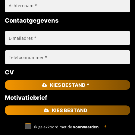
Contactgegevens
CV
KIES BESTAND *
Motivatiebrief
KIES BESTAND
Ik ga akkoord met de
.
voorwaarden