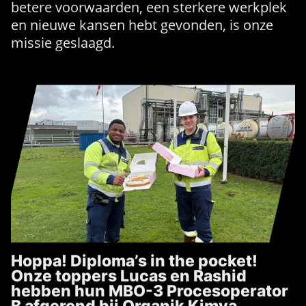
betere voorwaarden, een sterkere werkplek
en nieuwe kansen hebt gevonden, is onze
missie geslaagd.
Hoppa! Diploma’s in the pocket!
Onze toppers Lucas en Rashid
hebben hun MBO-3 Procesoperator