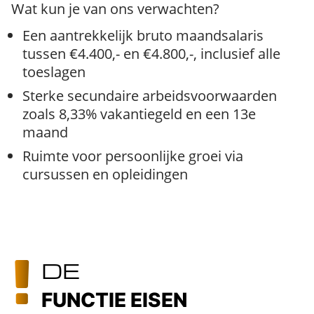
Wat kun je van ons verwachten?
Een aantrekkelijk bruto maandsalaris
tussen €4.400,- en €4.800,-, inclusief alle
toeslagen
Sterke secundaire arbeidsvoorwaarden
zoals 8,33% vakantiegeld en een 13e
maand
Ruimte voor persoonlijke groei via
cursussen en opleidingen
DE
FUNCTIE EISEN