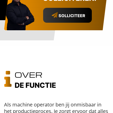
SOLLICITEER
OVER
DE FUNCTIE
Als machine operator ben jij onmisbaar in
het productieproces. Je zorgt ervoor dat alles