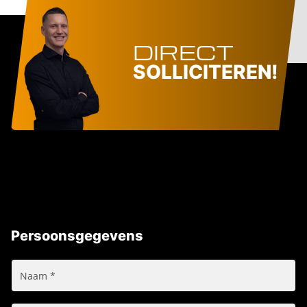
DIRECT
SOLLICITEREN!
Persoonsgegevens