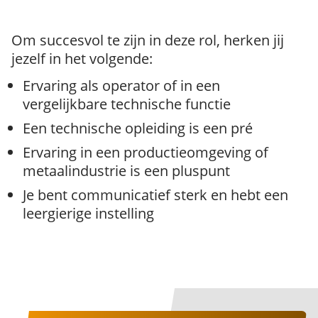
Om succesvol te zijn in deze rol, herken jij
jezelf in het volgende:
Ervaring als operator of in een
vergelijkbare technische functie
Een technische opleiding is een pré
Ervaring in een productieomgeving of
metaalindustrie is een pluspunt
Je bent communicatief sterk en hebt een
leergierige instelling