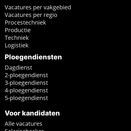
Vacatures per vakgebied
Vacatures per regio
Procestechniek
Productie
Techniek
Logistiek
Ploegendiensten
Dagdienst
2-ploegendienst
3-ploegendienst
4-ploegendienst
5-ploegendienst
Voor kandidaten
Alle vacatures