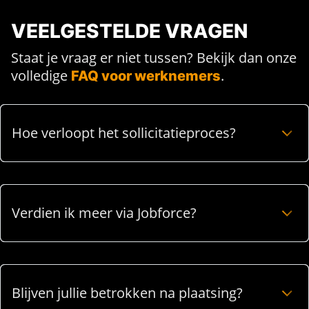
VEELGESTELDE VRAGEN
Staat je vraag er niet tussen? Bekijk dan onze
volledige
.
FAQ voor werknemers
Hoe verloopt het sollicitatieproces?
Verdien ik meer via Jobforce?
Blijven jullie betrokken na plaatsing?