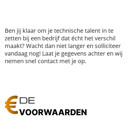
Ben jij klaar om je technische talent in te
zetten bij een bedrijf dat écht het verschil
maakt? Wacht dan niet langer en solliciteer
vandaag nog! Laat je gegevens achter en wij
nemen snel contact met je op.
DE
VOORWAARDEN