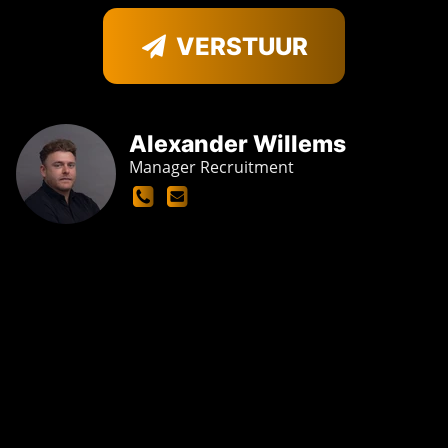
VERSTUUR
Alexander Willems
Manager Recruitment