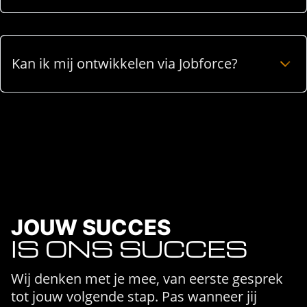
Kan ik mij ontwikkelen via Jobforce?
JOUW SUCCES
IS ONS SUCCES
Wij denken met je mee, van eerste gesprek
tot jouw volgende stap. Pas wanneer jij