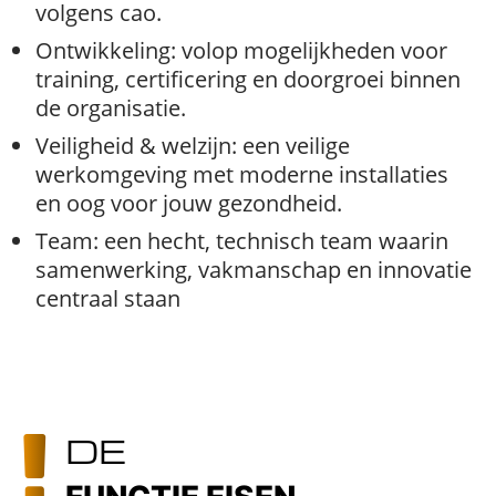
volgens cao.
Ontwikkeling: volop mogelijkheden voor
training, certificering en doorgroei binnen
de organisatie.
Veiligheid & welzijn: een veilige
werkomgeving met moderne installaties
en oog voor jouw gezondheid.
Team: een hecht, technisch team waarin
samenwerking, vakmanschap en innovatie
centraal staan
DE