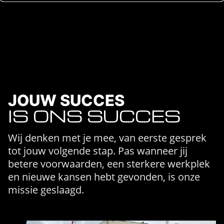
JOUW SUCCES
IS ONS SUCCES
Wij denken met je mee, van eerste gesprek
tot jouw volgende stap. Pas wanneer jij
betere voorwaarden, een sterkere werkplek
en nieuwe kansen hebt gevonden, is onze
missie geslaagd.