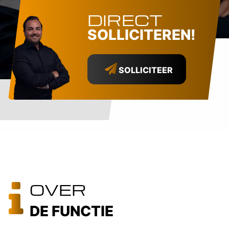
DIRECT
SOLLICITEREN!
SOLLICITEER
OVER
DE FUNCTIE