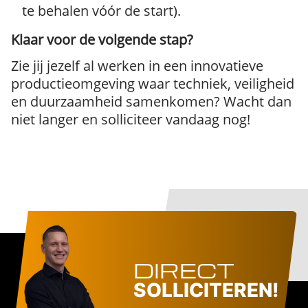
te behalen vóór de start).
Klaar voor de volgende stap?
Zie jij jezelf al werken in een innovatieve
productieomgeving waar techniek, veiligheid
en duurzaamheid samenkomen? Wacht dan
niet langer en solliciteer vandaag nog!
DIRECT
SOLLICITEREN!