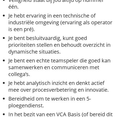
één.
Je hebt ervaring in een technische of
industriële omgeving (ervaring als operator
is een pré).
Je bent besluitvaardig, kunt goed
prioriteiten stellen en behoudt overzicht in
dynamische situaties.
Je bent een echte teamspeler die goed kan
samenwerken en communiceren met
collega’s.
Je hebt analytisch inzicht en denkt actief
mee over procesverbetering en innovatie.
Bereidheid om te werken in een 5-
ploegendienst.
In het bezit van een VCA Basis (of bereid dit