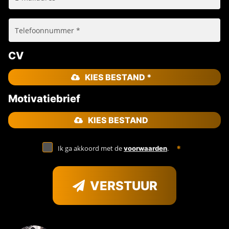
CV
KIES BESTAND *
Motivatiebrief
KIES BESTAND
Ik ga akkoord met de
.
voorwaarden
VERSTUUR