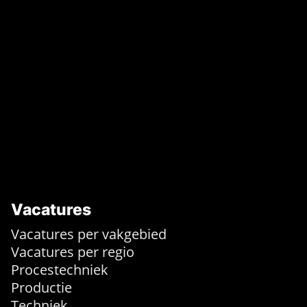
Vacatures
Vacatures per vakgebied
Vacatures per regio
Procestechniek
Productie
Techniek