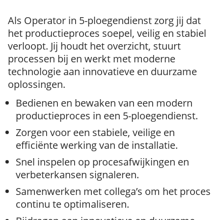
Als Operator in 5-ploegendienst zorg jij dat
het productieproces soepel, veilig en stabiel
verloopt. Jij houdt het overzicht, stuurt
processen bij en werkt met moderne
technologie aan innovatieve en duurzame
oplossingen.
Bedienen en bewaken van een modern
productieproces in een 5-ploegendienst.
Zorgen voor een stabiele, veilige en
efficiënte werking van de installatie.
Snel inspelen op procesafwijkingen en
verbeterkansen signaleren.
Samenwerken met collega’s om het proces
continu te optimaliseren.