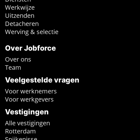
Werkwijze
Uitzenden
Detacheren
Werving & selectie
Over Jobforce
Over ons
Team
Veelgestelde vragen
Voor werknemers
Voor werkgevers
Vestigingen
Alle vestigingen
Rotterdam
Spijkenisse