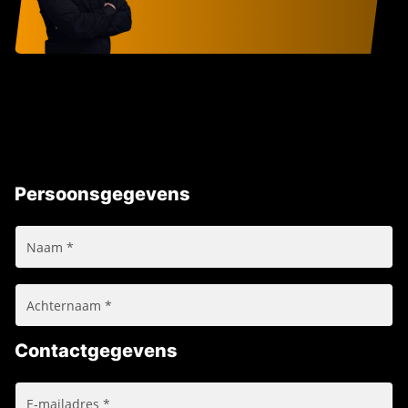
Persoonsgegevens
Contactgegevens