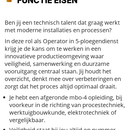
FUNCTIE EISEN
Ben jij een technisch talent dat graag werkt
met moderne installaties en processen?
In deze rol als Operator in 5-ploegendienst
krijg je de kans om te werken in een
innovatieve productieomgeving waar
veiligheid, samenwerking en duurzame
vooruitgang centraal staan. Jij houdt het
overzicht, denkt mee over verbeteringen en
zorgt dat het proces altijd optimaal draait.
Je hebt een afgeronde mbo-4 opleiding, bij
voorkeur in de richting van procestechniek,
werktuigbouwkunde, elektrotechniek of
vergelijkbaar.
Veiligheid staat bij jou altijd op nummer