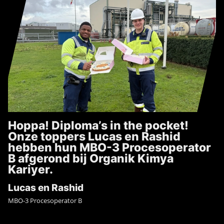
Hoppa! Diploma’s in the pocket!
Onze toppers Lucas en Rashid
hebben hun MBO-3 Procesoperator
B afgerond bij Organik Kimya
Kariyer.
Lucas en Rashid
MBO-3 Procesoperator B