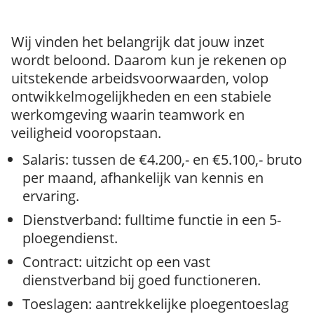
Wij vinden het belangrijk dat jouw inzet
wordt beloond. Daarom kun je rekenen op
uitstekende arbeidsvoorwaarden, volop
ontwikkelmogelijkheden en een stabiele
werkomgeving waarin teamwork en
veiligheid vooropstaan.
Salaris: tussen de €4.200,- en €5.100,- bruto
per maand, afhankelijk van kennis en
ervaring.
Dienstverband: fulltime functie in een 5-
ploegendienst.
Contract: uitzicht op een vast
dienstverband bij goed functioneren.
Toeslagen: aantrekkelijke ploegentoeslag