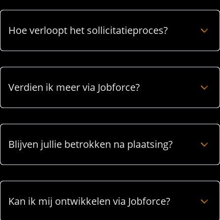
Hoe verloopt het sollicitatieproces?
Verdien ik meer via Jobforce?
Blijven jullie betrokken na plaatsing?
Kan ik mij ontwikkelen via Jobforce?