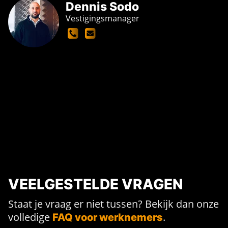
Dennis Sodo
Vestigingsmanager
VEELGESTELDE VRAGEN
Staat je vraag er niet tussen? Bekijk dan onze
volledige
.
FAQ voor werknemers