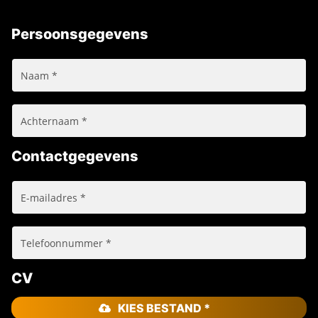
Persoonsgegevens
Contactgegevens
CV
KIES BESTAND *