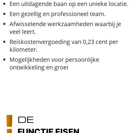
Een uitdagende baan op een unieke locatie.
Een gezellig en professioneel team.
Afwisselende werkzaamheden waarbij je
veel leert.
Reiskostenvergoeding van 0,23 cent per
kilometer.
Mogelijkheden voor persoonlijke
ontwikkeling en groei
DE
FUNCTIE EISEN