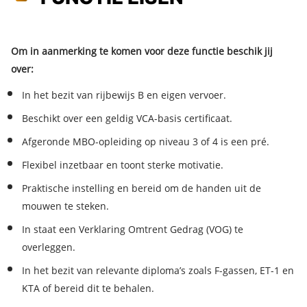
Om in aanmerking te komen voor deze functie beschik jij
over:
In het bezit van rijbewijs B en eigen vervoer.
Beschikt over een geldig VCA-basis certificaat.
Afgeronde MBO-opleiding op niveau 3 of 4 is een pré.
Flexibel inzetbaar en toont sterke motivatie.
Praktische instelling en bereid om de handen uit de
mouwen te steken.
In staat een Verklaring Omtrent Gedrag (VOG) te
overleggen.
In het bezit van relevante diploma’s zoals F-gassen, ET-1 en
KTA of bereid dit te behalen.