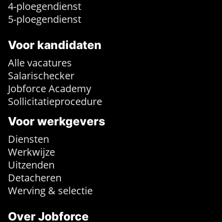
4-ploegendienst
5-ploegendienst
Voor kandidaten
Alle vacatures
Salarischecker
Jobforce Academy
Sollicitatieprocedure
Voor werkgevers
Diensten
Werkwijze
Uitzenden
Detacheren
Werving & selectie
Over Jobforce