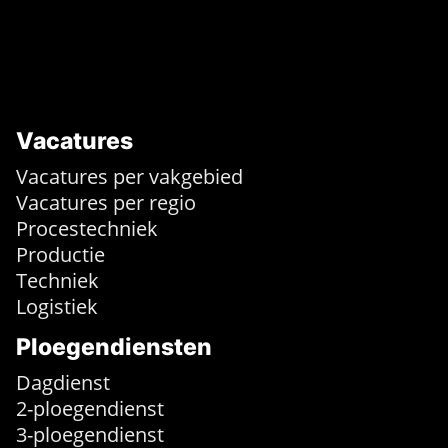
Vacatures
Vacatures per vakgebied
Vacatures per regio
Procestechniek
Productie
Techniek
Logistiek
Ploegendiensten
Dagdienst
2-ploegendienst
3-ploegendienst