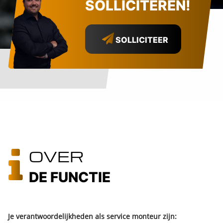
SOLLICITEREN!
SOLLICITEER
OVER
DE FUNCTIE
Je verantwoordelijkheden als service monteur zijn: