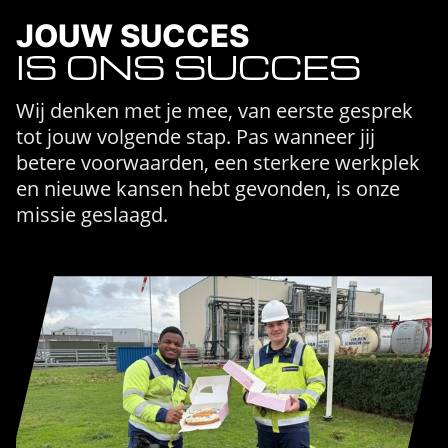
JOUW SUCCES
IS ONS SUCCES
Wij denken met je mee, van eerste gesprek
tot jouw volgende stap. Pas wanneer jij
betere voorwaarden, een sterkere werkplek
en nieuwe kansen hebt gevonden, is onze
missie geslaagd.