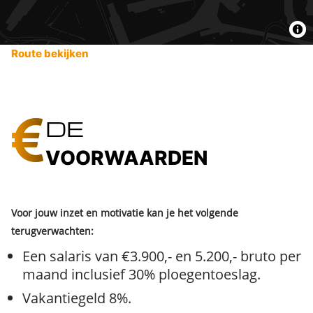
Route bekijken
DE
VOORWAARDEN
Voor jouw inzet en motivatie kan je het volgende
terugverwachten:
Een salaris van €3.900,- en 5.200,- bruto per
maand inclusief
30% ploegentoeslag.
Vakantiegeld 8%.