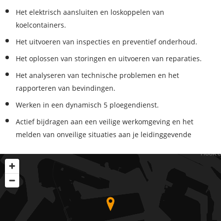
Het elektrisch aansluiten en loskoppelen van
koelcontainers.
Het uitvoeren van inspecties en preventief onderhoud.
Het oplossen van storingen en uitvoeren van reparaties.
Het analyseren van technische problemen en het
rapporteren van bevindingen.
Werken in een dynamisch 5 ploegendienst.
Actief bijdragen aan een veilige werkomgeving en het
melden van onveilige situaties aan je leidinggevende