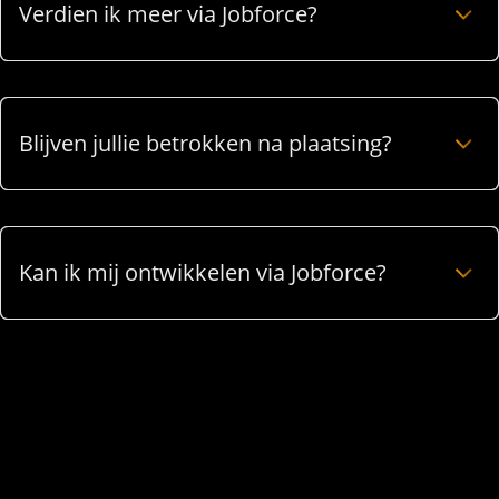
Verdien ik meer via Jobforce?
Blijven jullie betrokken na plaatsing?
Kan ik mij ontwikkelen via Jobforce?