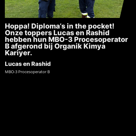
Hoppa! Diploma’s in the pocket!
Onze toppers Lucas en Rashid
hebben hun MBO-3 Procesoperator
B afgerond bij Organik Kimya
Kariyer.
Lucas en Rashid
MBO-3 Procesoperator B