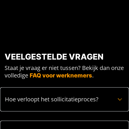
VEELGESTELDE VRAGEN
Staat je vraag er niet tussen? Bekijk dan onze
volledige
.
FAQ voor werknemers
Hoe verloopt het sollicitatieproces?