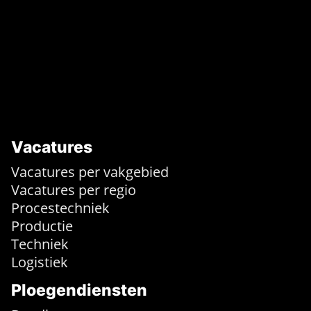
Vacatures
Vacatures per vakgebied
Vacatures per regio
Procestechniek
Productie
Techniek
Logistiek
Ploegendiensten