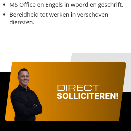
MS Office en Engels in woord en geschrift.
Bereidheid tot werken in verschoven
diensten.
DIRECT
SOLLICITEREN!