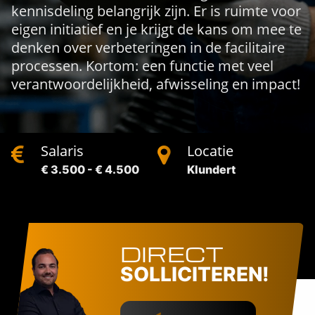
kennisdeling belangrijk zijn. Er is ruimte voor
eigen initiatief en je krijgt de kans om mee te
denken over verbeteringen in de facilitaire
processen. Kortom: een functie met veel
verantwoordelijkheid, afwisseling en impact!
Salaris
Locatie
€ 3.500 - € 4.500
Klundert
DIRECT
SOLLICITEREN!