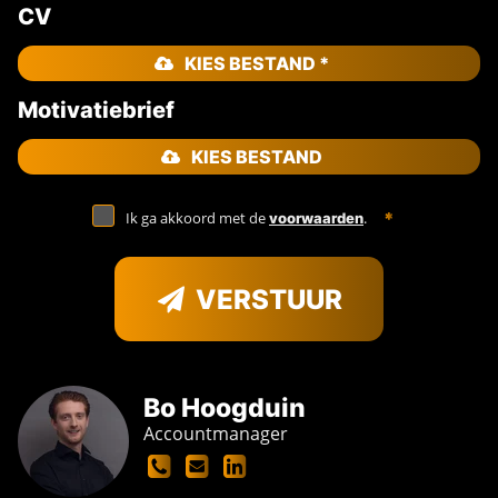
CV
KIES BESTAND *
Motivatiebrief
KIES BESTAND
Ik ga akkoord met de
.
voorwaarden
VERSTUUR
Bo Hoogduin
Accountmanager