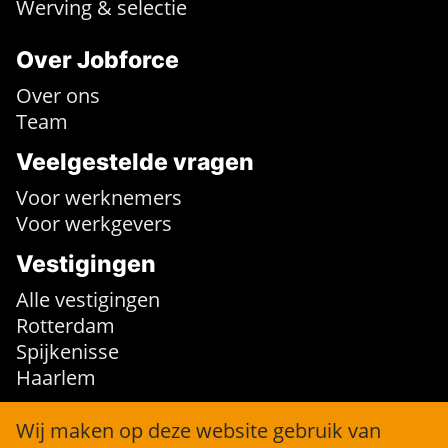
Werving & selectie
Over Jobforce
Over ons
Team
Veelgestelde vragen
Voor werknemers
Voor werkgevers
Vestigingen
Alle vestigingen
Rotterdam
Spijkenisse
Haarlem
Contact
Wij maken op deze website gebruik van