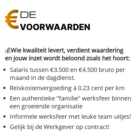
DE
VOORWAARDEN
💰
Wie kwaliteit levert, verdient waardering
en jouw inzet wordt beloond zoals het hoort:
Salaris tussen €3.500 en €4.500 bruto per
maand in de dagdienst.
Reiskostenvergoeding á 0.23 cent per km
Een authentieke "familie" werksfeer binnen
een groeiende organisatie
Informele werksfeer met leuke team uitjes!
Gelijk bij de Werkgever op contract!