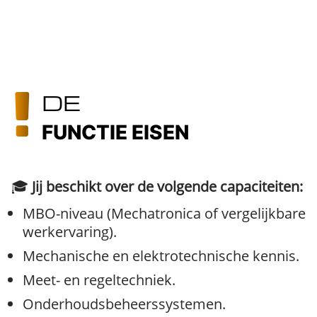
DE
FUNCTIE EISEN
🎓
Jij beschikt over de volgende capaciteiten:
MBO-niveau (Mechatronica of vergelijkbare
werkervaring).
Mechanische en elektrotechnische kennis.
Meet- en regeltechniek.
Onderhoudsbeheerssystemen.