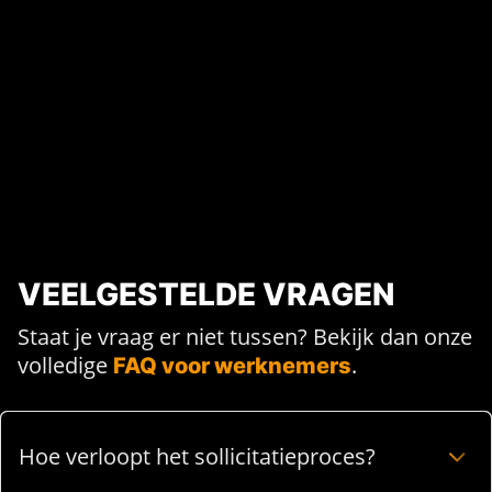
VEELGESTELDE VRAGEN
Staat je vraag er niet tussen? Bekijk dan onze
volledige
.
FAQ voor werknemers
Hoe verloopt het sollicitatieproces?