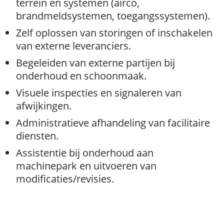
terrein en systemen (airco,
brandmeldsystemen, toegangssystemen).
Zelf oplossen van storingen of inschakelen
van externe leveranciers.
Begeleiden van externe partijen bij
onderhoud en schoonmaak.
Visuele inspecties en signaleren van
afwijkingen.
Administratieve afhandeling van facilitaire
diensten.
Assistentie bij onderhoud aan
machinepark en uitvoeren van
modificaties/revisies.