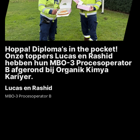
Hoppa! Diploma’s in the pocket!
Onze toppers Lucas en Rashid
hebben hun MBO-3 Procesoperator
B afgerond bij Organik Kimya
Kariyer.
Lucas en Rashid
MBO-3 Procesoperator B