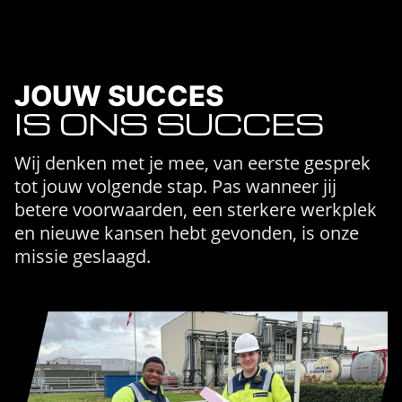
JOUW SUCCES
IS ONS SUCCES
Wij denken met je mee, van eerste gesprek
tot jouw volgende stap. Pas wanneer jij
betere voorwaarden, een sterkere werkplek
en nieuwe kansen hebt gevonden, is onze
missie geslaagd.