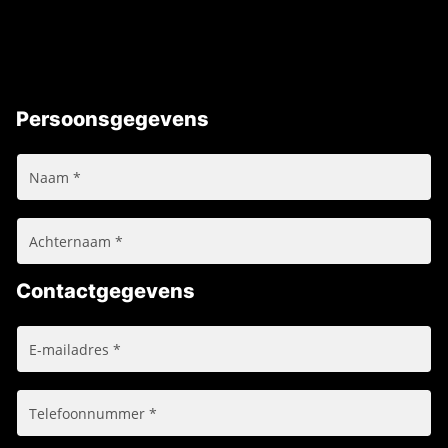
Persoonsgegevens
Contactgegevens