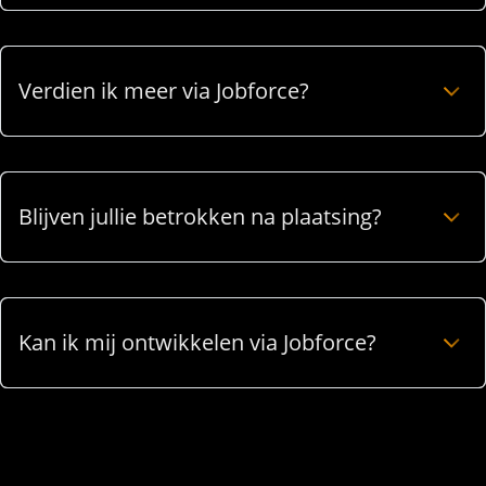
Verdien ik meer via Jobforce?
Blijven jullie betrokken na plaatsing?
Kan ik mij ontwikkelen via Jobforce?