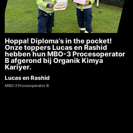
Hoppa! Diploma’s in the pocket!
Onze toppers Lucas en Rashid
hebben hun MBO-3 Procesoperator
B afgerond bij Organik Kimya
Kariyer.
Lucas en Rashid
MBO-3 Procesoperator B