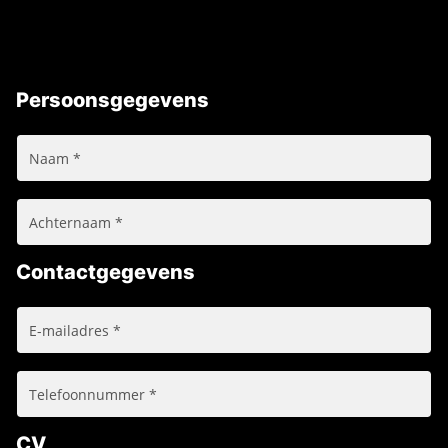
Persoonsgegevens
Contactgegevens
CV