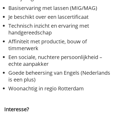
Basiservaring met lassen (MIG/MAG)
Je beschikt over een lascertificaat
Technisch inzicht en ervaring met
handgereedschap
Affiniteit met productie, bouw of
timmerwerk
Een sociale, nuchtere persoonlijkheid –
echte aanpakker
Goede beheersing van Engels (Nederlands
is een plus)
Woonachtig in regio Rotterdam
Interesse?