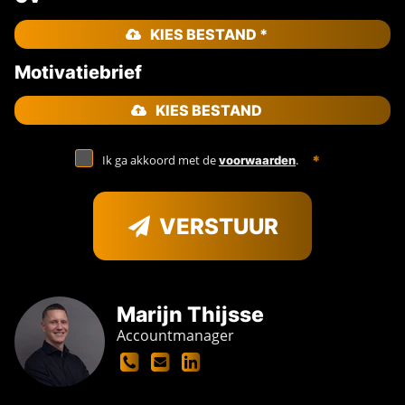
KIES BESTAND *
Motivatiebrief
KIES BESTAND
Ik ga akkoord met de
.
voorwaarden
VERSTUUR
Marijn Thijsse
Accountmanager