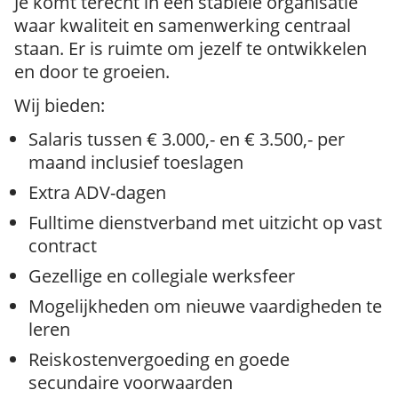
Je komt terecht in een stabiele organisatie
waar kwaliteit en samenwerking centraal
staan. Er is ruimte om jezelf te ontwikkelen
en door te groeien.
Wij bieden:
Salaris tussen € 3.000,- en € 3.500,- per
maand inclusief toeslagen
Extra ADV-dagen
Fulltime dienstverband met uitzicht op vast
contract
Gezellige en collegiale werksfeer
Mogelijkheden om nieuwe vaardigheden te
leren
Reiskostenvergoeding en goede
secundaire voorwaarden