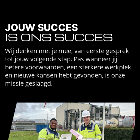
JOUW SUCCES
IS ONS SUCCES
Wij denken met je mee, van eerste gesprek
tot jouw volgende stap. Pas wanneer jij
betere voorwaarden, een sterkere werkplek
en nieuwe kansen hebt gevonden, is onze
missie geslaagd.