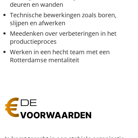
deuren en wanden
Technische bewerkingen zoals boren,
slijpen en afwerken
Meedenken over verbeteringen in het
productieproces
Werken in een hecht team met een
Rotterdamse mentaliteit
DE
VOORWAARDEN