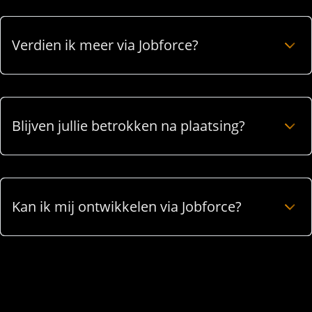
Verdien ik meer via Jobforce?
Blijven jullie betrokken na plaatsing?
Kan ik mij ontwikkelen via Jobforce?