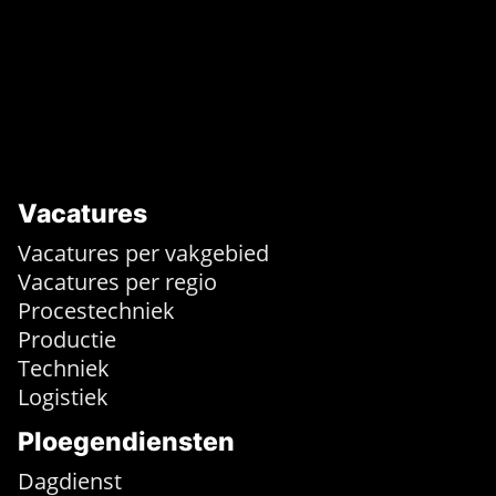
Vacatures
Vacatures per vakgebied
Vacatures per regio
Procestechniek
Productie
Techniek
Logistiek
Ploegendiensten
Dagdienst