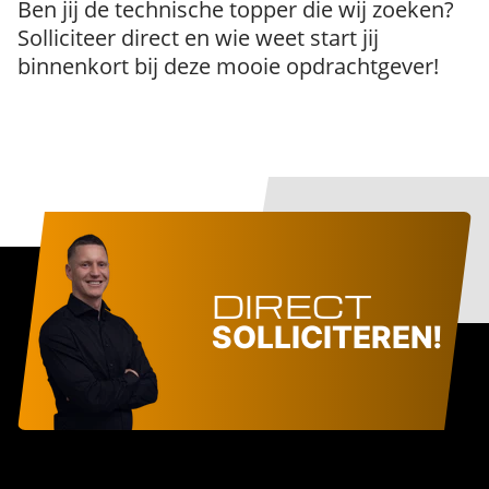
Ben jij de technische topper die wij zoeken?
Solliciteer direct en wie weet start jij
binnenkort bij deze mooie opdrachtgever!
DIRECT
SOLLICITEREN!