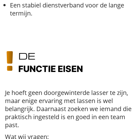
Een stabiel dienstverband voor de lange
termijn.
DE
FUNCTIE EISEN
Je hoeft geen doorgewinterde lasser te zijn,
maar enige ervaring met lassen is wel
belangrijk. Daarnaast zoeken we iemand die
praktisch ingesteld is en goed in een team
past.
Wat wij vragen: