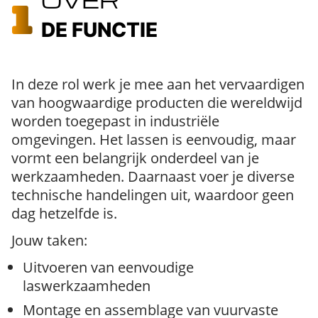
DE FUNCTIE
In deze rol werk je mee aan het vervaardigen
van hoogwaardige producten die wereldwijd
worden toegepast in industriële
omgevingen. Het lassen is eenvoudig, maar
vormt een belangrijk onderdeel van je
werkzaamheden. Daarnaast voer je diverse
technische handelingen uit, waardoor geen
dag hetzelfde is.
Jouw taken:
Uitvoeren van eenvoudige
laswerkzaamheden
Montage en assemblage van vuurvaste