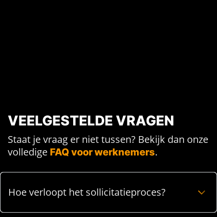
VEELGESTELDE VRAGEN
Staat je vraag er niet tussen? Bekijk dan onze
volledige
.
FAQ voor werknemers
Hoe verloopt het sollicitatieproces?