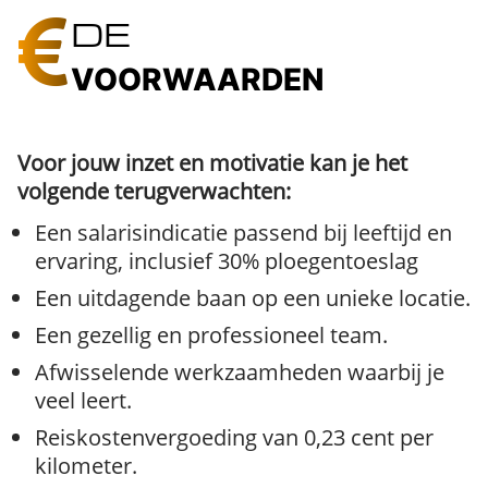
DE
VOORWAARDEN
Voor jouw inzet en motivatie kan je het
volgende terugverwachten:
Een salarisindicatie passend bij leeftijd en
ervaring, inclusief 30% ploegentoeslag
Een uitdagende baan op een unieke locatie.
Een gezellig en professioneel team.
Afwisselende werkzaamheden waarbij je
veel leert.
Reiskostenvergoeding van 0,23 cent per
kilometer.