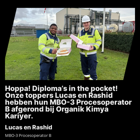
Hoppa! Diploma’s in the pocket!
Onze toppers Lucas en Rashid
hebben hun MBO-3 Procesoperator
B afgerond bij Organik Kimya
Kariyer.
Lucas en Rashid
MBO-3 Procesoperator B