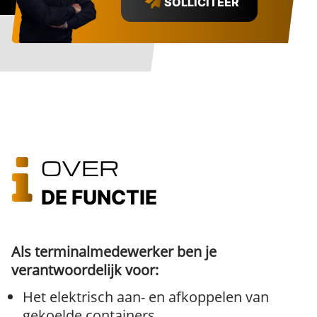
SOLLICITEER
OVER
DE FUNCTIE
Als terminalmedewerker ben je
verantwoordelijk voor:
Het elektrisch aan- en afkoppelen van
gekoelde containers.