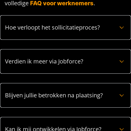
volledige
.
FAQ voor werknemers
Hoe verloopt het sollicitatieproces?
Verdien ik meer via Jobforce?
Blijven jullie betrokken na plaatsing?
Kan ik mij ontwikkelen via Jobforce?