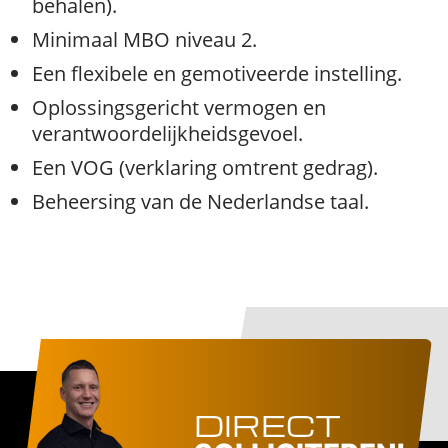
behalen).
Minimaal MBO niveau 2.
Een flexibele en gemotiveerde instelling.
Oplossingsgericht vermogen en
verantwoordelijkheidsgevoel.
Een VOG (verklaring omtrent gedrag).
Beheersing van de Nederlandse taal.
DIRECT