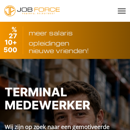
%
meer salaris
27
10
+
opleidingen
500
nieuwe vrienden!
TERMINAL
MEDEWERKER
Wij zijn op zoek naar een gemotiveerde