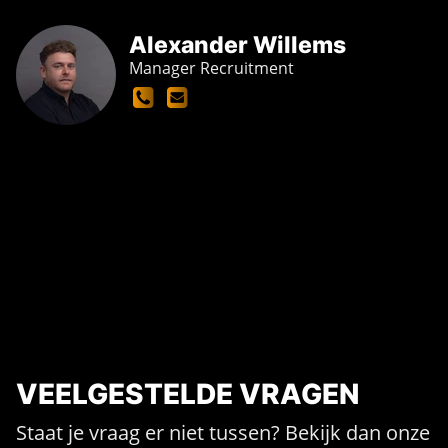
Alexander Willems
Manager Recruitment
VEELGESTELDE VRAGEN
Staat je vraag er niet tussen? Bekijk dan onze