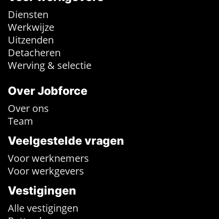
Diensten
Werkwijze
Uitzenden
Detacheren
Werving & selectie
Over Jobforce
Over ons
Team
Veelgestelde vragen
Voor werknemers
Voor werkgevers
Vestigingen
Alle vestigingen