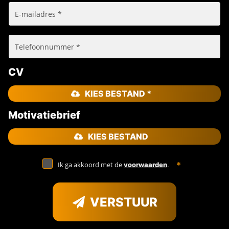
CV
KIES BESTAND *
Motivatiebrief
KIES BESTAND
Ik ga akkoord met de
.
voorwaarden
VERSTUUR