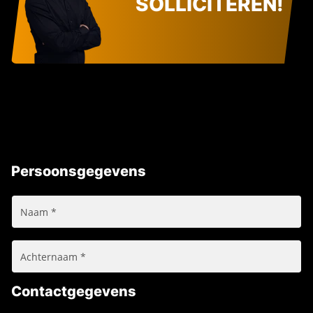
SOLLICITEREN!
Persoonsgegevens
Contactgegevens