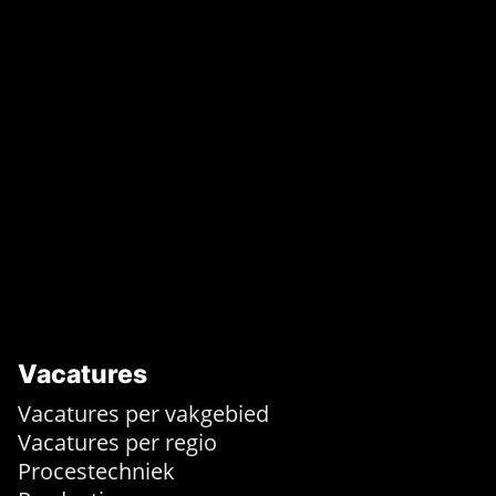
Vacatures
Vacatures per vakgebied
Vacatures per regio
Procestechniek