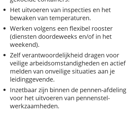
Het uitvoeren van inspecties en het
bewaken van temperaturen.
Werken volgens een flexibel rooster
(diensten doordeweeks en/of in het
weekend).
Zelf verantwoordelijkheid dragen voor
veilige arbeidsomstandigheden en actief
melden van onveilige situaties aan je
leidinggevende.
Inzetbaar zijn binnen de pennen-afdeling
voor het uitvoeren van pennenstel-
werkzaamheden.