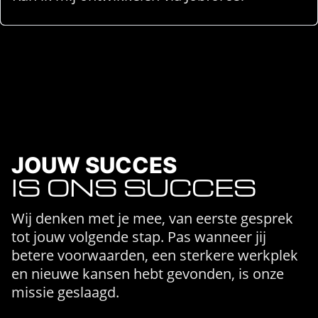
JOUW SUCCES
IS ONS SUCCES
Wij denken met je mee, van eerste gesprek
tot jouw volgende stap. Pas wanneer jij
betere voorwaarden, een sterkere werkplek
en nieuwe kansen hebt gevonden, is onze
missie geslaagd.