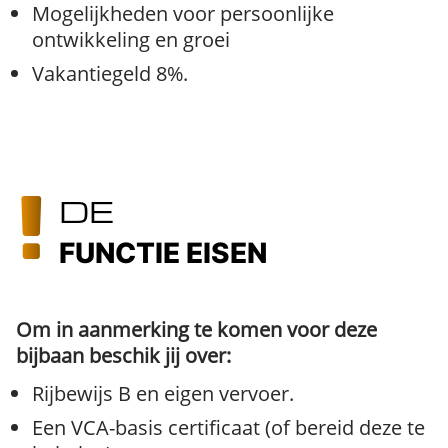
Mogelijkheden voor persoonlijke
ontwikkeling en groei
Vakantiegeld 8%.
DE
FUNCTIE EISEN
Om in aanmerking te komen voor deze
bijbaan beschik jij over:
Rijbewijs B en eigen vervoer.
Een VCA-basis certificaat (of bereid deze te