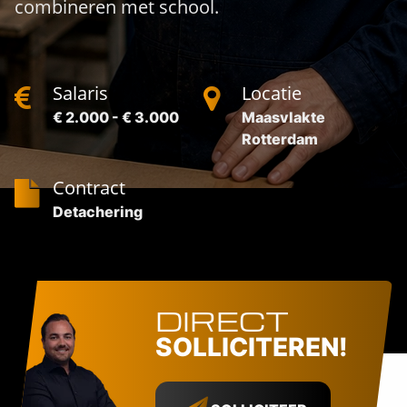
combineren met school.
Salaris
Locatie
€ 2.000 - € 3.000
Maasvlakte
Rotterdam
Contract
Detachering
DIRECT
SOLLICITEREN!