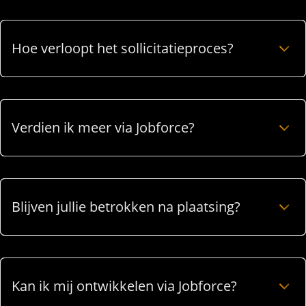
Hoe verloopt het sollicitatieproces?
Verdien ik meer via Jobforce?
Blijven jullie betrokken na plaatsing?
Kan ik mij ontwikkelen via Jobforce?