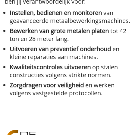
ben jij verantwoordelijk voor:
Instellen, bedienen en monitoren
van
geavanceerde metaalbewerkingsmachines.
Bewerken van grote metalen platen
tot 42
ton en 28 meter lang.
Uitvoeren van preventief onderhoud
en
kleine reparaties aan machines.
Kwaliteitscontroles uitvoeren
op stalen
constructies volgens strikte normen.
Zorgdragen voor veiligheid
en werken
volgens vastgestelde protocollen.
DE