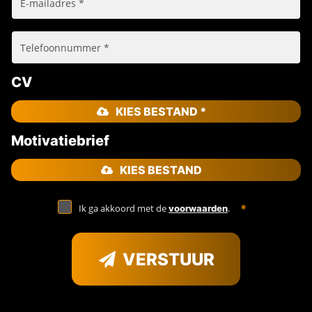
CV
KIES BESTAND *
Motivatiebrief
KIES BESTAND
Ik ga akkoord met de
.
voorwaarden
VERSTUUR