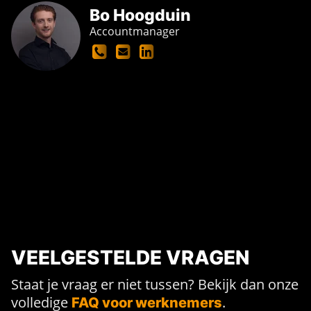
Bo Hoogduin
Accountmanager
VEELGESTELDE VRAGEN
Staat je vraag er niet tussen? Bekijk dan onze
volledige
.
FAQ voor werknemers