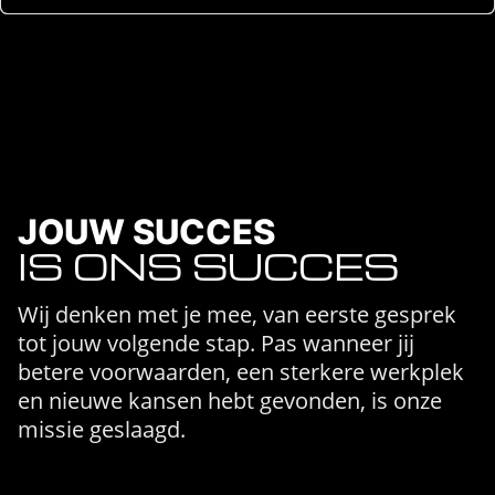
JOUW SUCCES
IS ONS SUCCES
Wij denken met je mee, van eerste gesprek
tot jouw volgende stap. Pas wanneer jij
betere voorwaarden, een sterkere werkplek
en nieuwe kansen hebt gevonden, is onze
missie geslaagd.