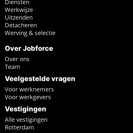
Diensten
Werkwijze
Uitzenden
Detacheren
Werving & selectie
Over Jobforce
Over ons
Team
Veelgestelde vragen
Voor werknemers
Voor werkgevers
Vestigingen
Alle vestigingen
Rotterdam