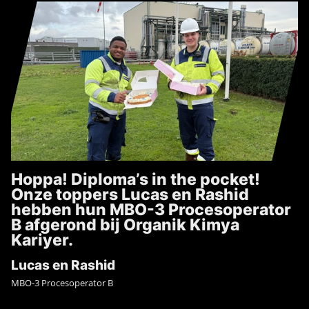
Hoppa! Diploma’s in the pocket!
Onze toppers Lucas en Rashid
hebben hun MBO-3 Procesoperator
B afgerond bij Organik Kimya
Kariyer.
Lucas en Rashid
MBO-3 Procesoperator B