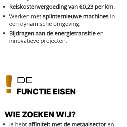
Reiskostenvergoeding van €0,23 per km
.
Werken met
splinternieuwe machines
in
een dynamische omgeving.
Bijdragen aan de energietransitie
en
innovatieve projecten.
DE
FUNCTIE EISEN
WIE ZOEKEN WIJ?
Je hebt
affiniteit met de metaalsector
en