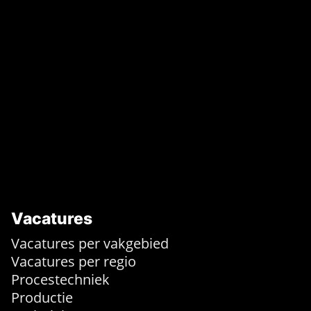
Vacatures
Vacatures per vakgebied
Vacatures per regio
Procestechniek
Productie