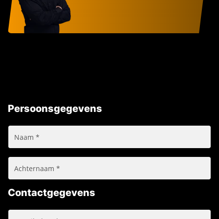
Persoonsgegevens
Contactgegevens