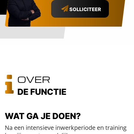
SOLLICITEER
OVER
DE FUNCTIE
WAT GA JE DOEN?
Na een intensieve inwerkperiode en training