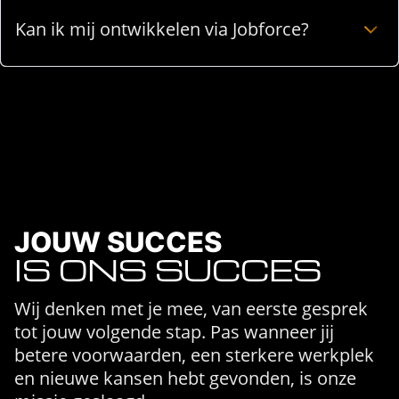
Kan ik mij ontwikkelen via Jobforce?
JOUW SUCCES
IS ONS SUCCES
Wij denken met je mee, van eerste gesprek
tot jouw volgende stap. Pas wanneer jij
betere voorwaarden, een sterkere werkplek
en nieuwe kansen hebt gevonden, is onze