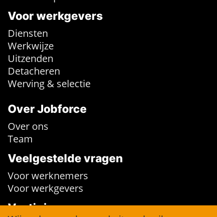
Voor werkgevers
Diensten
Werkwijze
Uitzenden
Detacheren
Werving & selectie
Over Jobforce
Over ons
Team
Veelgestelde vragen
Voor werknemers
Voor werkgevers
Vestigingen