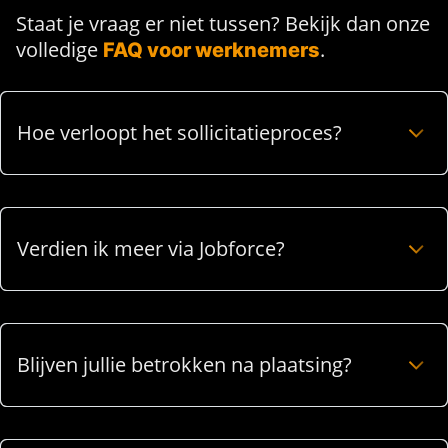
Staat je vraag er niet tussen? Bekijk dan onze
volledige
.
FAQ voor werknemers
Hoe verloopt het sollicitatieproces?
Verdien ik meer via Jobforce?
Blijven jullie betrokken na plaatsing?