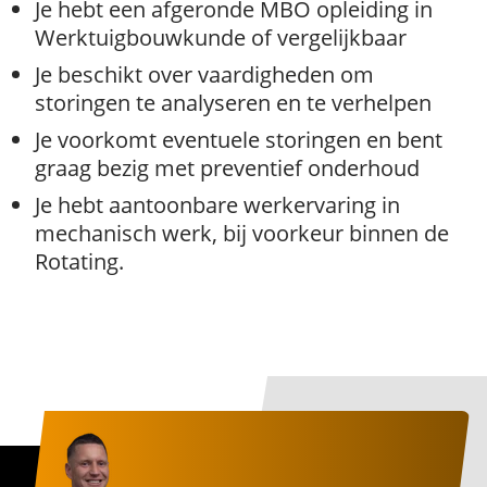
Je hebt een afgeronde MBO opleiding in
Werktuigbouwkunde of vergelijkbaar
Je beschikt over vaardigheden om
storingen te analyseren en te verhelpen
Je voorkomt eventuele storingen en bent
graag bezig met preventief onderhoud
Je hebt aantoonbare werkervaring in
mechanisch werk, bij voorkeur binnen de
Rotating.