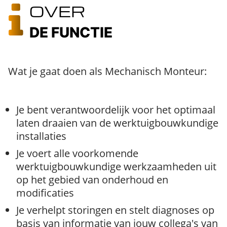
OVER
DE FUNCTIE
Wat je gaat doen als Mechanisch Monteur:
Je bent verantwoordelijk voor het optimaal
laten draaien van de werktuigbouwkundige
installaties
Je voert alle voorkomende
werktuigbouwkundige werkzaamheden uit
op het gebied van onderhoud en
modificaties
Je verhelpt storingen en stelt diagnoses op
basis van informatie van jouw collega's van