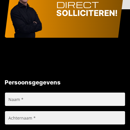
DIRECT
SOLLICITEREN!
Persoonsgegevens