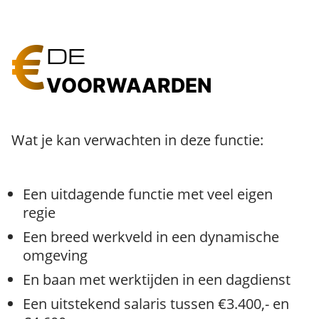
DE
VOORWAARDEN
Wat je kan verwachten in deze functie:
Een uitdagende functie met veel eigen
regie
Een breed werkveld in een dynamische
omgeving
En baan met werktijden in een dagdienst
Een uitstekend salaris tussen €3.400,- en