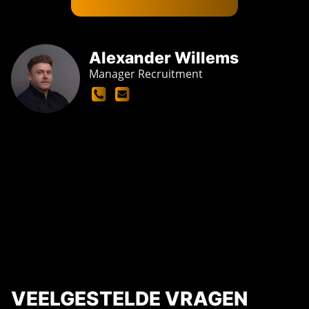
Alexander Willems
Manager Recruitment
VEELGESTELDE VRAGEN