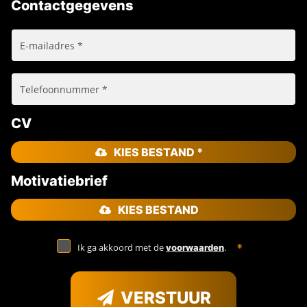
Contactgegevens
CV
KIES BESTAND *
Motivatiebrief
KIES BESTAND
Ik ga akkoord met de
.
voorwaarden
VERSTUUR