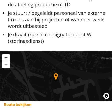
de afdeling productie of TD
Je stuurt / begeleidt personeel van externe
firma's aan bij projecten of wanneer werk
wordt uitbesteed
Je draait mee in consignatiedienst W
(storingsdienst)
Route bekijken