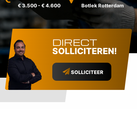
€ 3.500 - € 4.600
Botlek Rotterdam
DIRECT
SOLLICITEREN!
SOLLICITEER