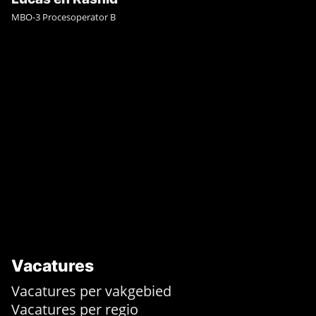
MBO-3 Procesoperator B
Vacatures
Vacatures per vakgebied
Vacatures per regio