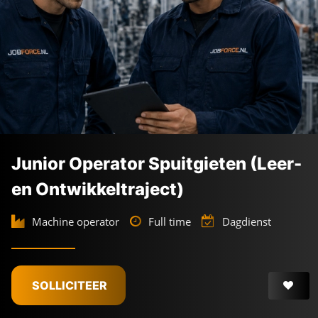
Junior Operator Spuitgieten (Leer-
en Ontwikkeltraject)
Machine operator
Full time
Dagdienst
SOLLICITEER