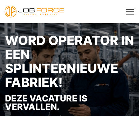
WORD OPERATOR IN
EEN
SPLINTERNIEUWE
FABRIEK!
DEZE VACATURE IS
VERVALLEN.