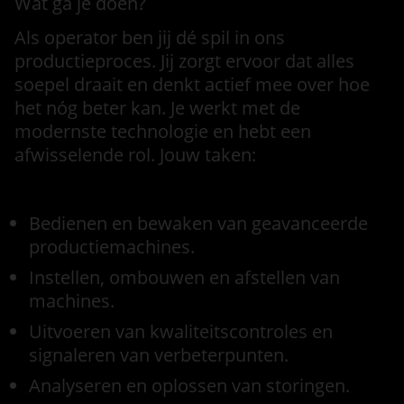
Wat ga je doen?
Als operator ben jij dé spil in ons
productieproces. Jij zorgt ervoor dat alles
soepel draait en denkt actief mee over hoe
het nóg beter kan. Je werkt met de
modernste technologie en hebt een
afwisselende rol. Jouw taken:
Bedienen en bewaken van geavanceerde
productiemachines.
Instellen, ombouwen en afstellen van
machines.
Uitvoeren van kwaliteitscontroles en
signaleren van verbeterpunten.
Analyseren en oplossen van storingen.