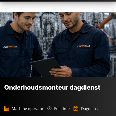
Onderhoudsmonteur dagdienst
Machine operator
Full time
Dagdienst