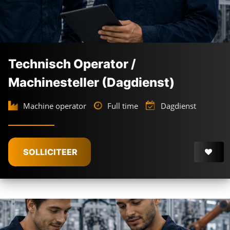
Technisch Operator /
Machinesteller (Dagdienst)
Machine operator
Full time
Dagdienst
SOLLICITEER