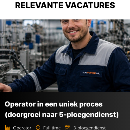
RELEVANTE VACATURES
Operator in een uniek proces
(doorgroei naar 5-ploegendienst)
Operator
Full time
3-ploegendienst