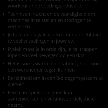
voorkeur in de voedingsindustrie.
Technisch inzicht en de vaardigheid om
machines in te stellen en storingen te
verhelpen.
Je bent een loyale werknemer en hebt niet
te veel wisselingen in jouw cv.
Fysiek moet je in orde zijn, je zal trappen
lopen en veel bewegen op een dag.
Het is soms warm in de fabriek, hier moet
een werknemer tegen kunnen
Bereidheid om in een 3-ploegensysteem te
werken.
Een teamspeler die goed kan
samenwerken en verantwoordelijkheid
neemt.