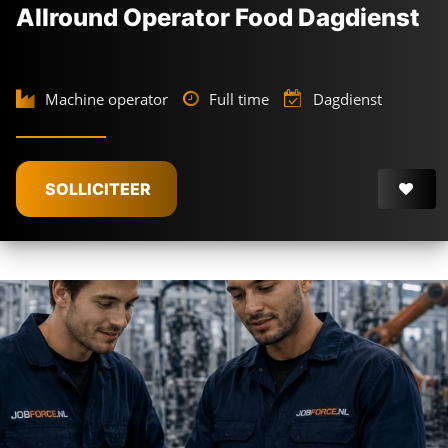
Allround Operator Food Dagdienst
Machine operator
Full time
Dagdienst
SOLLICITEER