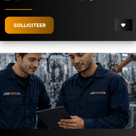
SOLLICITEER