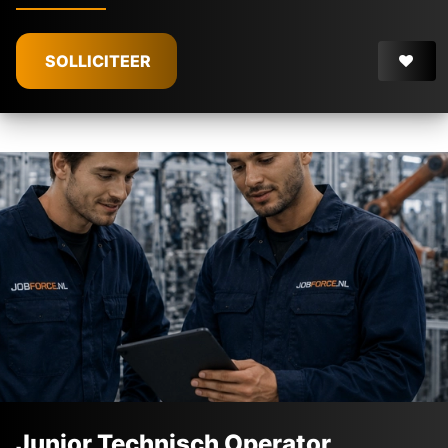
SOLLICITEER
Junior Technisch Operator