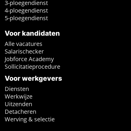
3-ploegendienst
4-ploegendienst
5-ploegendienst
Voor kandidaten
Alle vacatures
Salarischecker
Jobforce Academy
Sollicitatieprocedure
Voor werkgevers
Diensten
Werkwijze
Uitzenden
Detacheren
Werving & selectie