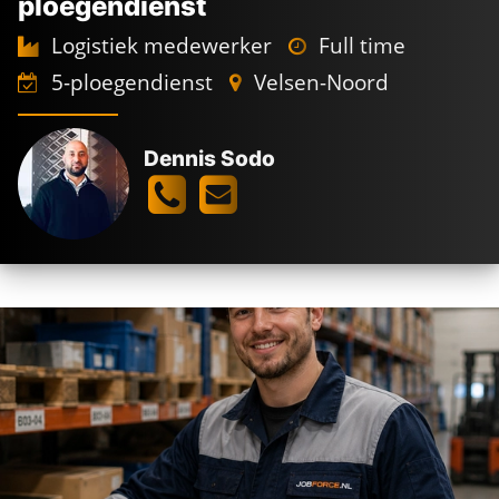
ploegendienst
Logistiek medewerker
Full time
5-ploegendienst
Velsen-Noord
Dennis Sodo