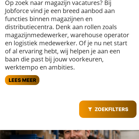
Op zoek naar magazijn vacatures? Bij
Jobforce vind je een breed aanbod aan
functies binnen magazijnen en
distributiecentra. Denk aan rollen zoals
magazijnmedewerker, warehouse operator
en logistiek medewerker. Of je nu net start
of al ervaring hebt, wij helpen je aan een
baan die past bij jouw voorkeuren,
werktempo en ambities.
LEES MEER
ZOEKFILTERS