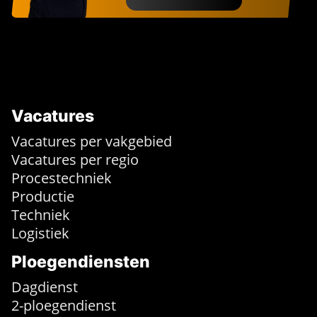
Vacatures
Vacatures per vakgebied
Vacatures per regio
Procestechniek
Productie
Techniek
Logistiek
Ploegendiensten
Dagdienst
2-ploegendienst