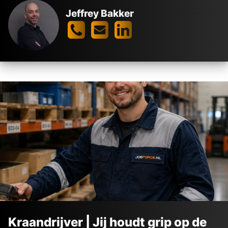
Jeffrey Bakker
Kraandrijver | Jij houdt grip op de