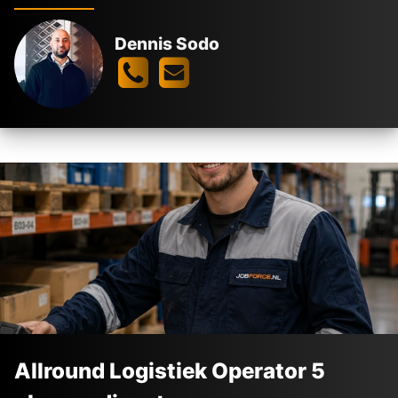
Dennis Sodo
Allround Logistiek Operator 5