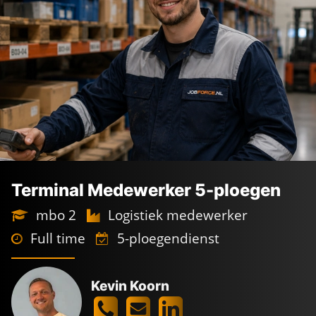
Terminal Medewerker 5-ploegen
mbo 2
Logistiek medewerker
Full time
5-ploegendienst
Kevin Koorn